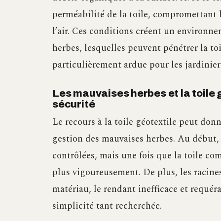
perméabilité de la toile, compromettant l
l’air. Ces conditions créent un environne
herbes, lesquelles peuvent pénétrer la toi
particulièrement ardue pour les jardinier
Les mauvaises herbes et la toile 
sécurité
Le recours à la toile géotextile peut don
gestion des mauvaises herbes. Au début,
contrôlées, mais une fois que la toile c
plus vigoureusement. De plus, les racine
matériau, le rendant inefficace et requér
simplicité tant recherchée.