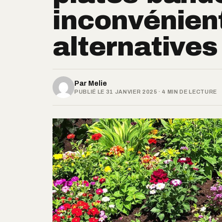
inconvénient
alternatives
Par
Melie
PUBLIÉ LE 31 JANVIER 2025 · 4 MIN DE LECTURE