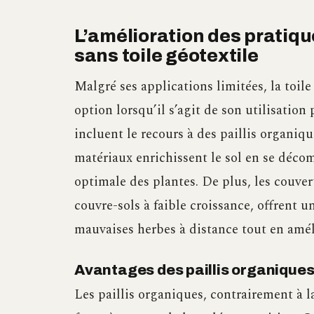
L’amélioration des prati
sans toile géotextile
Malgré ses applications limitées, la toile
option lorsqu’il s’agit de son utilisation
incluent le recours à des paillis organiq
matériaux enrichissent le sol en se déco
optimale des plantes. De plus, les couvert
couvre-sols à faible croissance, offrent u
mauvaises herbes à distance tout en améli
Avantages des paillis organiques 
Les paillis organiques, contrairement à l