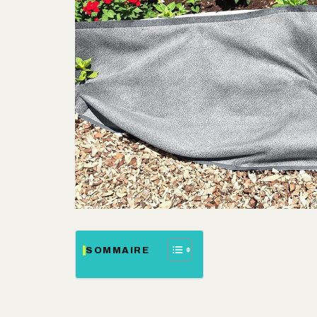
SOMMAIRE