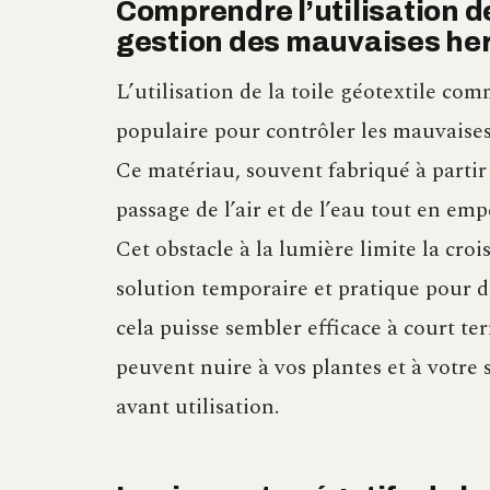
Comprendre l’utilisation de
gestion des mauvaises he
L’utilisation de la toile géotextile c
populaire pour contrôler les mauvaises 
Ce matériau, souvent fabriqué à partir 
passage de l’air et de l’eau tout en emp
Cet obstacle à la lumière limite la cro
solution temporaire et pratique pour 
cela puisse sembler efficace à court t
peuvent nuire à vos plantes et à votre 
avant utilisation.