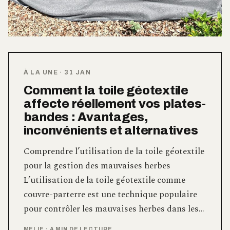
À LA UNE
·
31 JAN
Comment la toile géotextile
affecte réellement vos plates-
bandes : Avantages,
inconvénients et alternatives
Comprendre l’utilisation de la toile géotextile
pour la gestion des mauvaises herbes
L’utilisation de la toile géotextile comme
couvre-parterre est une technique populaire
pour contrôler les mauvaises herbes dans les…
MELIE
·
4 MIN DE LECTURE