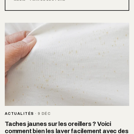
ACTUALITÉS
·
9 DÉC
Taches jaunes sur les oreillers ? Voici
comment bien les laver facilement avec des