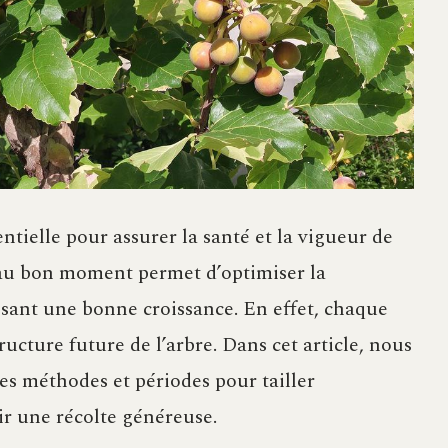
entielle pour assurer la santé et la vigueur de
 au bon moment permet d’optimiser la
isant une bonne croissance. En effet, chaque
ructure future de l’arbre. Dans cet article, nous
es méthodes et périodes pour tailler
ir une récolte généreuse.