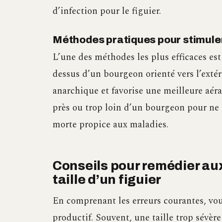
d’infection pour le figuier.
Méthodes pratiques pour stimuler 
L’une des méthodes les plus efficaces est
dessus d’un bourgeon orienté vers l’exté
anarchique et favorise une meilleure aéra
près ou trop loin d’un bourgeon pour ne p
morte propice aux maladies.
Conseils pour remédier aux
taille d’un figuier
En comprenant les erreurs courantes, vous
productif. Souvent, une taille trop sévère