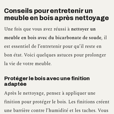
Conseils pour entretenir un
meuble en bois après nettoyage
Une fois que vous avez réussi à
nettoyer un
meuble en bois avec du bicarbonate de soude
, il
est essentiel de l’entretenir pour qu’il reste en
bon état. Voici quelques astuces pour prolonger
la vie de votre meuble.
Protéger le bois avec une finition
adaptée
Après le nettoyage, pensez à appliquer une
finition pour protéger le bois. Les finitions créent
une barrière contre l’humidité et les taches. Vous