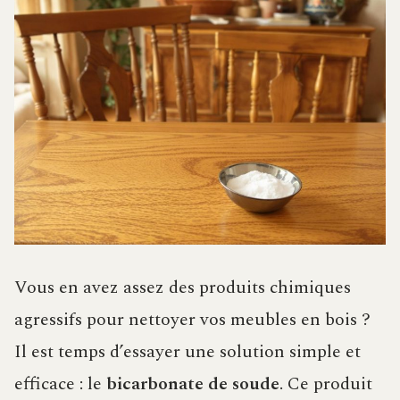
Vous en avez assez des produits chimiques
agressifs pour nettoyer vos meubles en bois ?
Il est temps d’essayer une solution simple et
efficace : le
bicarbonate de soude
. Ce produit