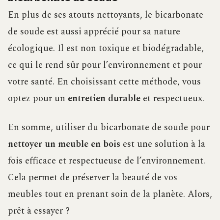
En plus de ses atouts nettoyants, le bicarbonate
de soude est aussi apprécié pour sa nature
écologique. Il est non toxique et biodégradable,
ce qui le rend sûr pour l’environnement et pour
votre santé. En choisissant cette méthode, vous
optez pour un
entretien durable
et respectueux.
En somme, utiliser du bicarbonate de soude pour
nettoyer un meuble en bois
est une solution à la
fois efficace et respectueuse de l’environnement.
Cela permet de préserver la beauté de vos
meubles tout en prenant soin de la planète. Alors,
prêt à essayer ?