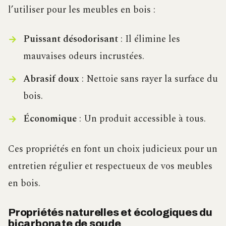
l’utiliser pour les meubles en bois :
Puissant désodorisant
: Il élimine les
mauvaises odeurs incrustées.
Abrasif doux
: Nettoie sans rayer la surface du
bois.
Économique
: Un produit accessible à tous.
Ces propriétés en font un choix judicieux pour un
entretien régulier et respectueux de vos meubles
en bois.
Propriétés naturelles et écologiques du
bicarbonate de soude