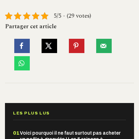
5/5 - (29 votes)
Partager cet article
LES PLUS LUS
01
Voici pourquoi il ne faut surtout pas acheter