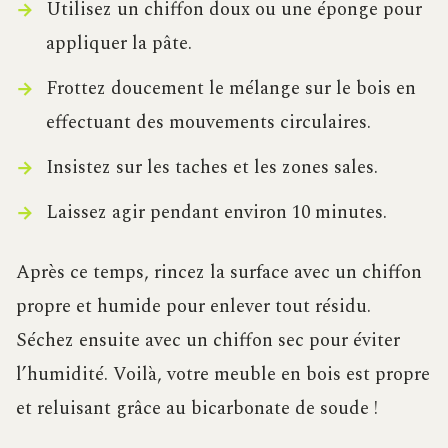
Utilisez un chiffon doux ou une éponge pour
appliquer la pâte.
Frottez doucement le mélange sur le bois en
effectuant des mouvements circulaires.
Insistez sur les taches et les zones sales.
Laissez agir pendant environ 10 minutes.
Après ce temps, rincez la surface avec un chiffon
propre et humide pour enlever tout résidu.
Séchez ensuite avec un chiffon sec pour éviter
l’humidité. Voilà, votre meuble en bois est propre
et reluisant grâce au bicarbonate de soude !