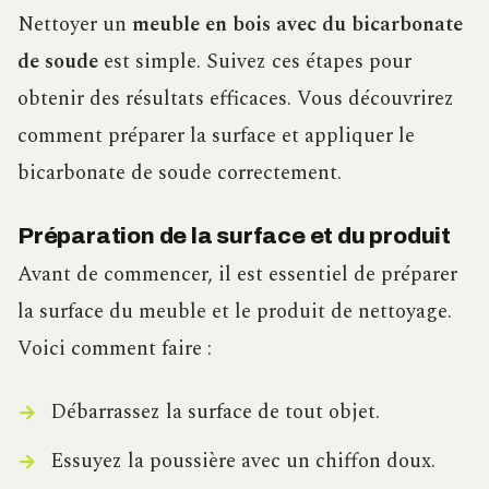
Nettoyer un
meuble en bois avec du bicarbonate
de soude
est simple. Suivez ces étapes pour
obtenir des résultats efficaces. Vous découvrirez
comment préparer la surface et appliquer le
bicarbonate de soude correctement.
Préparation de la surface et du produit
Avant de commencer, il est essentiel de préparer
la surface du meuble et le produit de nettoyage.
Voici comment faire :
Débarrassez la surface de tout objet.
Essuyez la poussière avec un chiffon doux.