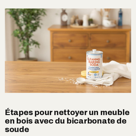
Étapes pour nettoyer un meuble
en bois avec du bicarbonate de
soude