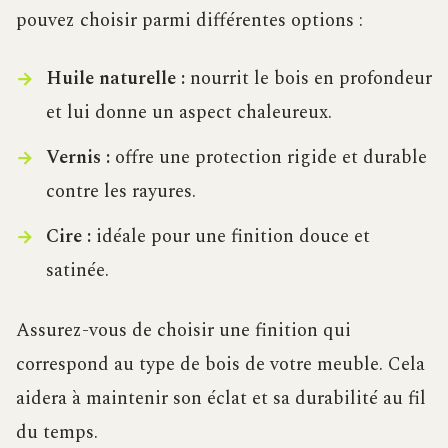
pouvez choisir parmi différentes options :
Huile naturelle :
nourrit le bois en profondeur
et lui donne un aspect chaleureux.
Vernis :
offre une protection rigide et durable
contre les rayures.
Cire :
idéale pour une finition douce et
satinée.
Assurez-vous de choisir une finition qui
correspond au type de bois de votre meuble. Cela
aidera à maintenir son éclat et sa durabilité au fil
du temps.