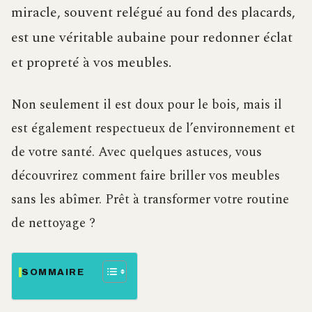
miracle, souvent relégué au fond des placards,
est une véritable aubaine pour redonner éclat
et propreté à vos meubles.
Non seulement il est doux pour le bois, mais il
est également respectueux de l’environnement et
de votre santé. Avec quelques astuces, vous
découvrirez comment faire briller vos meubles
sans les abîmer. Prêt à transformer votre routine
de nettoyage ?
SOMMAIRE