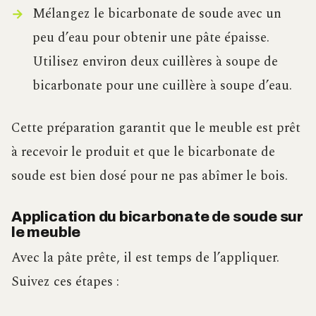
Mélangez le bicarbonate de soude avec un
peu d’eau pour obtenir une pâte épaisse.
Utilisez environ deux cuillères à soupe de
bicarbonate pour une cuillère à soupe d’eau.
Cette préparation garantit que le meuble est prêt
à recevoir le produit et que le bicarbonate de
soude est bien dosé pour ne pas abîmer le bois.
Application du bicarbonate de soude sur
le meuble
Avec la pâte prête, il est temps de l’appliquer.
Suivez ces étapes :