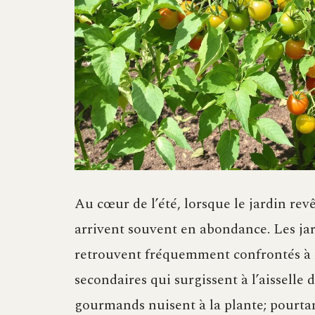
Au cœur de l’été, lorsque le jardin revê
arrivent souvent en abondance. Les jar
retrouvent fréquemment confrontés à l
secondaires qui surgissent à l’aisselle 
gourmands nuisent à la plante; pourtant