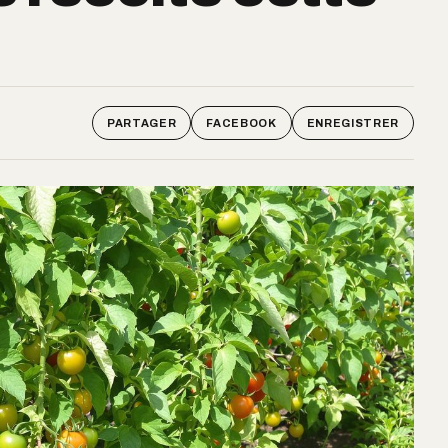
PARTAGER
FACEBOOK
ENREGISTRER