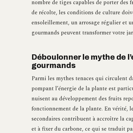
nombre de tiges capables de porter des fr
de récolte, les conditions de culture doi
ensoleillement, un arrosage régulier et u
gourmands peuvent transformer votre jar
Déboulonner le mythe de l’
gourmands
Parmi les mythes tenaces qui circulent 
pompant l’énergie de la plante est partic
nuisent au développement des fruits re
fonctionnement de la plante. En vérité, l
secondaires contribuent à accroître la ca
et à fixer du carbone, ce qui se traduit p