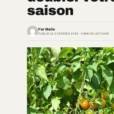
saison
Par
Melie
PUBLIÉ LE 3 FÉVRIER 2025 · 5 MIN DE LECTURE