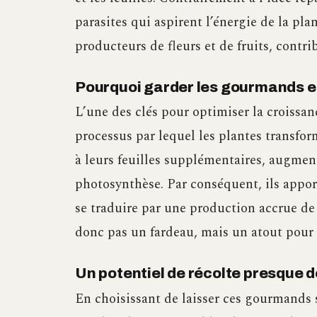
parasites qui aspirent l’énergie de la pla
producteurs de fleurs et de fruits, contr
Pourquoi garder les gourmands e
L’une des clés pour optimiser la croissan
processus par lequel les plantes transfo
à leurs feuilles supplémentaires, augment
photosynthèse. Par conséquent, ils appor
se traduire par une production accrue de
donc pas un fardeau, mais un atout pour 
Un potentiel de récolte presque 
En choisissant de laisser ces gourmands