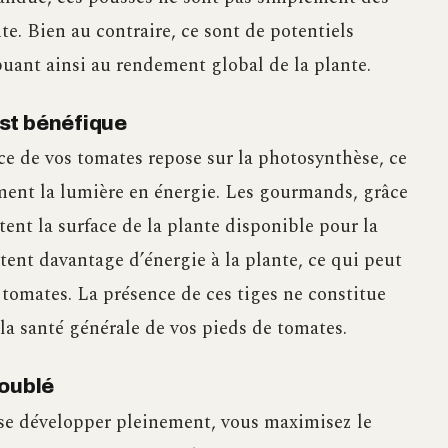
nte. Bien au contraire, ce sont de potentiels
ibuant ainsi au rendement global de la plante.
st bénéfique
ce de vos tomates repose sur la photosynthèse, ce
rment la lumière en énergie. Les gourmands, grâce
ent la surface de la plante disponible pour la
tent davantage d’énergie à la plante, ce qui peut
 tomates. La présence de ces tiges ne constitue
la santé générale de vos pieds de tomates.
doublé
 se développer pleinement, vous maximisez le