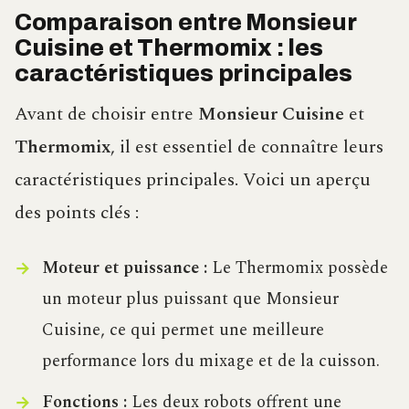
Comparaison entre Monsieur
Cuisine et Thermomix : les
caractéristiques principales
Avant de choisir entre
Monsieur Cuisine
et
Thermomix
, il est essentiel de connaître leurs
caractéristiques principales. Voici un aperçu
des points clés :
Moteur et puissance :
Le Thermomix possède
un moteur plus puissant que Monsieur
Cuisine, ce qui permet une meilleure
performance lors du mixage et de la cuisson.
Fonctions :
Les deux robots offrent une