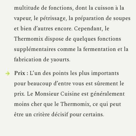
multitude de fonctions, dont la cuisson à la
vapeur, le pétrissage, la préparation de soupes
et bien d’autres encore. Cependant, le
Thermomix dispose de quelques fonctions
supplémentaires comme la fermentation et la
fabrication de yaourts.
Prix :
L’un des points les plus importants
pour beaucoup d’entre vous est sûrement le
prix. Le Monsieur Cuisine est généralement
moins cher que le Thermomix, ce qui peut
être un critère décisif pour certains.