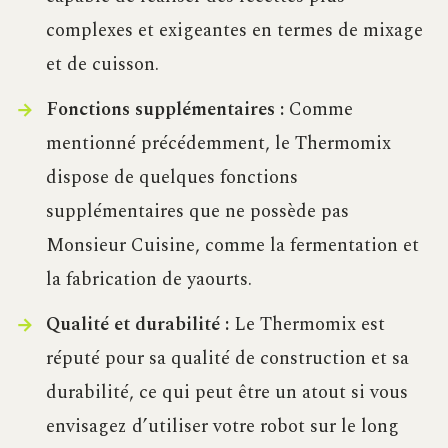
complexes et exigeantes en termes de mixage
et de cuisson.
Fonctions supplémentaires :
Comme
mentionné précédemment, le Thermomix
dispose de quelques fonctions
supplémentaires que ne possède pas
Monsieur Cuisine, comme la fermentation et
la fabrication de yaourts.
Qualité et durabilité :
Le Thermomix est
réputé pour sa qualité de construction et sa
durabilité, ce qui peut être un atout si vous
envisagez d’utiliser votre robot sur le long