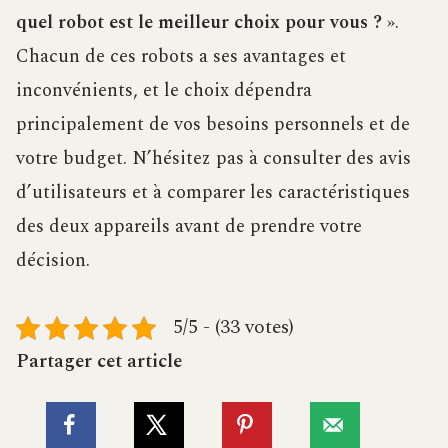
quel robot est le meilleur choix pour vous ?
».
Chacun de ces robots a ses avantages et
inconvénients, et le choix dépendra
principalement de vos besoins personnels et de
votre budget. N’hésitez pas à consulter des avis
d’utilisateurs et à comparer les caractéristiques
des deux appareils avant de prendre votre
décision.
5/5 - (33 votes)
Partager cet article