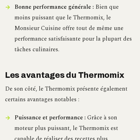
Bonne performance générale :
Bien que
moins puissant que le Thermomix, le
Monsieur Cuisine offre tout de même une
performance satisfaisante pour la plupart des
tâches culinaires.
Les avantages du Thermomix
De son côté, le Thermomix présente également
certains avantages notables :
Puissance et performance :
Grâce à son
moteur plus puissant, le Thermomix est
capable de réaliser des recettes plus