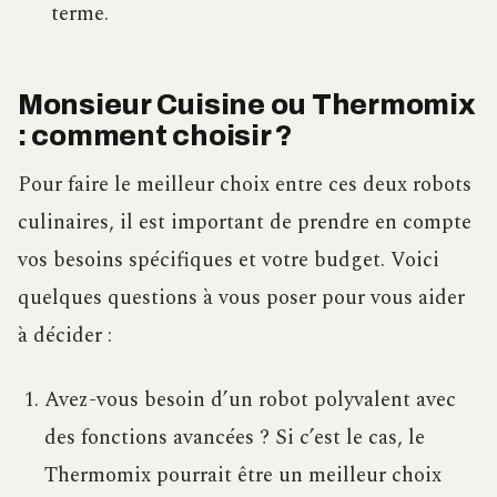
terme.
Monsieur Cuisine ou Thermomix
: comment choisir ?
Pour faire le meilleur choix entre ces deux robots
culinaires, il est important de prendre en compte
vos besoins spécifiques et votre budget. Voici
quelques questions à vous poser pour vous aider
à décider :
Avez-vous besoin d’un robot polyvalent avec
des fonctions avancées ? Si c’est le cas, le
Thermomix pourrait être un meilleur choix