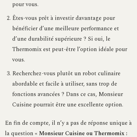
pour vous.
Êtes-vous prêt à investir davantage pour
bénéficier d’une meilleure performance et
d’une durabilité supérieure ? Si oui, le
Thermomix est peut-être l’option idéale pour
vous.
Recherchez-vous plutôt un robot culinaire
abordable et facile à utiliser, sans trop de
fonctions avancées ? Dans ce cas, Monsieur
Cuisine pourrait être une excellente option.
En fin de compte, il n’y a pas de réponse unique à
la question «
Monsieur Cuisine ou Thermomix :