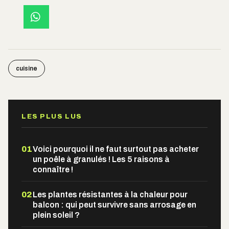
cuisine
LES PLUS LUS
01
Voici pourquoi il ne faut surtout pas acheter
un poêle à granulés ! Les 5 raisons à
connaître !
02
Les plantes résistantes à la chaleur pour
balcon : qui peut survivre sans arrosage en
plein soleil ?