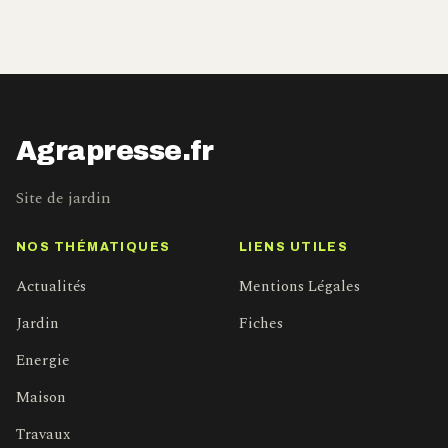
Agrapresse.fr
Site de jardin
NOS THÉMATIQUES
LIENS UTILES
Actualités
Mentions Légales
Jardin
Fiches
Energie
Maison
Travaux