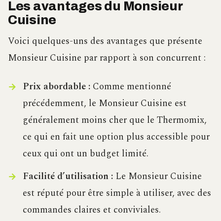
Les avantages du Monsieur
Cuisine
Voici quelques-uns des avantages que présente
Monsieur Cuisine par rapport à son concurrent :
Prix abordable :
Comme mentionné
précédemment, le Monsieur Cuisine est
généralement moins cher que le Thermomix,
ce qui en fait une option plus accessible pour
ceux qui ont un budget limité.
Facilité d’utilisation :
Le Monsieur Cuisine
est réputé pour être simple à utiliser, avec des
commandes claires et conviviales.