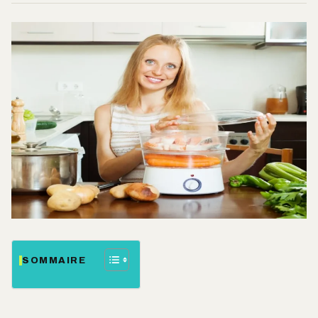
SOMMAIRE