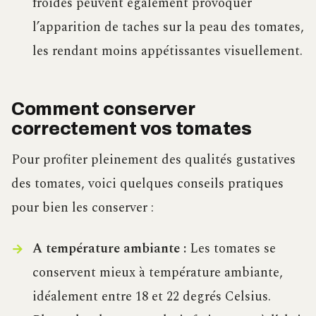
froides peuvent également provoquer
l’apparition de taches sur la peau des tomates,
les rendant moins appétissantes visuellement.
Comment conserver
correctement vos tomates
Pour profiter pleinement des qualités gustatives
des tomates, voici quelques conseils pratiques
pour bien les conserver :
A température ambiante :
Les tomates se
conservent mieux à température ambiante,
idéalement entre 18 et 22 degrés Celsius.