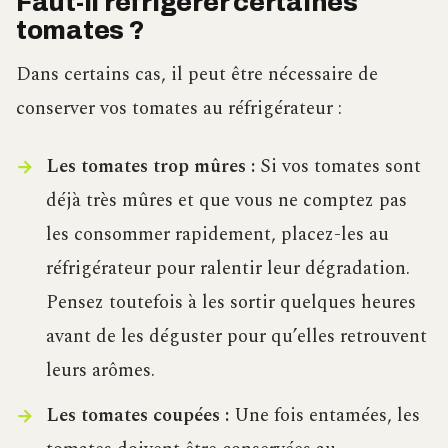
Faut-il réfrigérer certaines
tomates ?
Dans certains cas, il peut être nécessaire de
conserver vos tomates au réfrigérateur :
Les tomates trop mûres :
Si vos tomates sont
déjà très mûres et que vous ne comptez pas
les consommer rapidement, placez-les au
réfrigérateur pour ralentir leur dégradation.
Pensez toutefois à les sortir quelques heures
avant de les déguster pour qu’elles retrouvent
leurs arômes.
Les tomates coupées :
Une fois entamées, les