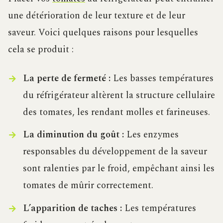
une détérioration de leur texture et de leur
saveur. Voici quelques raisons pour lesquelles
cela se produit :
La perte de fermeté :
Les basses températures
du réfrigérateur altèrent la structure cellulaire
des tomates, les rendant molles et farineuses.
La diminution du goût :
Les enzymes
responsables du développement de la saveur
sont ralenties par le froid, empêchant ainsi les
tomates de mûrir correctement.
L’apparition de taches :
Les températures