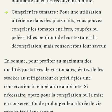
bouillante ou en les recouvrant d’huile.
Congeler les tomates :
Pour une utilisation
ultérieure dans des plats cuits, vous pouvez
congeler les tomates entières, coupées ou
pelées. Elles perdront de leur texture à la
décongélation, mais conserveront leur saveur.
En somme, pour profiter au maximum des
qualités gustatives de vos tomates, évitez de les
stocker au réfrigérateur et privilégiez une
conservation à température ambiante. Si
nécessaire, optez pour la congélation ou la mise
en conserve afin de prolonger leur durée de vie