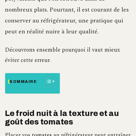
nombreux plats. Pourtant, il est courant de les
conserver au réfrigérateur, une pratique qui
peut en réalité nuire à leur qualité.
Découvrons ensemble pourquoi il vaut mieux
éviter cette erreur.
SOMMAIRE
Le froid nuit à la texture et au
goût des tomates
Placer vos
tomates
au réfrigérateur peut entraîner