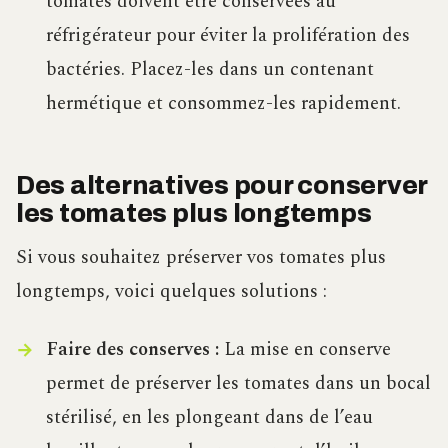
tomates doivent être conservées au
réfrigérateur pour éviter la prolifération des
bactéries. Placez-les dans un contenant
hermétique et consommez-les rapidement.
Des alternatives pour conserver
les tomates plus longtemps
Si vous souhaitez préserver vos tomates plus
longtemps, voici quelques solutions :
Faire des conserves :
La mise en conserve
permet de préserver les tomates dans un bocal
stérilisé, en les plongeant dans de l’eau