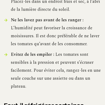
Placez-les dans un endroit frais et sec, à l’abri
de la lumière directe du soleil.
Ne les lavez pas avant de les ranger :
L’humidité peut favoriser la croissance de
moisissures. Il est donc préférable de ne laver
les tomates qu’avant de les consommer.
Evitez de les empiler :
Les tomates sont
sensibles à la pression et peuvent s’écraser
facilement. Pour éviter cela, rangez-les en une
seule couche sur une assiette ou dans un
plateau.