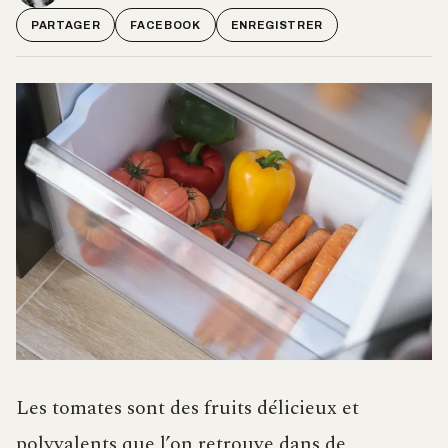
PARTAGER
FACEBOOK
ENREGISTRER
Les tomates sont des fruits délicieux et
polyvalents que l’on retrouve dans de