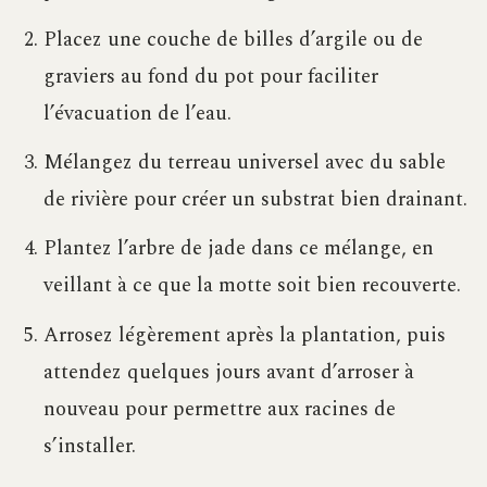
Placez une couche de billes d’argile ou de
graviers au fond du pot pour faciliter
l’évacuation de l’eau.
Mélangez du terreau universel avec du sable
de rivière pour créer un substrat bien drainant.
Plantez l’arbre de jade dans ce mélange, en
veillant à ce que la motte soit bien recouverte.
Arrosez légèrement après la plantation, puis
attendez quelques jours avant d’arroser à
nouveau pour permettre aux racines de
s’installer.