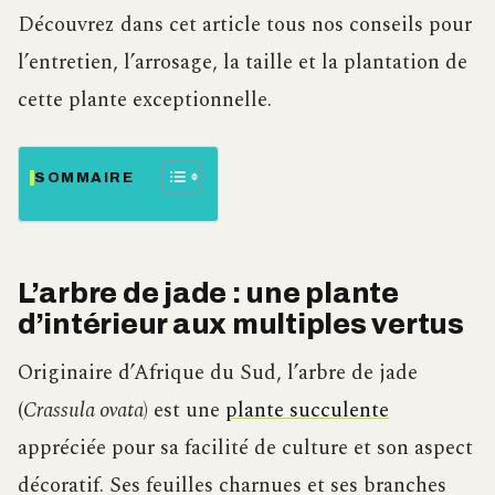
Découvrez dans cet article tous nos conseils pour
l’entretien, l’arrosage, la taille et la plantation de
cette plante exceptionnelle.
SOMMAIRE
L’arbre de jade : une plante
d’intérieur aux multiples vertus
Originaire d’Afrique du Sud, l’arbre de jade
(
Crassula ovata
) est une
plante succulente
appréciée pour sa facilité de culture et son aspect
décoratif. Ses feuilles charnues et ses branches