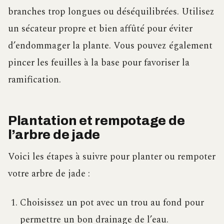
branches trop longues ou déséquilibrées. Utilisez
un sécateur propre et bien affûté pour éviter
d’endommager la plante. Vous pouvez également
pincer les feuilles à la base pour favoriser la
ramification.
Plantation et rempotage de
l’arbre de jade
Voici les étapes à suivre pour planter ou rempoter
votre arbre de jade :
Choisissez un pot avec un trou au fond pour
permettre un bon drainage de l’eau.