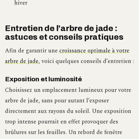
hiver
Entretien de l’arbre de jade :
astuces et conseils pratiques
Afin de garantir une
croissance optimale à votre
arbre de jade
, voici quelques conseils d’entretien :
Exposition et luminosité
Choisissez un emplacement lumineux pour votre
arbre de jade, sans pour autant l’exposer
directement aux rayons du soleil. Une exposition
trop intense pourrait en effet provoquer des
brûlures sur les feuilles. Un rebord de fenêtre