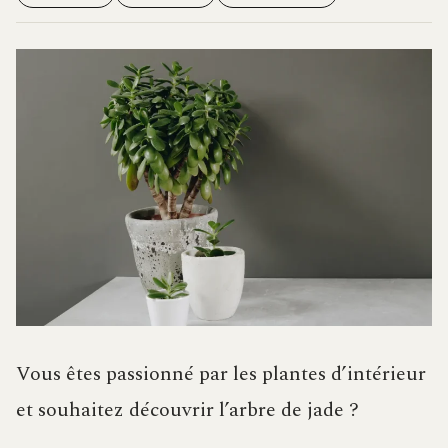
Vous êtes passionné par les plantes d’intérieur
et souhaitez découvrir l’arbre de jade ?