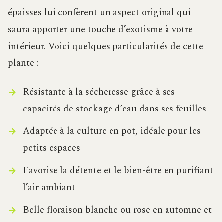
épaisses lui confèrent un aspect original qui
saura apporter une touche d’exotisme à votre
intérieur. Voici quelques particularités de cette
plante :
Résistante à la sécheresse grâce à ses
capacités de stockage d’eau dans ses feuilles
Adaptée à la culture en pot, idéale pour les
petits espaces
Favorise la détente et le bien-être en purifiant
l’air ambiant
Belle floraison blanche ou rose en automne et