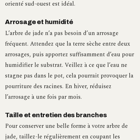
orienté sud-ouest est idéal.
Arrosage et humidité
L’arbre de jade n’a pas besoin d’un arrosage
fréquent. Attendez que la terre sèche entre deux
arrosages, puis apportez suffisamment d’eau pour
humidifier le substrat. Veillez à ce que l’eau ne
stagne pas dans le pot, cela pourrait provoquer la
pourriture des racines. En hiver, réduisez
l’arrosage à une fois par mois.
Taille et entretien des branches
Pour conserver une belle forme à votre arbre de
jade, taillez-le régulièrement en coupant les