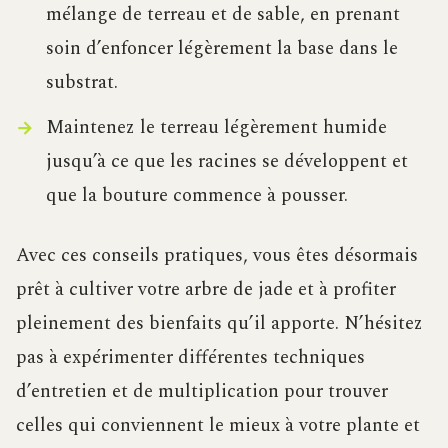
mélange de terreau et de sable, en prenant
soin d’enfoncer légèrement la base dans le
substrat.
Maintenez le terreau légèrement humide
jusqu’à ce que les racines se développent et
que la bouture commence à pousser.
Avec ces conseils pratiques, vous êtes désormais
prêt à cultiver votre arbre de jade et à profiter
pleinement des bienfaits qu’il apporte. N’hésitez
pas à expérimenter différentes techniques
d’entretien et de multiplication pour trouver
celles qui conviennent le mieux à votre plante et