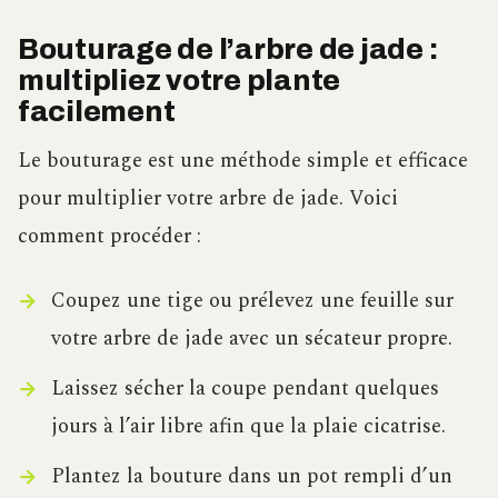
Bouturage de l’arbre de jade :
multipliez votre plante
facilement
Le bouturage est une méthode simple et efficace
pour multiplier votre arbre de jade. Voici
comment procéder :
Coupez une tige ou prélevez une feuille sur
votre arbre de jade avec un sécateur propre.
Laissez sécher la coupe pendant quelques
jours à l’air libre afin que la plaie cicatrise.
Plantez la bouture dans un pot rempli d’un