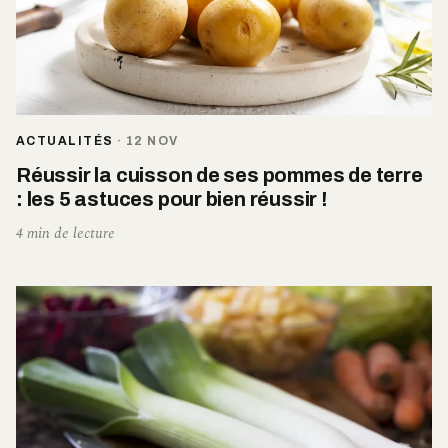
ACTUALITÉS
·
12 NOV
Réussir la cuisson de ses pommes de terre
: les 5 astuces pour bien réussir !
4 min de lecture