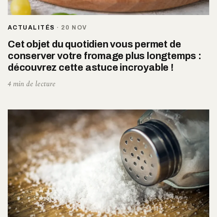
ACTUALITÉS
·
20 NOV
Cet objet du quotidien vous permet de
conserver votre fromage plus longtemps :
découvrez cette astuce incroyable !
4 min de lecture