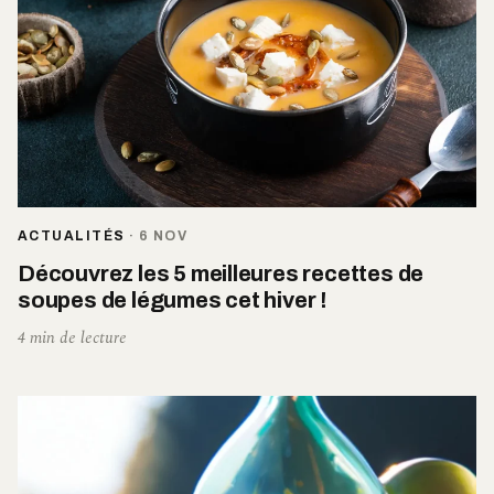
ACTUALITÉS
·
6 NOV
Découvrez les 5 meilleures recettes de
soupes de légumes cet hiver !
4 min de lecture