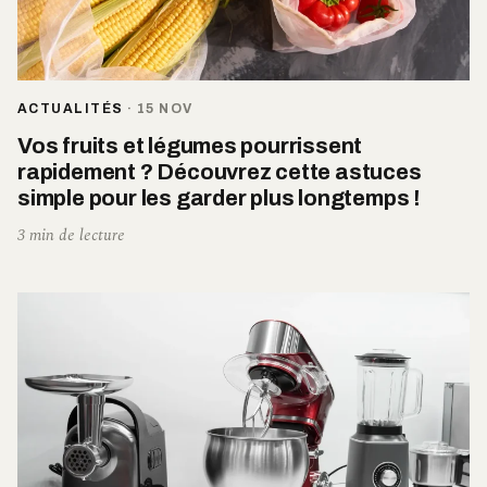
ACTUALITÉS
·
15 NOV
Vos fruits et légumes pourrissent
rapidement ? Découvrez cette astuces
simple pour les garder plus longtemps !
3 min de lecture