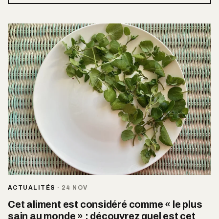
ACTUALITÉS
·
24 NOV
Cet aliment est considéré comme « le plus
sain au monde » : découvrez quel est cet