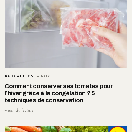
ACTUALITÉS
·
4 NOV
Comment conserver ses tomates pour
l’hiver grâce à la congélation ? 5
techniques de conservation
4 min de lecture