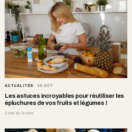
ACTUALITÉS
·
30 OCT
Les astuces incroyables pour réutiliser les
épluchures de vos fruits et légumes !
2 min de lecture