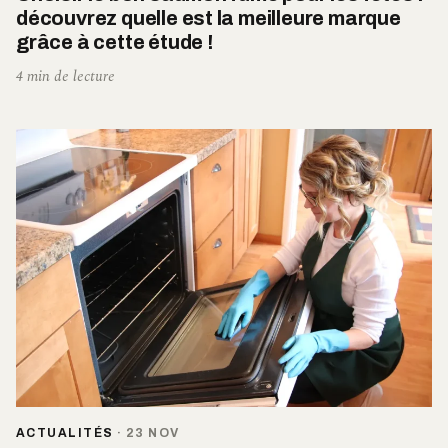
découvrez quelle est la meilleure marque
grâce à cette étude !
4 min de lecture
ACTUALITÉS
·
23 NOV