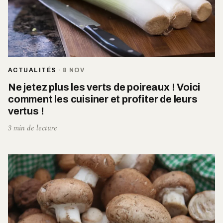
ACTUALITÉS
·
8 NOV
Ne jetez plus les verts de poireaux ! Voici
comment les cuisiner et profiter de leurs
vertus !
3 min de lecture