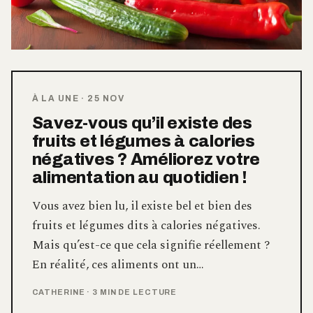
À LA UNE
·
25 NOV
Savez-vous qu’il existe des
fruits et légumes à calories
négatives ? Améliorez votre
alimentation au quotidien !
Vous avez bien lu, il existe bel et bien des
fruits et légumes dits à calories négatives.
Mais qu’est-ce que cela signifie réellement ?
En réalité, ces aliments ont un…
CATHERINE
·
3 MIN DE LECTURE