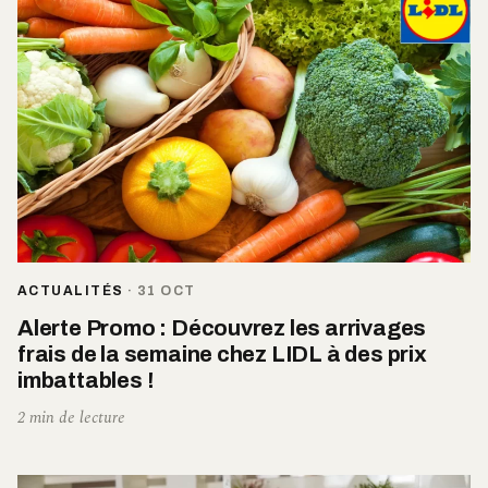
ACTUALITÉS
·
31 OCT
Alerte Promo : Découvrez les arrivages
frais de la semaine chez LIDL à des prix
imbattables !
2 min de lecture