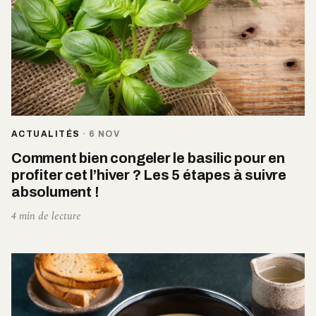
ACTUALITÉS
·
6 NOV
Comment bien congeler le basilic pour en
profiter cet l’hiver ? Les 5 étapes à suivre
absolument !
4 min de lecture