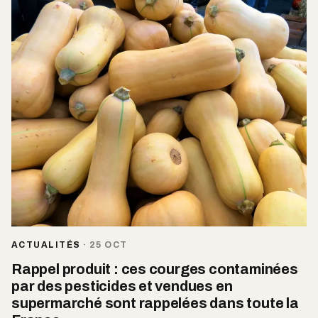
ACTUALITÉS
·
25 OCT
Rappel produit : ces courges contaminées
par des pesticides et vendues en
supermarché sont rappelées dans toute la