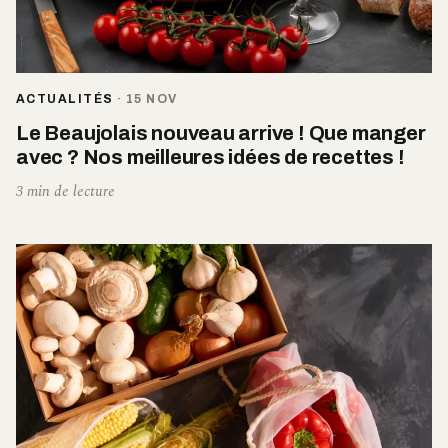
ACTUALITÉS
·
15 NOV
Le Beaujolais nouveau arrive ! Que manger
avec ? Nos meilleures idées de recettes !
3 min de lecture