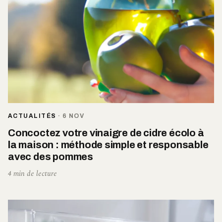
ACTUALITÉS
·
6 NOV
Concoctez votre vinaigre de cidre écolo à
la maison : méthode simple et responsable
avec des pommes
4 min de lecture