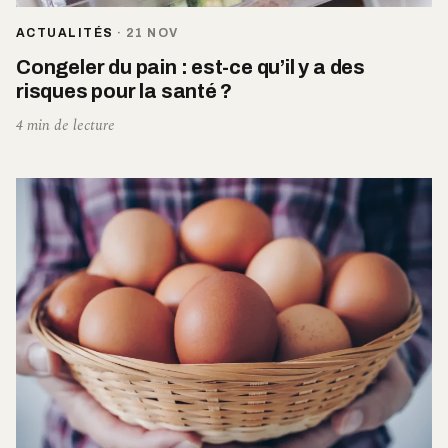
ACTUALITÉS
·
21 NOV
Congeler du pain : est-ce qu’il y a des
risques pour la santé ?
4 min de lecture