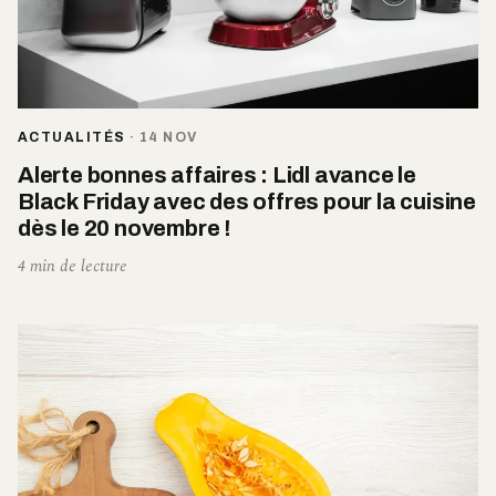
ACTUALITÉS
·
14 NOV
Alerte bonnes affaires : Lidl avance le
Black Friday avec des offres pour la cuisine
dès le 20 novembre !
4 min de lecture