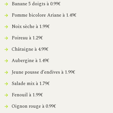
Banane 5 doigts à 0.99€
Pomme bicolore Ariane à 1.49€
Noix sèche à 1.99€
Poireau à 1.29€
Châtaigne à 4.99€
Aubergine à 1.49€
Jeune pousse d’endives à 1.99€
Salade mix à 1.79€
Fenouil à 1.99€
Oignon rouge à 0.99€