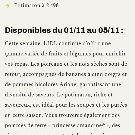
Potimaron à 2.49€
Disponibles du 01/11 au 05/11 :
Cette semaine, LIDL continue d’offrir une
gamme variée de fruits et légumes pour enrichir
vos repas. Les poireaux et les noix sèches sont de
retour, accompagnés de bananes à cinq doigts et
de pommes bicolores Ariane, garantissant une
diversité de saveurs. Le potimaron, riche et
savoureux, est idéal pour les soupes et les purées
en cette saison. Vous trouverez également des
pommes de terre « princesse amandine® », des