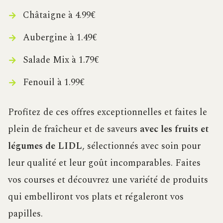
Châtaigne à 4.99€
Aubergine à 1.49€
Salade Mix à 1.79€
Fenouil à 1.99€
Profitez de ces offres exceptionnelles et faites le
plein de fraîcheur et de saveurs
avec les fruits et
légumes de LIDL
, sélectionnés avec soin pour
leur qualité et leur goût incomparables. Faites
vos courses et découvrez une variété de produits
qui embelliront vos plats et régaleront vos
papilles.