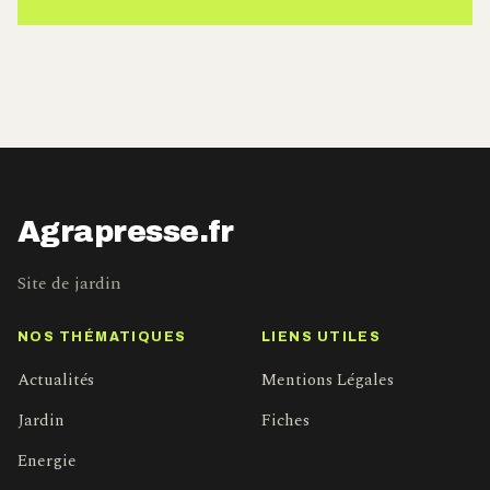
Agrapresse.fr
Site de jardin
NOS THÉMATIQUES
LIENS UTILES
Actualités
Mentions Légales
Jardin
Fiches
Energie