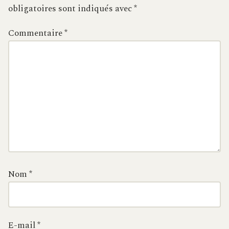
obligatoires sont indiqués avec
*
Commentaire
*
Nom
*
E-mail
*