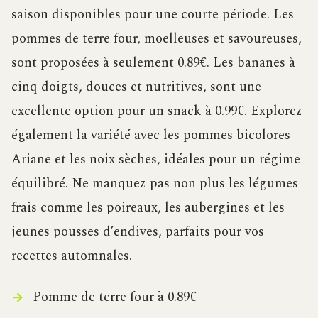
saison disponibles pour une courte période. Les
pommes de terre four, moelleuses et savoureuses,
sont proposées à seulement 0.89€. Les bananes à
cinq doigts, douces et nutritives, sont une
excellente option pour un snack à 0.99€. Explorez
également la variété avec les pommes bicolores
Ariane et les noix sèches, idéales pour un régime
équilibré. Ne manquez pas non plus les légumes
frais comme les poireaux, les aubergines et les
jeunes pousses d’endives, parfaits pour vos
recettes automnales.
Pomme de terre four à 0.89€