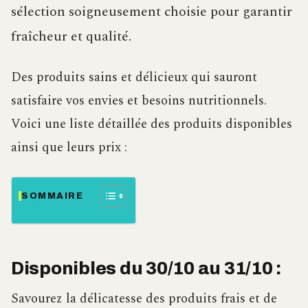
sélection soigneusement choisie pour garantir
fraîcheur et qualité.
Des produits sains et délicieux qui sauront
satisfaire vos envies et besoins nutritionnels.
Voici une liste détaillée des produits disponibles
ainsi que leurs prix :
SOMMAIRE
Disponibles du 30/10 au 31/10 :
Savourez la délicatesse des produits frais et de