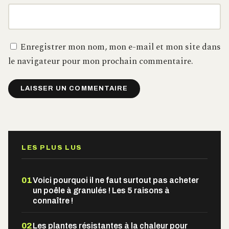
Enregistrer mon nom, mon e-mail et mon site dans
le navigateur pour mon prochain commentaire.
Alternative:
LES PLUS LUS
01
Voici pourquoi il ne faut surtout pas acheter
un poêle à granulés ! Les 5 raisons à
connaître !
02
Les plantes résistantes à la chaleur pour