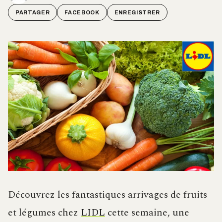
PARTAGER
FACEBOOK
ENREGISTRER
Découvrez les fantastiques arrivages de fruits
et légumes chez
LIDL
cette semaine, une