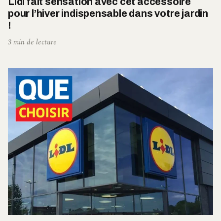
Lidl fait sensation avec cet accessoire
pour l’hiver indispensable dans votre jardin
!
3 min de lecture