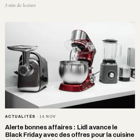
3 min de lecture
ACTUALITÉS
·
14 NOV
Alerte bonnes affaires : Lidl avance le
Black Friday avec des offres pour la cuisine