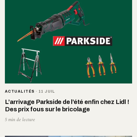
ACTUALITÉS
·
11 JUIL
L’arrivage Parkside de l’été enfin chez Lidl !
Des prix fous sur le bricolage
5 min de lecture