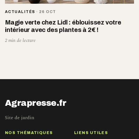
ACTUALITÉS
·
26 OCT
Magie verte chez Lidl : éblouissez votre
intérieur avec des plantes à 2€ !
2 min de lecture
Agrapresse.fr
Site de jardin
NOS THÉMATIQUES
LIENS UTILES