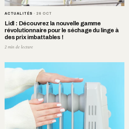
ACTUALITÉS
·
26 OCT
Lidl : Découvrez la nouvelle gamme
révolutionnaire pour le séchage du linge à
des prix imbattables !
2 min de lecture