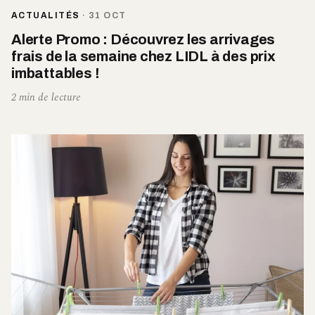
ACTUALITÉS
·
31 OCT
Alerte Promo : Découvrez les arrivages
frais de la semaine chez LIDL à des prix
imbattables !
2 min de lecture