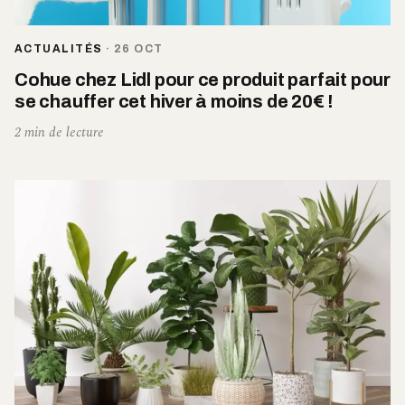
ACTUALITÉS
·
26 OCT
Cohue chez Lidl pour ce produit parfait pour
se chauffer cet hiver à moins de 20€ !
2 min de lecture