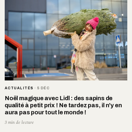
ACTUALITÉS
·
5 DÉC
Noël magique avec Lidl : des sapins de
qualité à petit prix ! Ne tardez pas, il n’y en
aura pas pour tout le monde !
3 min de lecture