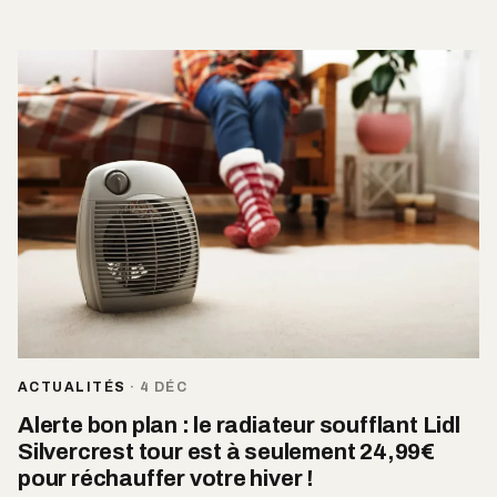
ACTUALITÉS
·
4 DÉC
Alerte bon plan : le radiateur soufflant Lidl
Silvercrest tour est à seulement 24,99€
pour réchauffer votre hiver !