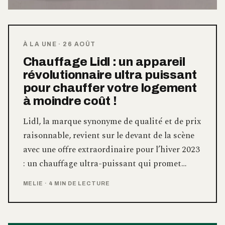
À LA UNE
·
26 AOÛT
Chauffage Lidl : un appareil
révolutionnaire ultra puissant
pour chauffer votre logement
à moindre coût !
Lidl, la marque synonyme de qualité et de prix
raisonnable, revient sur le devant de la scène
avec une offre extraordinaire pour l’hiver 2023
: un chauffage ultra-puissant qui promet…
MELIE
·
4 MIN DE LECTURE