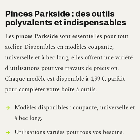
Pinces Parkside : des outils
polyvalents et indispensables
Les
pinces Parkside
sont essentielles pour tout
atelier. Disponibles en modèles coupante,
universelle et à bec long, elles offrent une variété
d’utilisations pour vos travaux de précision.
Chaque modèle est disponible à 4,99 €, parfait
pour compléter votre boîte à outils.
Modèles disponibles : coupante, universelle et
à bec long.
Utilisations variées pour tous vos besoins.