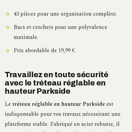
43 pièces pour une organisation complète.
Bacs et crochets pour une polyvalence
maximale.
Prix abordable de 19,99 €.
Travaillez en toute sécurité
avec le tréteau réglable en
hauteur Parkside
Le
tréteau réglable en hauteur Parkside
est
indispensable pour vos travaux nécessitant une
plateforme stable. Fabriqué en acier robuste, il