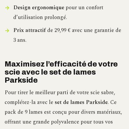
Design ergonomique
pour un confort
d’utilisation prolongé.
Prix attractif
de 29,99 € avec une garantie de
3 ans.
Maximisez l’efficacité de votre
scie avec le set de lames
Parkside
Pour tirer le meilleur parti de votre scie sabre,
complétez-la avec le
set de lames Parkside
. Ce
pack de 9 lames est conçu pour divers matériaux,
offrant une grande polyvalence pour tous vos