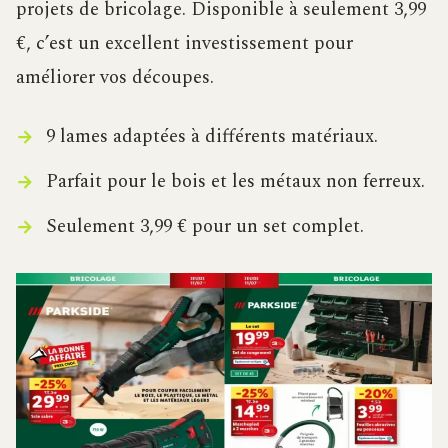
projets de bricolage. Disponible à seulement 3,99
€, c’est un excellent investissement pour
améliorer vos découpes.
9 lames adaptées à différents matériaux.
Parfait pour le bois et les métaux non ferreux.
Seulement 3,99 € pour un set complet.