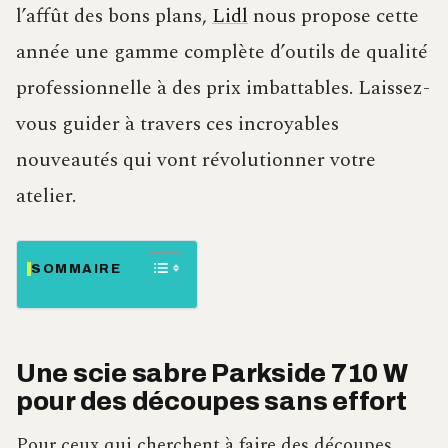
l’affût des bons plans,
Lidl
nous propose cette
année une gamme complète d’outils de qualité
professionnelle à des prix imbattables. Laissez-
vous guider à travers ces incroyables
nouveautés qui vont révolutionner votre
atelier.
SOMMAIRE
Une scie sabre Parkside 710 W
pour des découpes sans effort
Pour ceux qui cherchent à faire des découpes