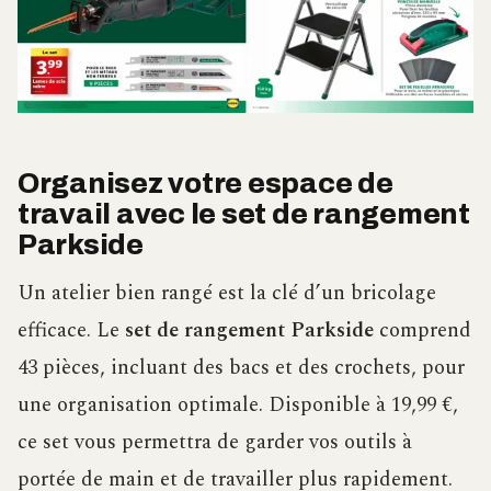
Organisez votre espace de
travail avec le set de rangement
Parkside
Un atelier bien rangé est la clé d’un bricolage
efficace. Le
set de rangement Parkside
comprend
43 pièces, incluant des bacs et des crochets, pour
une organisation optimale. Disponible à 19,99 €,
ce set vous permettra de garder vos outils à
portée de main et de travailler plus rapidement.