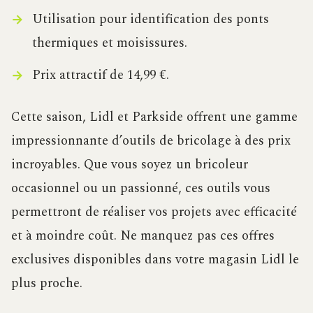
Utilisation pour identification des ponts
thermiques et moisissures.
Prix attractif de 14,99 €.
Cette saison, Lidl et Parkside offrent une gamme
impressionnante d’outils de bricolage à des prix
incroyables. Que vous soyez un bricoleur
occasionnel ou un passionné, ces outils vous
permettront de réaliser vos projets avec efficacité
et à moindre coût. Ne manquez pas ces offres
exclusives disponibles dans votre magasin Lidl le
plus proche.