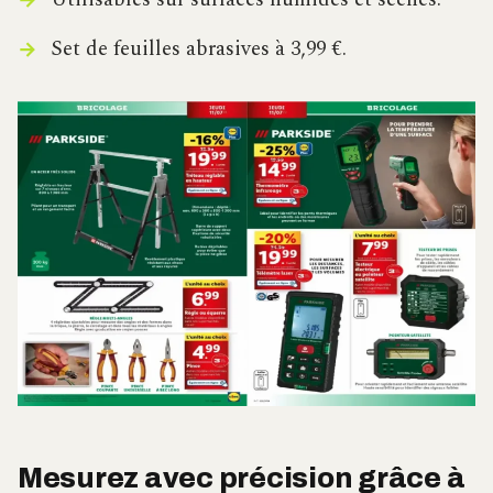
Set de feuilles abrasives à 3,99 €.
Mesurez avec précision grâce à