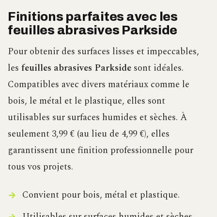
Finitions parfaites avec les
feuilles abrasives Parkside
Pour obtenir des surfaces lisses et impeccables,
les
feuilles abrasives Parkside
sont idéales.
Compatibles avec divers matériaux comme le
bois, le métal et le plastique, elles sont
utilisables sur surfaces humides et sèches. À
seulement 3,99 € (au lieu de 4,99 €), elles
garantissent une finition professionnelle pour
tous vos projets.
Convient pour bois, métal et plastique.
Utilisables sur surfaces humides et sèches.