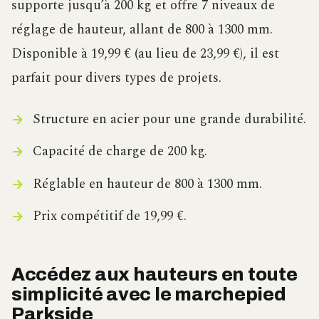
supporte jusqu’à 200 kg et offre 7 niveaux de
réglage de hauteur, allant de 800 à 1300 mm.
Disponible à 19,99 € (au lieu de 23,99 €), il est
parfait pour divers types de projets.
Structure en acier pour une grande durabilité.
Capacité de charge de 200 kg.
Réglable en hauteur de 800 à 1300 mm.
Prix compétitif de 19,99 €.
Accédez aux hauteurs en toute
simplicité avec le marchepied
Parkside