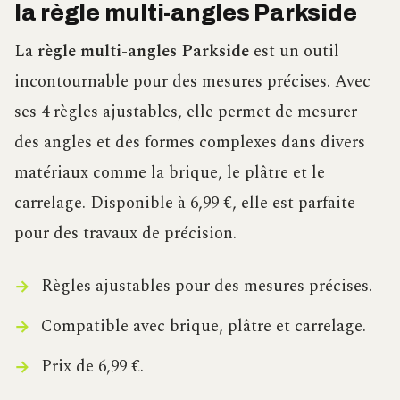
la règle multi-angles Parkside
La
règle multi-angles Parkside
est un outil
incontournable pour des mesures précises. Avec
ses 4 règles ajustables, elle permet de mesurer
des angles et des formes complexes dans divers
matériaux comme la brique, le plâtre et le
carrelage. Disponible à 6,99 €, elle est parfaite
pour des travaux de précision.
Règles ajustables pour des mesures précises.
Compatible avec brique, plâtre et carrelage.
Prix de 6,99 €.