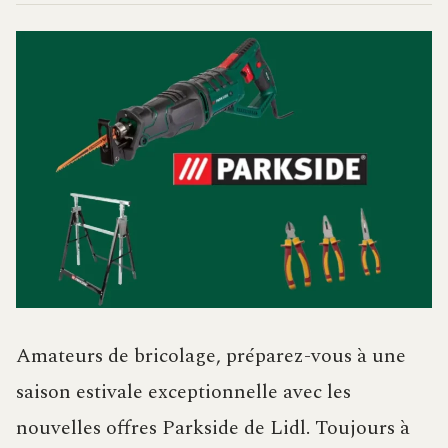
Amateurs de bricolage, préparez-vous à une
saison estivale exceptionnelle avec les
nouvelles offres Parkside de Lidl. Toujours à