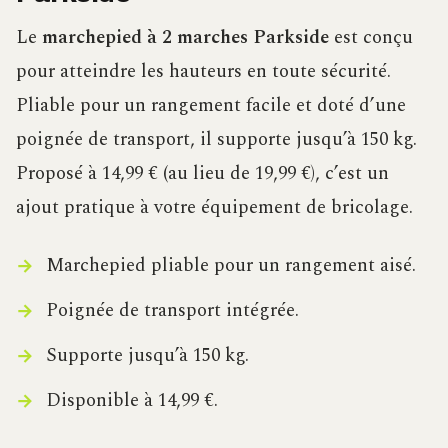
Le
marchepied à 2 marches Parkside
est conçu
pour atteindre les hauteurs en toute sécurité.
Pliable pour un rangement facile et doté d’une
poignée de transport, il supporte jusqu’à 150 kg.
Proposé à 14,99 € (au lieu de 19,99 €), c’est un
ajout pratique à votre équipement de bricolage.
Marchepied pliable pour un rangement aisé.
Poignée de transport intégrée.
Supporte jusqu’à 150 kg.
Disponible à 14,99 €.