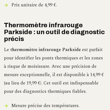
Prix unitaire de 4,99 €.
Thermomètre infrarouge
Parkside : un outil de diagnostic
précis
Le
thermomètre infrarouge Parkside
est parfait
pour identifier les ponts thermiques et les zones
à risque de moisissure. Avec une précision de
mesure exceptionnelle, il est disponible à 14,99 €
(au lieu de 19,99 €). Cet outil est indispensable
pour des diagnostics thermiques fiables.
Mesure précise des températures.