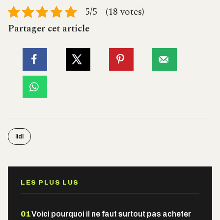
5/5 - (18 votes)
Partager cet article
lidl
LES PLUS LUS
01
Voici pourquoi il ne faut surtout pas acheter