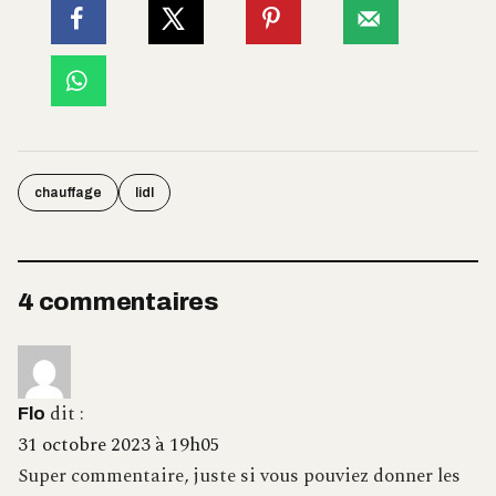
chauffage
lidl
4 commentaires
dit :
Flo
31 octobre 2023 à 19h05
Super commentaire, juste si vous pouviez donner les