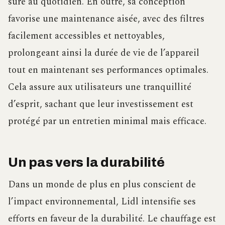
sûre au quotidien. En outre, sa conception
favorise une maintenance aisée, avec des filtres
facilement accessibles et nettoyables,
prolongeant ainsi la durée de vie de l’appareil
tout en maintenant ses performances optimales.
Cela assure aux utilisateurs une tranquillité
d’esprit, sachant que leur investissement est
protégé par un entretien minimal mais efficace.
Un pas vers la durabilité
Dans un monde de plus en plus conscient de
l’impact environnemental, Lidl intensifie ses
efforts en faveur de la durabilité. Le chauffage est