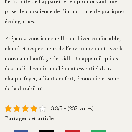
l’efficacité de l’appareil et en promouvant une
prise de conscience de l’importance de pratiques
écologiques.
Préparez-vous à accueillir un hiver confortable,
chaud et respectueux de l’environnement avec le
nouveau chauffage de Lidl. Un appareil qui est
destiné à devenir un élément essentiel dans
chaque foyer, alliant confort, économie et souci
de la durabilité.
3.8/5 - (237 votes)
Partager cet article