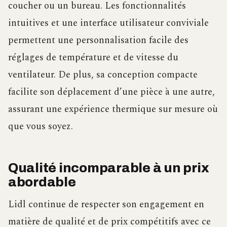
coucher ou un bureau. Les fonctionnalités
intuitives et une interface utilisateur conviviale
permettent une personnalisation facile des
réglages de température et de vitesse du
ventilateur. De plus, sa conception compacte
facilite son déplacement d’une pièce à une autre,
assurant une expérience thermique sur mesure où
que vous soyez.
Qualité incomparable à un prix
abordable
Lidl continue de respecter son engagement en
matière de qualité et de prix compétitifs avec ce