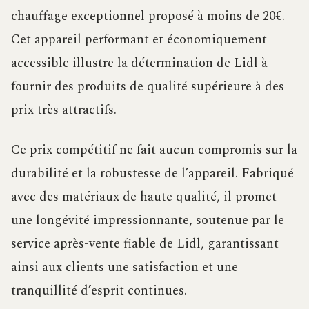
chauffage exceptionnel proposé à moins de 20€.
Cet appareil performant et économiquement
accessible illustre la détermination de Lidl à
fournir des produits de qualité supérieure à des
prix très attractifs.
Ce prix compétitif ne fait aucun compromis sur la
durabilité et la robustesse de l’appareil. Fabriqué
avec des matériaux de haute qualité, il promet
une longévité impressionnante, soutenue par le
service après-vente fiable de Lidl, garantissant
ainsi aux clients une satisfaction et une
tranquillité d’esprit continues.