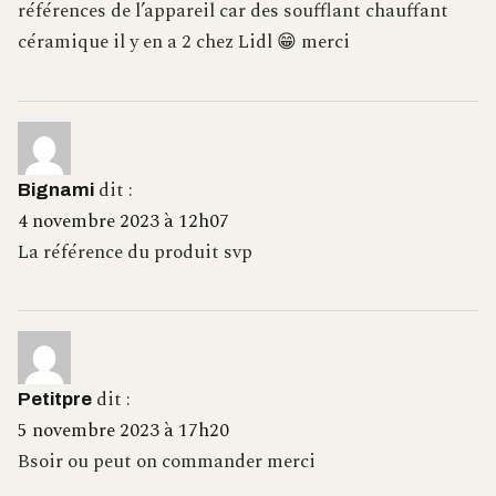
références de l’appareil car des soufflant chauffant
céramique il y en a 2 chez Lidl 😁 merci
dit :
Bignami
4 novembre 2023 à 12h07
La référence du produit svp
dit :
Petitpre
5 novembre 2023 à 17h20
Bsoir ou peut on commander merci