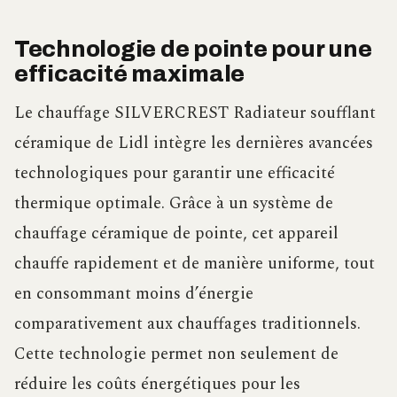
Technologie de pointe pour une
efficacité maximale
Le chauffage SILVERCREST Radiateur soufflant
céramique de Lidl intègre les dernières avancées
technologiques pour garantir une efficacité
thermique optimale. Grâce à un système de
chauffage céramique de pointe, cet appareil
chauffe rapidement et de manière uniforme, tout
en consommant moins d’énergie
comparativement aux chauffages traditionnels.
Cette technologie permet non seulement de
réduire les coûts énergétiques pour les