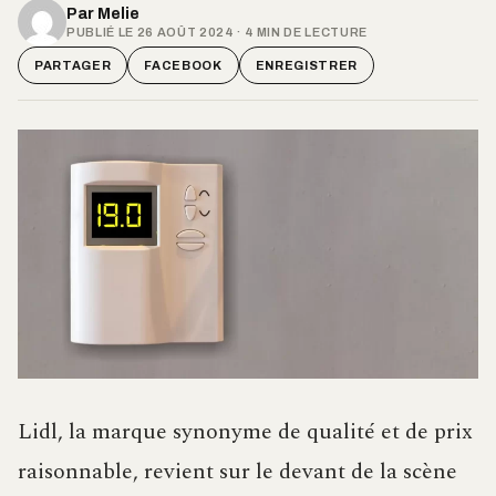
Par
Melie
PUBLIÉ LE 26 AOÛT 2024 · 4 MIN DE LECTURE
PARTAGER
FACEBOOK
ENREGISTRER
Lidl, la marque synonyme de qualité et de prix
raisonnable, revient sur le devant de la scène