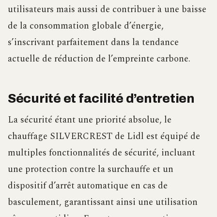
utilisateurs mais aussi de contribuer à une baisse
de la consommation globale d’énergie,
s’inscrivant parfaitement dans la tendance
actuelle de réduction de l’empreinte carbone.
Sécurité et facilité d’entretien
La sécurité étant une priorité absolue, le
chauffage SILVERCREST de Lidl est équipé de
multiples fonctionnalités de sécurité, incluant
une protection contre la surchauffe et un
dispositif d’arrêt automatique en cas de
basculement, garantissant ainsi une utilisation