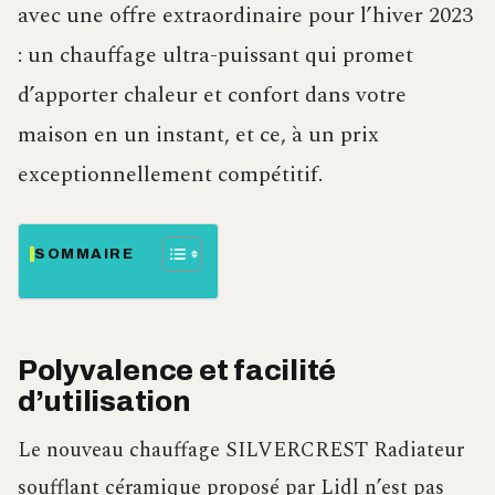
avec une offre extraordinaire pour l’hiver 2023
: un chauffage ultra-puissant qui promet
d’apporter chaleur et confort dans votre
maison en un instant, et ce, à un prix
exceptionnellement compétitif.
SOMMAIRE
Polyvalence et facilité
d’utilisation
Le nouveau chauffage SILVERCREST Radiateur
soufflant céramique proposé par Lidl n’est pas