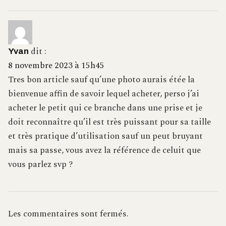
dit :
Yvan
8 novembre 2023 à 15h45
Tres bon article sauf qu’une photo aurais étée la
bienvenue affin de savoir lequel acheter, perso j’ai
acheter le petit qui ce branche dans une prise et je
doit reconnaître qu’il est très puissant pour sa taille
et très pratique d’utilisation sauf un peut bruyant
mais sa passe, vous avez la référence de celuit que
vous parlez svp ?
Les commentaires sont fermés.