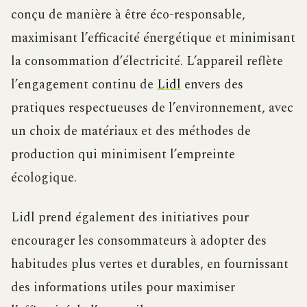
conçu de manière à être éco-responsable,
maximisant l’efficacité énergétique et minimisant
la consommation d’électricité. L’appareil reflète
l’engagement continu de
Lidl
envers des
pratiques respectueuses de l’environnement, avec
un choix de matériaux et des méthodes de
production qui minimisent l’empreinte
écologique.
Lidl prend également des initiatives pour
encourager les consommateurs à adopter des
habitudes plus vertes et durables, en fournissant
des informations utiles pour maximiser