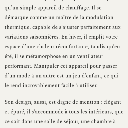
qu’un simple appareil de
chauffage
. Il se
démarque comme un maître de la modulation
thermique, capable de s’ajuster parfaitement aux
variations saisonnières. En hiver, il emplit votre
espace d’une chaleur réconfortante, tandis qu’en
été, il se métamorphose en un ventilateur
performant. Manipuler cet appareil pour passer
d’un mode à un autre est un jeu d’enfant, ce qui
le rend incroyablement facile à utiliser.
Son design, aussi, est digne de mention : élégant
et épuré, il s’accommode à tous les intérieurs, que
ce soit dans une salle de séjour, une chambre à