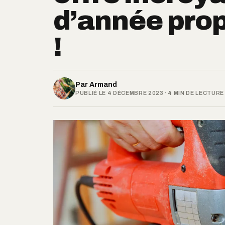
d’année prop
!
Par
Armand
PUBLIÉ LE 4 DÉCEMBRE 2023 · 4 MIN DE LECTURE