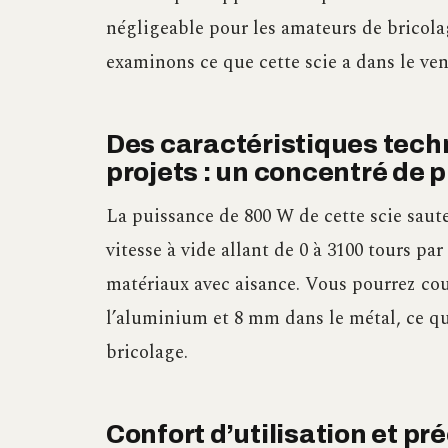
négligeable pour les amateurs de bricola
examinons ce que cette scie a dans le ven
Des caractéristiques tech
projets : un concentré de 
La puissance de 800 W de cette scie saute
vitesse à vide allant de 0 à 3100 tours pa
matériaux avec aisance. Vous pourrez co
l’aluminium et 8 mm dans le métal, ce qu
bricolage.
Confort d’utilisation et pr