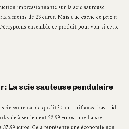
éduction impressionnante sur la scie sauteuse
rix à moins de 23 euros. Mais que cache ce prix si
 ? Décryptons ensemble ce produit pour voir si cette
 : La scie sauteuse pendulaire
e scie sauteuse de qualité à un tarif aussi bas.
Lidl
arkside à seulement 22,99 euros, une baisse
de 37,99 euros. Cela représente une économie non