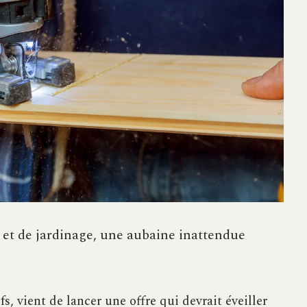
 et de jardinage, une aubaine inattendue
fs, vient de lancer une offre qui devrait éveiller