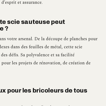
 d’esprit et assurance.
te scie sauteuse peut
e ?
dans votre arsenal. De la découpe de planches pour
exes dans des feuilles de métal, cette scie
es défis. Sa polyvalence et sa facilité
pour les projets de rénovation, de création de
x pour les bricoleurs de tous