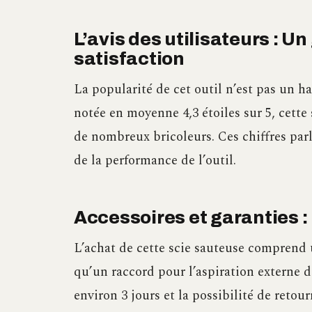
L’avis des utilisateurs : Un
satisfaction
La popularité de cet outil n’est pas un 
notée en moyenne 4,3 étoiles sur 5, cette
de nombreux bricoleurs. Ces chiffres par
de la performance de l’outil.
Accessoires et garanties :
L’achat de cette scie sauteuse comprend 
qu’un raccord pour l’aspiration externe d
environ 3 jours et la possibilité de retou