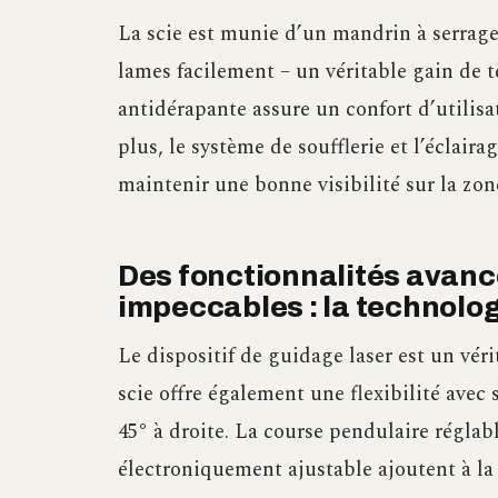
La scie est munie d’un mandrin à serra
lames facilement – un véritable gain de
antidérapante assure un confort d’utilis
plus, le système de soufflerie et l’éclai
maintenir une bonne visibilité sur la zon
Des fonctionnalités avanc
impeccables : la technolog
Le dispositif de guidage laser est un véri
scie offre également une flexibilité ave
45° à droite. La course pendulaire réglab
électroniquement ajustable ajoutent à la 