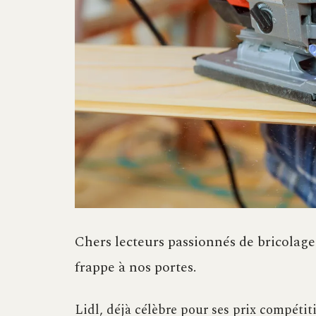
Chers lecteurs passionnés de bricolage
frappe à nos portes.
Lidl, déjà célèbre pour ses prix compétiti