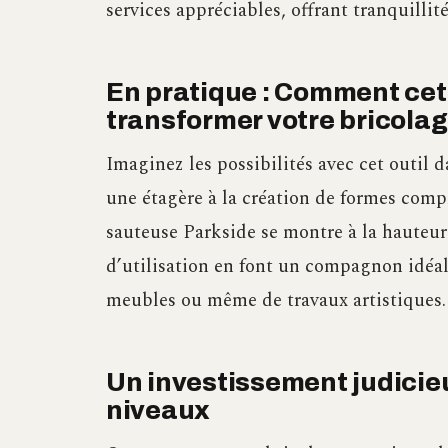
services appréciables, offrant tranquillité
En pratique : Comment cet
transformer votre bricolag
Imaginez les possibilités avec cet outil 
une étagère à la création de formes compl
sauteuse Parkside se montre à la hauteur d
d’utilisation en font un compagnon idéal 
meubles ou même de travaux artistiques.
Un investissement judicieu
niveaux