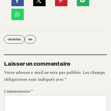
recettes
vin
Laisser un commentaire
Votre adresse e-mail ne sera pas publiée.
Les champs
obligatoires sont indiqués avec
*
Commentaire
*