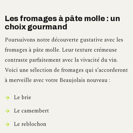
Les fromages à pâte molle : un
choix gourmand
Poursuivons notre découverte gustative avec les
fromages à pâte molle. Leur texture crémeuse
contraste parfaitement avec la vivacité du vin.
Voici une sélection de fromages qui s’accorderont
à merveille avec votre Beaujolais nouveau :
Le brie
Le camembert
Le reblochon