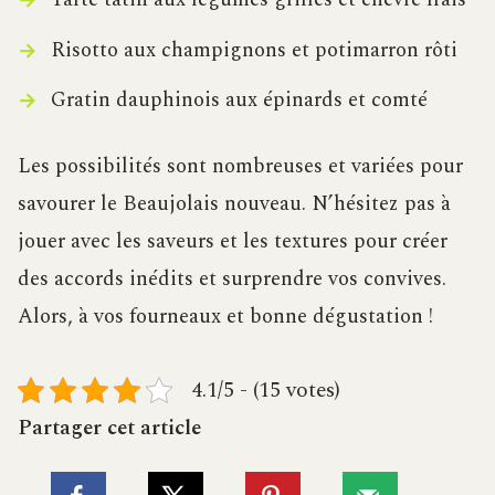
Risotto aux champignons et potimarron rôti
Gratin dauphinois aux épinards et comté
Les possibilités sont nombreuses et variées pour
savourer le Beaujolais nouveau. N’hésitez pas à
jouer avec les saveurs et les textures pour créer
des accords inédits et surprendre vos convives.
Alors, à vos fourneaux et bonne dégustation !
4.1/5 - (15 votes)
Partager cet article