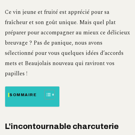
Ce vin jeune et fruité est apprécié pour sa
fraîcheur et son goût unique. Mais quel plat
préparer pour accompagner au mieux ce délicieux
breuvage ? Pas de panique, nous avons
sélectionné pour vous quelques idées d’accords
mets et Beaujolais nouveau qui raviront vos
papilles !
SOMMAIRE
L’incontournable charcuterie