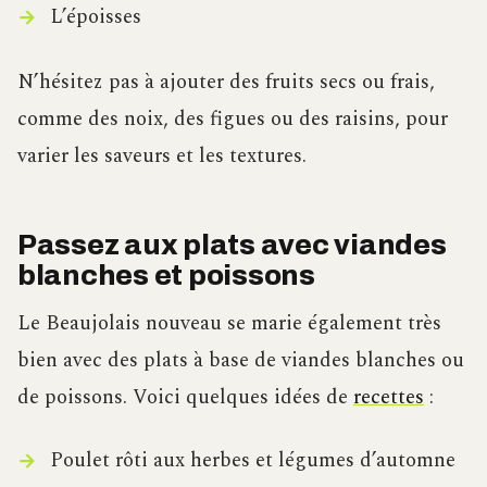
L’époisses
N’hésitez pas à ajouter des fruits secs ou frais,
comme des noix, des figues ou des raisins, pour
varier les saveurs et les textures.
Passez aux plats avec viandes
blanches et poissons
Le Beaujolais nouveau se marie également très
bien avec des plats à base de viandes blanches ou
de poissons. Voici quelques idées de
recettes
:
Poulet rôti aux herbes et légumes d’automne