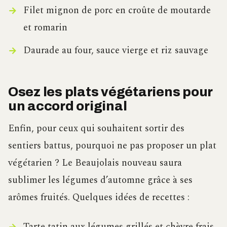
Filet mignon de porc en croûte de moutarde
et romarin
Daurade au four, sauce vierge et riz sauvage
Osez les plats végétariens pour
un accord original
Enfin, pour ceux qui souhaitent sortir des
sentiers battus, pourquoi ne pas proposer un plat
végétarien ? Le Beaujolais nouveau saura
sublimer les légumes d’automne grâce à ses
arômes fruités. Quelques idées de recettes :
Tarte tatin aux légumes grillés et chèvre frais