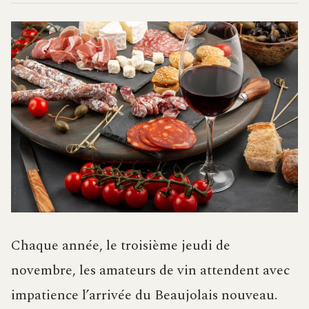
Chaque année, le troisième jeudi de
novembre, les amateurs de vin attendent avec
impatience l’arrivée du Beaujolais nouveau.