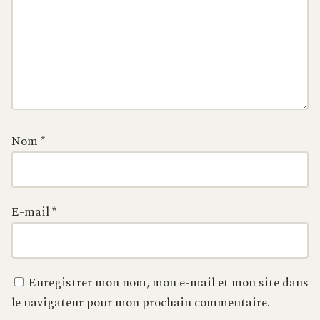
Nom
*
E-mail
*
Enregistrer mon nom, mon e-mail et mon site dans
le navigateur pour mon prochain commentaire.