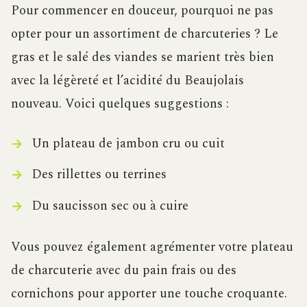
Pour commencer en douceur, pourquoi ne pas
opter pour un assortiment de charcuteries ? Le
gras et le salé des viandes se marient très bien
avec la légèreté et l’acidité du Beaujolais
nouveau. Voici quelques suggestions :
Un plateau de jambon cru ou cuit
Des rillettes ou terrines
Du saucisson sec ou à cuire
Vous pouvez également agrémenter votre plateau
de charcuterie avec du pain frais ou des
cornichons pour apporter une touche croquante.