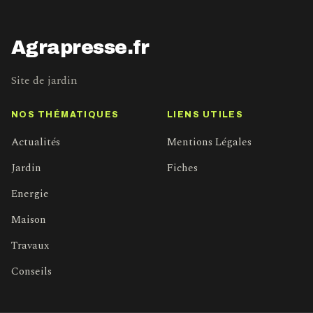
Agrapresse.fr
Site de jardin
NOS THÉMATIQUES
LIENS UTILES
Actualités
Mentions Légales
Jardin
Fiches
Energie
Maison
Travaux
Conseils