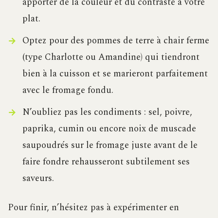
apporter de la couleur et du contraste à votre
plat.
Optez pour des pommes de terre à chair ferme
(type Charlotte ou Amandine) qui tiendront
bien à la cuisson et se marieront parfaitement
avec le fromage fondu.
N’oubliez pas les condiments : sel, poivre,
paprika, cumin ou encore noix de muscade
saupoudrés sur le fromage juste avant de le
faire fondre rehausseront subtilement ses
saveurs.
Pour finir, n’hésitez pas à expérimenter en