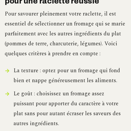
pour une raclette réussie
Pour savourer pleinement votre raclette, il est
essentiel de sélectionner un fromage qui se marie
parfaitement avec les autres ingrédients du plat
(pommes de terre, charcuterie, légumes). Voici
quelques critères à prendre en compte :
La texture : optez pour un fromage qui fond
bien et nappe généreusement les aliments.
Le goût : choisissez un fromage assez
puissant pour apporter du caractère à votre
plat sans pour autant écraser les saveurs des
autres ingrédients.