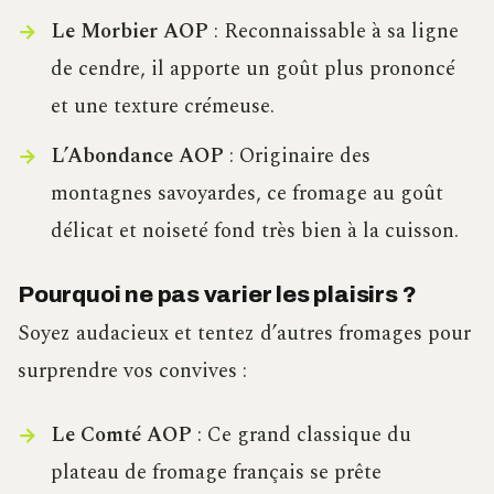
Le Morbier AOP
: Reconnaissable à sa ligne
de cendre, il apporte un goût plus prononcé
et une texture crémeuse.
L’Abondance AOP
: Originaire des
montagnes savoyardes, ce fromage au goût
délicat et noiseté fond très bien à la cuisson.
Pourquoi ne pas varier les plaisirs ?
Soyez audacieux et tentez d’autres fromages pour
surprendre vos convives :
Le Comté AOP
: Ce grand classique du
plateau de fromage français se prête