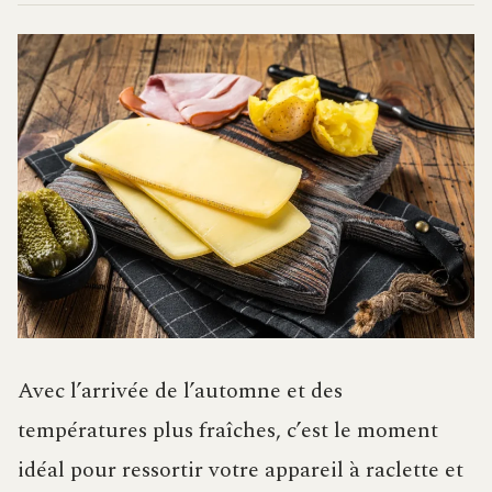
Avec l’arrivée de l’automne et des
températures plus fraîches, c’est le moment
idéal pour ressortir votre appareil à raclette et