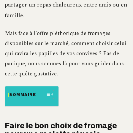
partager un repas chaleureux entre amis ou en
famille.
Mais face à l’offre pléthorique de fromages
disponibles sur le marché, comment choisir celui
qui ravira les papilles de vos convives ? Pas de
panique, nous sommes là pour vous guider dans
cette quête gustative.
SOMMAIRE
Faire le bon choix de fromage