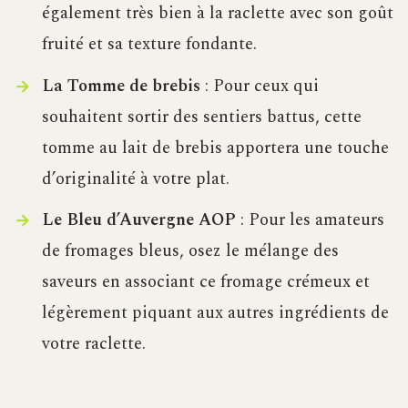
également très bien à la raclette avec son goût
fruité et sa texture fondante.
La Tomme de brebis
: Pour ceux qui
souhaitent sortir des sentiers battus, cette
tomme au lait de brebis apportera une touche
d’originalité à votre plat.
Le Bleu d’Auvergne AOP
: Pour les amateurs
de fromages bleus, osez le mélange des
saveurs en associant ce fromage crémeux et
légèrement piquant aux autres ingrédients de
votre raclette.