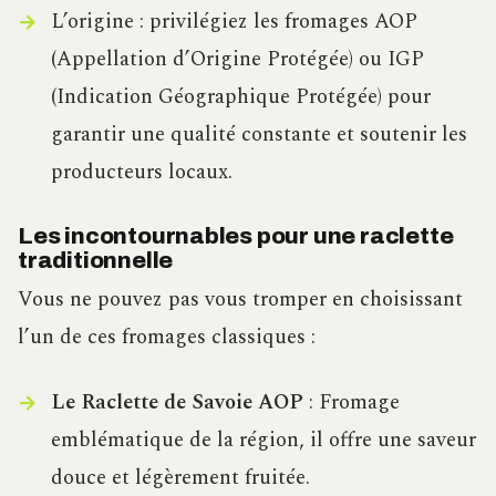
L’origine : privilégiez les fromages AOP
(Appellation d’Origine Protégée) ou IGP
(Indication Géographique Protégée) pour
garantir une qualité constante et soutenir les
producteurs locaux.
Les incontournables pour une raclette
traditionnelle
Vous ne pouvez pas vous tromper en choisissant
l’un de ces fromages classiques :
Le Raclette de Savoie AOP
: Fromage
emblématique de la région, il offre une saveur
douce et légèrement fruitée.