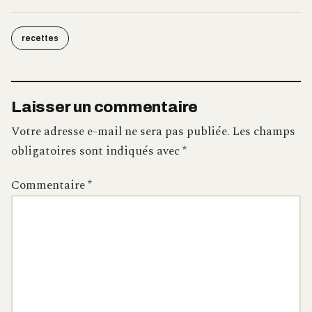
recettes
Laisser un commentaire
Votre adresse e-mail ne sera pas publiée.
Les champs
obligatoires sont indiqués avec
*
Commentaire
*