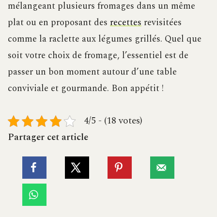
mélangeant plusieurs fromages dans un même
plat ou en proposant des
recettes
revisitées
comme la raclette aux légumes grillés. Quel que
soit votre choix de fromage, l’essentiel est de
passer un bon moment autour d’une table
conviviale et gourmande. Bon appétit !
4/5 - (18 votes)
Partager cet article