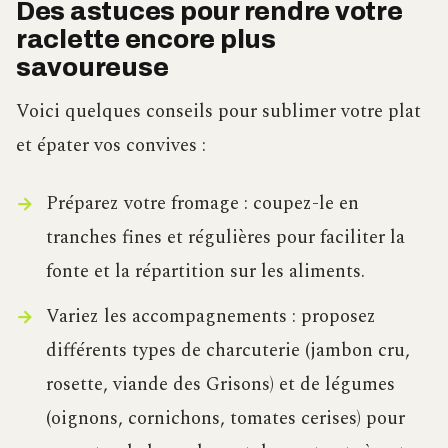
Des astuces pour rendre votre
raclette encore plus
savoureuse
Voici quelques conseils pour sublimer votre plat
et épater vos convives :
Préparez votre fromage : coupez-le en
tranches fines et régulières pour faciliter la
fonte et la répartition sur les aliments.
Variez les accompagnements : proposez
différents types de charcuterie (jambon cru,
rosette, viande des Grisons) et de légumes
(oignons, cornichons, tomates cerises) pour