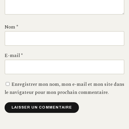
Nom
*
E-mail
*
Enregistrer mon nom, mon e-mail et mon site dans
le navigateur pour mon prochain commentaire.
Alternative: