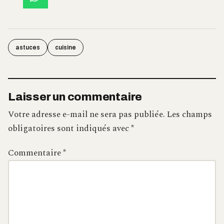
astuces
cuisine
Laisser un commentaire
Votre adresse e-mail ne sera pas publiée.
Les champs
obligatoires sont indiqués avec
*
Commentaire
*