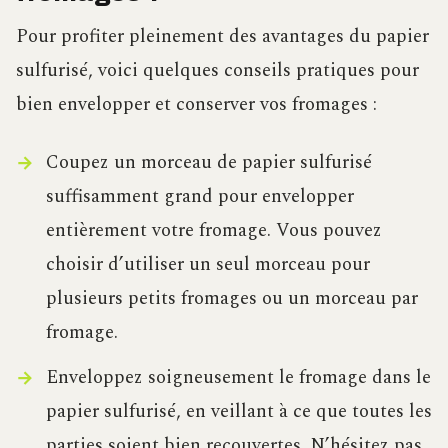
Pour profiter pleinement des avantages du papier
sulfurisé, voici quelques conseils pratiques pour
bien envelopper et conserver vos fromages :
Coupez un morceau de papier sulfurisé
suffisamment grand pour envelopper
entièrement votre fromage. Vous pouvez
choisir d’utiliser un seul morceau pour
plusieurs petits fromages ou un morceau par
fromage.
Enveloppez soigneusement le fromage dans le
papier sulfurisé, en veillant à ce que toutes les
parties soient bien recouvertes. N’hésitez pas