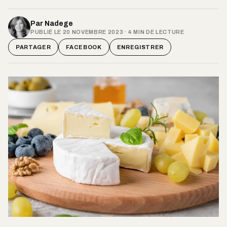
Par
Nadege
PUBLIÉ LE 20 NOVEMBRE 2023 · 4 MIN DE LECTURE
PARTAGER
FACEBOOK
ENREGISTRER