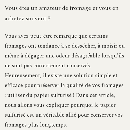
Vous êtes un amateur de fromage et vous en
achetez souvent ?
Vous avez peut-être remarqué que certains
fromages ont tendance à se dessécher, à moisir ou
même à dégager une odeur désagréable lorsqu’ils
ne sont pas correctement conservés.
Heureusement, il existe une solution simple et
efficace pour préserver la qualité de vos fromages
: utiliser du papier sulfurisé ! Dans cet article,
nous allons vous expliquer pourquoi le papier
sulfurisé est un véritable allié pour conserver vos
fromages plus longtemps.