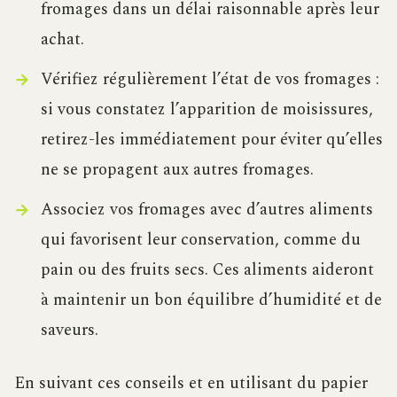
fromages dans un délai raisonnable après leur
achat.
Vérifiez régulièrement l’état de vos fromages :
si vous constatez l’apparition de moisissures,
retirez-les immédiatement pour éviter qu’elles
ne se propagent aux autres fromages.
Associez vos fromages avec d’autres aliments
qui favorisent leur conservation, comme du
pain ou des fruits secs. Ces aliments aideront
à maintenir un bon équilibre d’humidité et de
saveurs.
En suivant ces conseils et en utilisant du papier