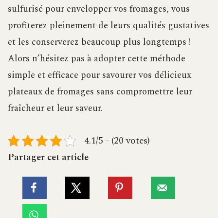
sulfurisé pour envelopper vos fromages, vous
profiterez pleinement de leurs qualités gustatives
et les conserverez beaucoup plus longtemps !
Alors n’hésitez pas à adopter cette méthode
simple et efficace pour savourer vos délicieux
plateaux de fromages sans compromettre leur
fraîcheur et leur saveur.
4.1/5 - (20 votes)
Partager cet article