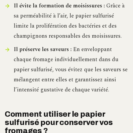
Il évite la formation de moisissures :
Grâce à
sa perméabilité à l’air, le papier sulfurisé
limite la prolifération des bactéries et des
champignons responsables des moisissures.
Il préserve les saveurs :
En enveloppant
chaque fromage individuellement dans du
papier sulfurisé, vous évitez que les saveurs se
mélangent entre elles et garantissez ainsi
l’intensité gustative de chaque variété.
Comment utiliser le papier
sulfurisé pour conserver vos
fromages ?