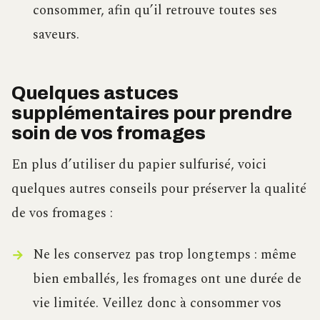
consommer, afin qu’il retrouve toutes ses
saveurs.
Quelques astuces
supplémentaires pour prendre
soin de vos fromages
En plus d’utiliser du papier sulfurisé, voici
quelques autres conseils pour préserver la qualité
de vos fromages :
Ne les conservez pas trop longtemps : même
bien emballés, les fromages ont une durée de
vie limitée. Veillez donc à consommer vos