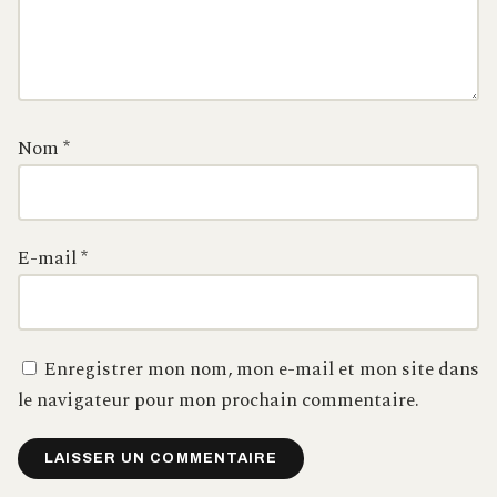
Nom
*
E-mail
*
Enregistrer mon nom, mon e-mail et mon site dans
le navigateur pour mon prochain commentaire.