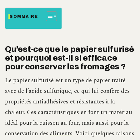
SOMMAIRE
Qu’est-ce que le papier sulfurisé
et pourquoi est-il si efficace
pour conserver les fromages ?
Le papier sulfurisé est un type de papier traité
avec de l’acide sulfurique, ce qui lui confère des
propriétés antiadhésives et résistantes à la
chaleur. Ces caractéristiques en font un matériau
idéal pour la cuisson au four, mais aussi pour la
conservation des
aliments
. Voici quelques raisons