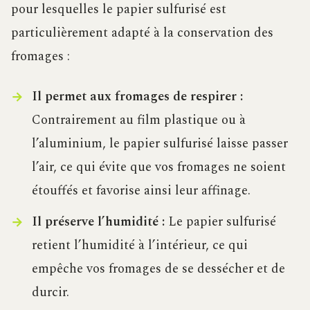
pour lesquelles le papier sulfurisé est
particulièrement adapté à la conservation des
fromages :
Il permet aux fromages de respirer :
Contrairement au film plastique ou à
l’aluminium, le papier sulfurisé laisse passer
l’air, ce qui évite que vos fromages ne soient
étouffés et favorise ainsi leur affinage.
Il préserve l’humidité :
Le papier sulfurisé
retient l’humidité à l’intérieur, ce qui
empêche vos fromages de se dessécher et de
durcir.