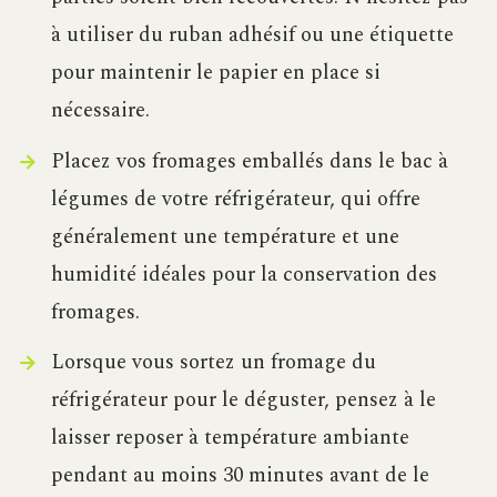
à utiliser du ruban adhésif ou une étiquette
pour maintenir le papier en place si
nécessaire.
Placez vos fromages emballés dans le bac à
légumes de votre réfrigérateur, qui offre
généralement une température et une
humidité idéales pour la conservation des
fromages.
Lorsque vous sortez un fromage du
réfrigérateur pour le déguster, pensez à le
laisser reposer à température ambiante
pendant au moins 30 minutes avant de le