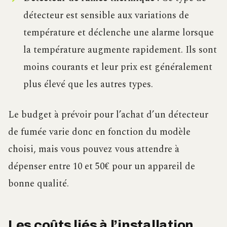
détecteur est sensible aux variations de
température et déclenche une alarme lorsque
la température augmente rapidement. Ils sont
moins courants et leur prix est généralement
plus élevé que les autres types.
Le budget à prévoir pour l’achat d’un détecteur
de fumée varie donc en fonction du modèle
choisi, mais vous pouvez vous attendre à
dépenser entre 10 et 50€ pour un appareil de
bonne qualité.
Les coûts liés à l’installation