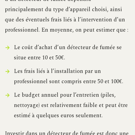
principalement du type d’appareil choisi, ainsi
que des éventuels frais liés à l’intervention d’un
professionnel. En moyenne, on peut estimer que :
Le coût d’achat d’un détecteur de fumée se
situe entre 10 et 50€.
Les frais liés à l’installation par un
professionnel sont compris entre 50 et 100€.
Le budget annuel pour l’entretien (piles,
nettoyage) est relativement faible et peut être
estimé à quelques euros seulement.
Investir dans un détecteur de fumée est donc une