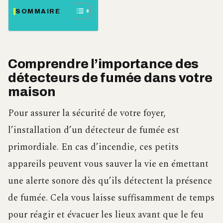
SOMMAIRE
Comprendre l’importance des
détecteurs de fumée dans votre
maison
Pour assurer la sécurité de votre foyer,
l’installation d’un détecteur de fumée est
primordiale. En cas d’incendie, ces petits
appareils peuvent vous sauver la vie en émettant
une alerte sonore dès qu’ils détectent la présence
de fumée. Cela vous laisse suffisamment de temps
pour réagir et évacuer les lieux avant que le feu