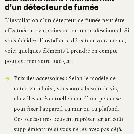
d’un détecteur de fumée
L’installation d’un détecteur de fumée peut être
effectuée par vos soins ou par un professionnel. Si
vous décidez d’installer le détecteur vous-même,
voici quelques éléments à prendre en compte
pour estimer votre budget :
Prix des accessoires :
Selon le modèle de
détecteur choisi, vous aurez besoin de vis,
chevilles et éventuellement d’une perceuse
pour fixer l’appareil au mur ou au plafond.
Ces accessoires peuvent représenter un coût
supplémentaire si vous ne les avez pas déjà.