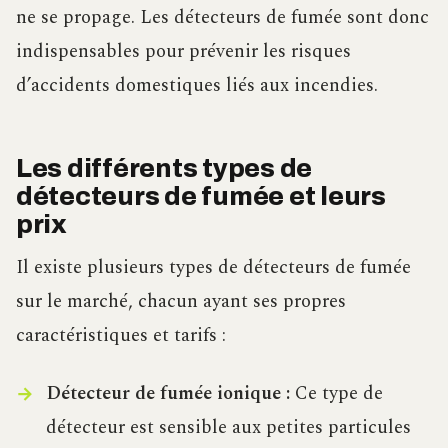
ne se propage. Les détecteurs de fumée sont donc
indispensables pour prévenir les risques
d’accidents domestiques liés aux incendies.
Les différents types de
détecteurs de fumée et leurs
prix
Il existe plusieurs types de détecteurs de fumée
sur le marché, chacun ayant ses propres
caractéristiques et tarifs :
Détecteur de fumée ionique :
Ce type de
détecteur est sensible aux petites particules