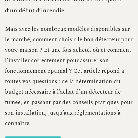
d’un début d’incendie.
Mais avec les nombreux modèles disponibles sur
le marché, comment choisir le bon détecteur pour
votre maison ? Et une fois acheté, où et comment
l’installer correctement pour assurer son
fonctionnement optimal ? Cet article répond à
toutes vos questions : de la détermination du
budget nécessaire à l’achat d’un détecteur de
fumée, en passant par des conseils pratiques pour
son installation, jusqu’aux réglementations à
connaître.