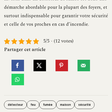
démarche abordable pour la plupart des foyers, et
surtout indispensable pour garantir votre sécurité
et celle de vos proches en cas d’incendie.
5/5 - (12 votes)
Partager cet article
détecteur
feu
fumée
maison
sécurité