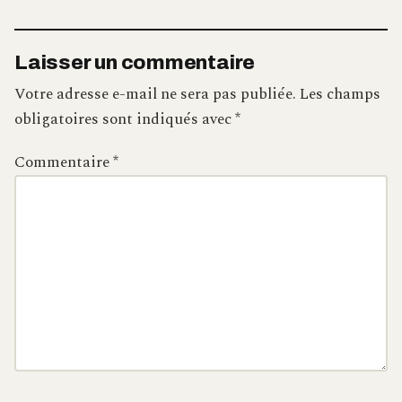
Laisser un commentaire
Votre adresse e-mail ne sera pas publiée.
Les champs
obligatoires sont indiqués avec
*
Commentaire
*