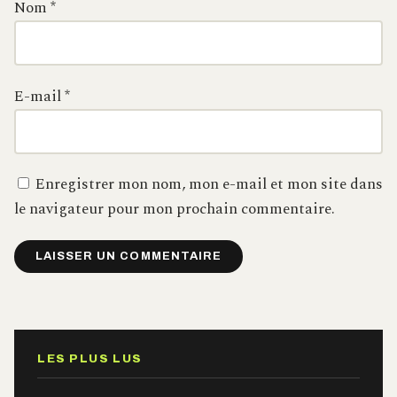
Nom
*
E-mail
*
Enregistrer mon nom, mon e-mail et mon site dans
le navigateur pour mon prochain commentaire.
Alternative:
LES PLUS LUS