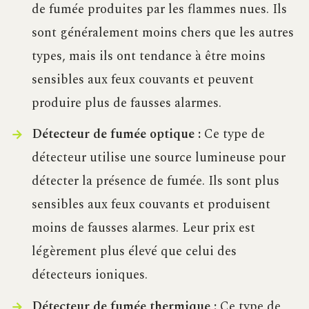
de fumée produites par les flammes nues. Ils
sont généralement moins chers que les autres
types, mais ils ont tendance à être moins
sensibles aux feux couvants et peuvent
produire plus de fausses alarmes.
Détecteur de fumée optique :
Ce type de
détecteur utilise une source lumineuse pour
détecter la présence de fumée. Ils sont plus
sensibles aux feux couvants et produisent
moins de fausses alarmes. Leur prix est
légèrement plus élevé que celui des
détecteurs ioniques.
Détecteur de fumée thermique :
Ce type de