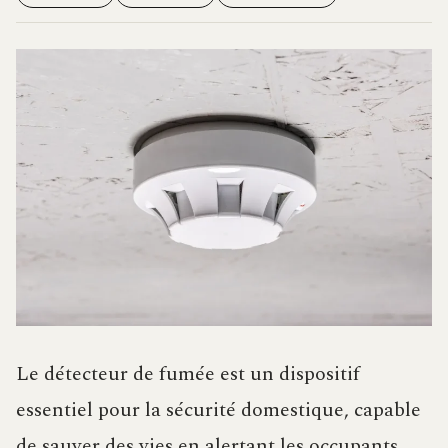
Le détecteur de fumée est un dispositif
essentiel pour la sécurité domestique, capable
de sauver des vies en alertant les occupants