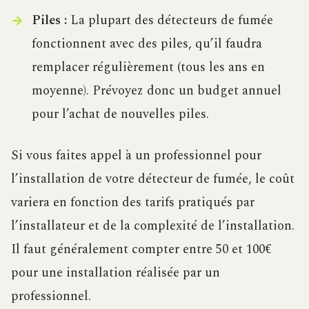
Piles :
La plupart des détecteurs de fumée
fonctionnent avec des piles, qu’il faudra
remplacer régulièrement (tous les ans en
moyenne). Prévoyez donc un budget annuel
pour l’achat de nouvelles piles.
Si vous faites appel à un professionnel pour
l’installation de votre détecteur de fumée, le coût
variera en fonction des tarifs pratiqués par
l’installateur et de la complexité de l’installation.
Il faut généralement compter entre 50 et 100€
pour une installation réalisée par un
professionnel.