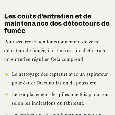
Les coûts d’entretien et de
maintenance des détecteurs de
fumée
Pour assurer le bon fonctionnement de votre
détecteur de fumée, il est nécessaire d’effectuer
un entretien régulier. Cela comprend :
Le nettoyage des capteurs avec un aspirateur
pour éviter l’accumulation de poussière.
Le remplacement des piles une fois par an ou
selon les indications du fabricant.
La vérification du bon fonctionnement de