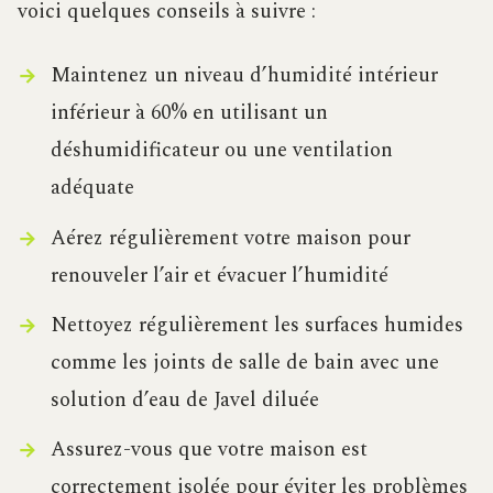
voici quelques conseils à suivre :
Maintenez un niveau d’humidité intérieur
inférieur à 60% en utilisant un
déshumidificateur ou une ventilation
adéquate
Aérez régulièrement votre maison pour
renouveler l’air et évacuer l’humidité
Nettoyez régulièrement les surfaces humides
comme les joints de salle de bain avec une
solution d’eau de Javel diluée
Assurez-vous que votre maison est
correctement isolée pour éviter les problèmes