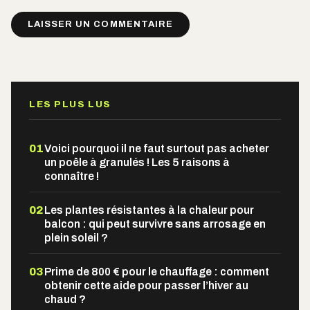
Alternative:
LES PLUS LUS
01
Voici pourquoi il ne faut surtout pas acheter
un poêle à granulés ! Les 5 raisons à
connaître !
02
Les plantes résistantes à la chaleur pour
balcon : qui peut survivre sans arrosage en
plein soleil ?
03
Prime de 800 € pour le chauffage : comment
obtenir cette aide pour passer l’hiver au
chaud ?