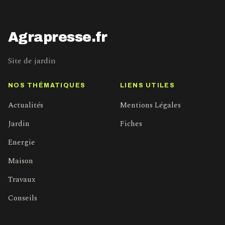
Agrapresse.fr
Site de jardin
NOS THÉMATIQUES
LIENS UTILES
Actualités
Mentions Légales
Jardin
Fiches
Energie
Maison
Travaux
Conseils