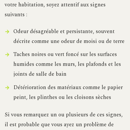
votre habitation, soyez attentif aux signes
suivants :
Odeur désagréable et persistante, souvent
décrite comme une odeur de moisi ou de terre
Taches noires ou vert foncé sur les surfaces
humides comme les murs, les plafonds et les
joints de salle de bain
Détérioration des matériaux comme le papier
peint, les plinthes ou les cloisons sèches
Si vous remarquez un ou plusieurs de ces signes,
il est probable que vous ayez un problème de