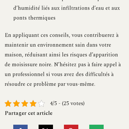
d’humidité liés aux infiltrations d’eau et aux
ponts thermiques
En appliquant ces conseils, vous contribuerez à
maintenir un environnement sain dans votre
maison, réduisant ainsi les risques d’apparition
de moisissure noire. N’hésitez pas à faire appel à
un professionnel si vous avez des difficultés à
résoudre ce problème par vous-même.
4/5 - (25 votes)
Partager cet article