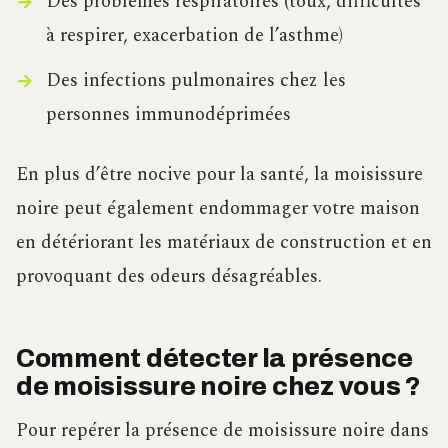
Des problèmes respiratoires (toux, difficultés
à respirer, exacerbation de l’asthme)
Des infections pulmonaires chez les
personnes immunodéprimées
En plus d’être nocive pour la santé, la moisissure
noire peut également endommager votre maison
en détériorant les matériaux de construction et en
provoquant des odeurs désagréables.
Comment détecter la présence
de moisissure noire chez vous ?
Pour repérer la présence de moisissure noire dans