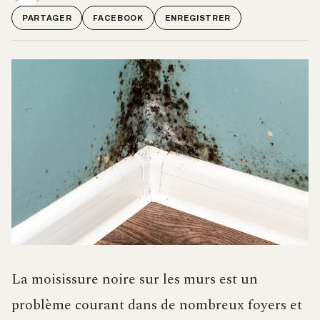
PARTAGER
FACEBOOK
ENREGISTRER
La moisissure noire sur les murs est un
problème courant dans de nombreux foyers et