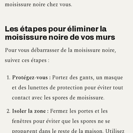
moisissure noire chez vous.
Les étapes pour éliminer la
moisissure noire de vos murs
Pour vous débarrasser de la moisissure noire,
suivez ces étapes :
Protégez-vous :
Portez des gants, un masque
et des lunettes de protection pour éviter tout
contact avec les spores de moisissure.
Isoler la zone :
Fermez les portes et les
fenêtres pour éviter que les spores ne se
propagent dans le reste de la maison. Utilisez