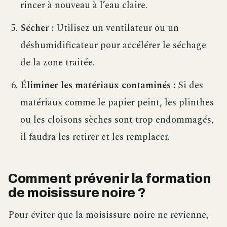
rincer à nouveau à l’eau claire.
Sécher :
Utilisez un ventilateur ou un
déshumidificateur pour accélérer le séchage
de la zone traitée.
Éliminer les matériaux contaminés :
Si des
matériaux comme le papier peint, les plinthes
ou les cloisons sèches sont trop endommagés,
il faudra les retirer et les remplacer.
Comment prévenir la formation
de moisissure noire ?
Pour éviter que la moisissure noire ne revienne,