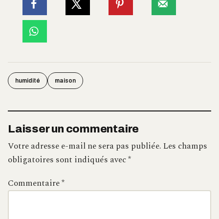
humidité
maison
Laisser un commentaire
Votre adresse e-mail ne sera pas publiée.
Les champs
obligatoires sont indiqués avec
*
Commentaire
*