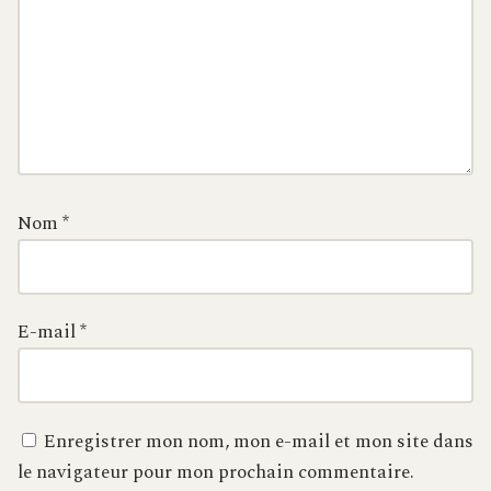
Nom
*
E-mail
*
Enregistrer mon nom, mon e-mail et mon site dans
le navigateur pour mon prochain commentaire.