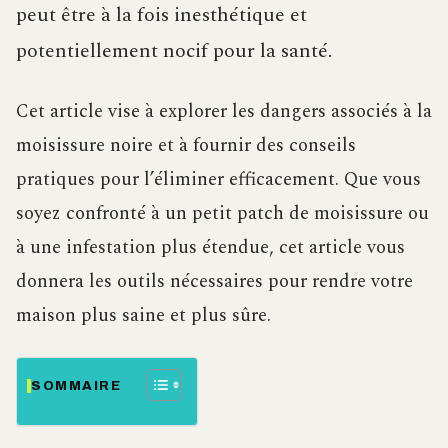
peut être à la fois inesthétique et
potentiellement nocif pour la santé.
Cet article vise à explorer les dangers associés à la
moisissure noire et à fournir des conseils
pratiques pour l’éliminer efficacement. Que vous
soyez confronté à un petit patch de moisissure ou
à une infestation plus étendue, cet article vous
donnera les outils nécessaires pour rendre votre
maison plus saine et plus sûre.
SOMMAIRE