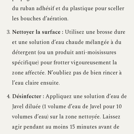
du ruban adhésif et du plastique pour sceller
les bouches d’aération.
Nettoyer la surface :
Utilisez une brosse dure
et une solution d’eau chaude mélangée à du
détergent (ou un produit anti-moisissures
spécifique) pour frotter vigoureusement la
zone affectée. N’oubliez pas de bien rincer à
l’eau claire ensuite.
Désinfecter :
Appliquez une solution d’eau de
Javel diluée (1 volume d’eau de Javel pour 10
volumes d’eau) sur la zone nettoyée. Laissez
agir pendant au moins 15 minutes avant de