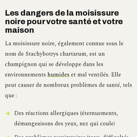
Les dangers de la moisissure
noire pour votre santé et votre
maison
La moisissure noire, également connue sous le
nom de Stachybotrys chartarum, est un
champignon qui se développe dans les
environnements
humides
et mal ventilés. Elle
peut causer de nombreux problèmes de santé, tels
que :
Des réactions allergiques (éternuements,
démangeaisons des yeux, nez qui coule)