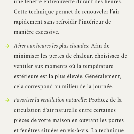
une fenêtre entreouverte durant des heures.
Cette technique permet de renouveler l’air
rapidement sans refroidir l’intérieur de
manière excessive.
Aérer aux heures les plus chaudes
: Afin de
minimiser les pertes de chaleur, choisissez de
ventiler aux moments où la température
extérieure est la plus élevée. Généralement,
cela correspond au milieu de la journée.
Favoriser la ventilation naturelle
: Profitez de la
circulation d’air naturelle entre certaines
pièces de votre maison en ouvrant les portes
et fenêtres situées en vis-à-vis. La technique