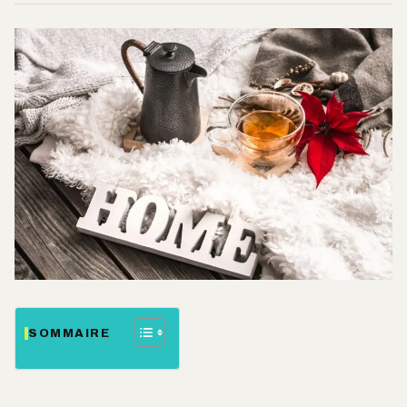
SOMMAIRE