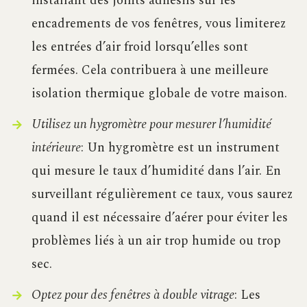
installant des joints adhésifs sur les
encadrements de vos fenêtres, vous limiterez
les entrées d’air froid lorsqu’elles sont
fermées. Cela contribuera à une meilleure
isolation thermique globale de votre maison.
Utilisez un hygromètre pour mesurer l’humidité
intérieure
: Un hygromètre est un instrument
qui mesure le taux d’humidité dans l’air. En
surveillant régulièrement ce taux, vous saurez
quand il est nécessaire d’aérer pour éviter les
problèmes liés à un air trop humide ou trop
sec.
Optez pour des fenêtres à double vitrage
: Les