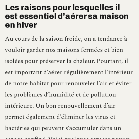
Les raisons pour lesquelles il
est essentiel d’aérer sa maison
en hiver
Au cours de la saison froide, on a tendance à
vouloir garder nos maisons fermées et bien
isolées pour préserver la chaleur. Pourtant, il
est important d’aérer régulièrement l’intérieur
de notre habitat pour renouveler l’air et éviter
les problèmes d’humidité et de pollution
intérieure. Un bon renouvellement d’air
permet également d’éliminer les virus et
bactéries qui peuvent s’accumuler dans un