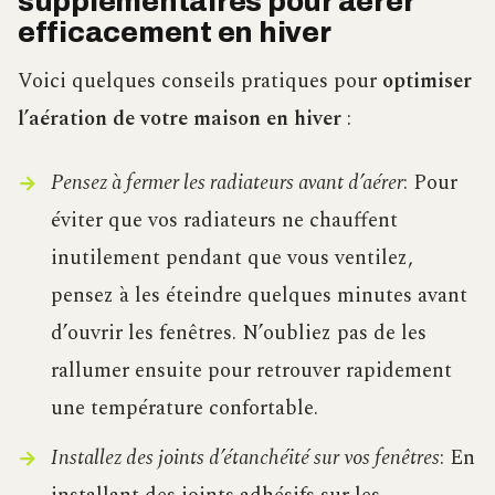
supplémentaires pour aérer
efficacement en hiver
Voici quelques conseils pratiques pour
optimiser
l’aération de votre maison en hiver
:
Pensez à fermer les radiateurs avant d’aérer
: Pour
éviter que vos radiateurs ne chauffent
inutilement pendant que vous ventilez,
pensez à les éteindre quelques minutes avant
d’ouvrir les fenêtres. N’oubliez pas de les
rallumer ensuite pour retrouver rapidement
une température confortable.
Installez des joints d’étanchéité sur vos fenêtres
: En