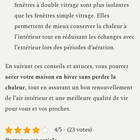
fenêtres à double vitrage sont plus isolantes
que les fenêtres simple vitrage. Elles
permettent de mieux conserver la chaleur à
l’intérieur tout en réduisant les échanges avec
l’extérieur lors des périodes d’aération.
En suivant ces conseils et astuces, vous pourrez
aérer votre maison en hiver sans perdre la
chaleur
, tout en assurant un bon renouvellement
de l’air intérieur et une meilleure qualité de vie
pour vous et vos proches.
4/5 - (23 votes)