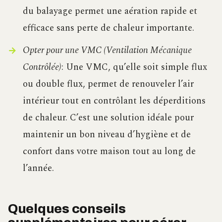
du balayage permet une aération rapide et
efficace sans perte de chaleur importante.
Opter pour une VMC (Ventilation Mécanique
Contrôlée)
: Une VMC, qu’elle soit simple flux
ou double flux, permet de renouveler l’air
intérieur tout en contrôlant les déperditions
de chaleur. C’est une solution idéale pour
maintenir un bon niveau d’hygiène et de
confort dans votre maison tout au long de
l’année.
Quelques conseils