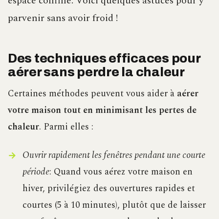
espace confiné. Voici quelques astuces pour y
parvenir sans avoir froid !
Des techniques efficaces pour
aérer sans perdre la chaleur
Certaines méthodes peuvent vous aider à
aérer
votre maison tout en minimisant les pertes de
chaleur
. Parmi elles :
Ouvrir rapidement les fenêtres pendant une courte
période
: Quand vous aérez votre maison en
hiver, privilégiez des ouvertures rapides et
courtes (5 à 10 minutes), plutôt que de laisser