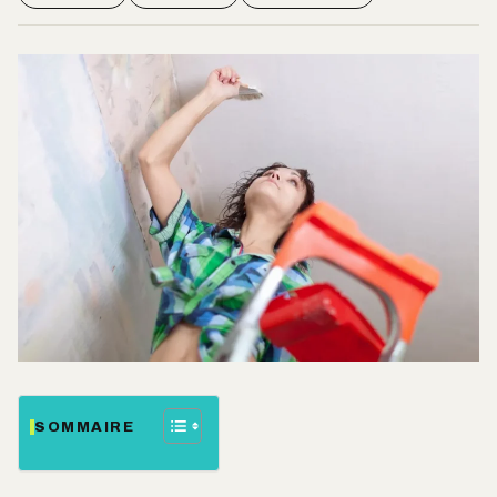
SOMMAIRE