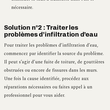
nécessaire.
Solution n°2 : Traiter les
problèmes d’infiltration d’eau
Pour traiter les problèmes d’infiltration d’eau,
commencez par identifier la source du problème.
Il peut s’agir d’une fuite de toiture, de gouttières
obstruées ou encore de fissures dans les murs.
Une fois la cause identifiée, procédez aux
réparations nécessaires ou faites appel à un
professionnel pour vous aider.