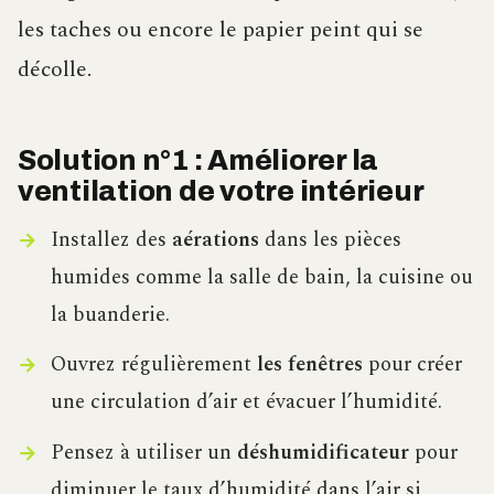
les taches ou encore le papier peint qui se
décolle.
Solution n°1 : Améliorer la
ventilation de votre intérieur
Installez des
aérations
dans les pièces
humides comme la salle de bain, la cuisine ou
la buanderie.
Ouvrez régulièrement
les fenêtres
pour créer
une circulation d’air et évacuer l’humidité.
Pensez à utiliser un
déshumidificateur
pour
diminuer le taux d’humidité dans l’air si