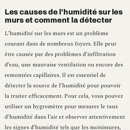
Les causes de l’humidité sur les
murs et comment la détecter
L’humidité sur les murs est un problème
courant dans de nombreux foyers. Elle peut
être causée par des problèmes d’infiltration
d’eau, une mauvaise ventilation ou encore des
remontées capillaires. Il est essentiel de
détecter la source de l’humidité pour pouvoir
la traiter efficacement. Pour cela, vous pouvez
utiliser un hygromètre pour mesurer le taux
d’humidité dans l’air et observer attentivement
les signes d’humidité tels que les moisissures,