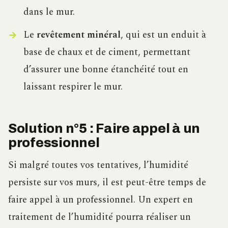
dans le mur.
Le
revêtement minéral
, qui est un enduit à
base de chaux et de ciment, permettant
d’assurer une bonne étanchéité tout en
laissant respirer le mur.
Solution n°5 : Faire appel à un
professionnel
Si malgré toutes vos tentatives, l’humidité
persiste sur vos murs, il est peut-être temps de
faire appel à un professionnel. Un expert en
traitement de l’humidité pourra réaliser un