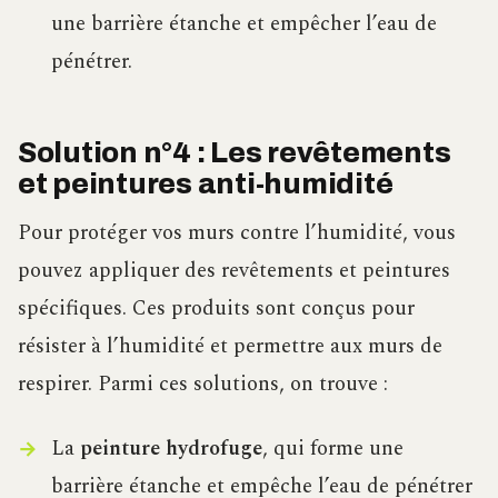
une barrière étanche et empêcher l’eau de
pénétrer.
Solution n°4 : Les revêtements
et peintures anti-humidité
Pour protéger vos murs contre l’humidité, vous
pouvez appliquer des revêtements et peintures
spécifiques. Ces produits sont conçus pour
résister à l’humidité et permettre aux murs de
respirer. Parmi ces solutions, on trouve :
La
peinture hydrofuge
, qui forme une
barrière étanche et empêche l’eau de pénétrer