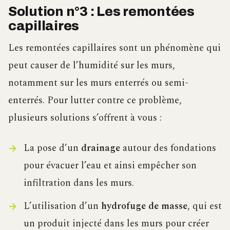
Solution n°3 : Les remontées
capillaires
Les remontées capillaires sont un phénomène qui
peut causer de l’humidité sur les murs,
notamment sur les murs enterrés ou semi-
enterrés. Pour lutter contre ce problème,
plusieurs solutions s’offrent à vous :
La pose d’un
drainage
autour des fondations
pour évacuer l’eau et ainsi empêcher son
infiltration dans les murs.
L’utilisation d’un
hydrofuge de masse
, qui est
un produit injecté dans les murs pour créer