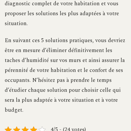
diagnostic complet de votre habitation et vous
proposer les solutions les plus adaptées à votre
situation.
En suivant ces 5 solutions pratiques, vous devriez
être en mesure d’éliminer définitivement les
taches d’humidité sur vos murs et ainsi assurer la
pérennité de votre habitation et le confort de ses
occupants. N’hésitez pas à prendre le temps
d’étudier chaque solution pour choisir celle qui
sera la plus adaptée à votre situation et à votre
budget.
4/5 - (24 votes)