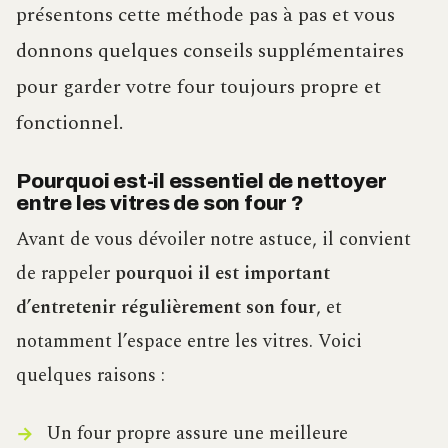
présentons cette méthode pas à pas et vous
donnons quelques conseils supplémentaires
pour garder votre four toujours propre et
fonctionnel.
Pourquoi est-il essentiel de nettoyer
entre les vitres de son four ?
Avant de vous dévoiler notre astuce, il convient
de rappeler
pourquoi il est important
d’entretenir régulièrement son four
, et
notamment l’espace entre les vitres. Voici
quelques raisons :
Un four propre assure une meilleure