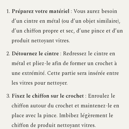
Préparez votre matériel
: Vous aurez besoin
d’un cintre en métal (ou d’un objet similaire),
d’un chiffon propre et sec, d’une pince et d’un
produit nettoyant vitres.
Détournez le cintre
: Redressez le cintre en
métal et pliez-le afin de former un crochet à
une extrémité. Cette partie sera insérée entre
les vitres pour nettoyer.
Fixez le chiffon sur le crochet
: Enroulez le
chiffon autour du crochet et maintenez-le en
place avec la pince. Imbibez légèrement le
chiffon de produit nettoyant vitres.