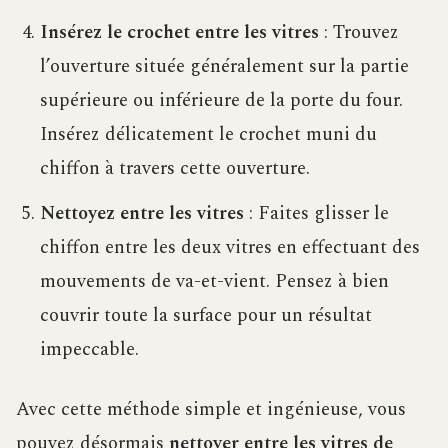
Insérez le crochet entre les vitres
: Trouvez
l’ouverture située généralement sur la partie
supérieure ou inférieure de la porte du four.
Insérez délicatement le crochet muni du
chiffon à travers cette ouverture.
Nettoyez entre les vitres
: Faites glisser le
chiffon entre les deux vitres en effectuant des
mouvements de va-et-vient. Pensez à bien
couvrir toute la surface pour un résultat
impeccable.
Avec cette méthode simple et ingénieuse, vous
pouvez désormais
nettoyer entre les vitres de