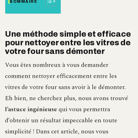
SOMMAIRE
Une méthode simple et efficace
pour nettoyer entre les vitres de
votre four sans démonter
Vous êtes nombreux à vous demander
comment nettoyer efficacement entre les
vitres de votre four sans avoir à le démonter.
Eh bien, ne cherchez plus, nous avons trouvé
l’astuce ingénieuse
qui vous permettra
d’obtenir un résultat impeccable en toute
simplicité ! Dans cet article, nous vous