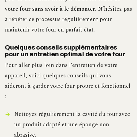
votre four sans avoir à le démonter
. N’hésitez pas
à répéter ce processus régulièrement pour
maintenir votre four en parfait état.
Quelques conseils supplémentaires
pour un entretien optimal de votre four
Pour aller plus loin dans l’entretien de votre
appareil, voici quelques conseils qui vous
aideront à garder votre four propre et fonctionnel
:
Nettoyez régulièrement la cavité du four avec
un produit adapté et une éponge non
abrasive.