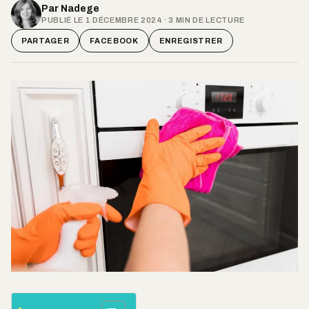
Par
Nadege
PUBLIÉ LE 1 DÉCEMBRE 2024 · 3 MIN DE LECTURE
PARTAGER
FACEBOOK
ENREGISTRER