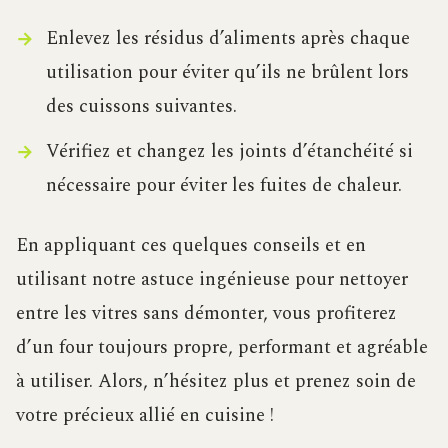
Enlevez les résidus d’aliments après chaque
utilisation pour éviter qu’ils ne brûlent lors
des cuissons suivantes.
Vérifiez et changez les joints d’étanchéité si
nécessaire pour éviter les fuites de chaleur.
En appliquant ces quelques conseils et en
utilisant notre astuce ingénieuse pour nettoyer
entre les vitres sans démonter, vous profiterez
d’un four toujours propre, performant et agréable
à utiliser. Alors, n’hésitez plus et prenez soin de
votre précieux allié en cuisine !