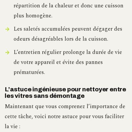
répartition de la chaleur et donc une cuisson
plus homogène.
Les saletés accumulées peuvent dégager des
odeurs désagréables lors de la cuisson.
L’entretien régulier prolonge la durée de vie
de votre appareil et évite des pannes
prématurées.
L’astuce ingénieuse pour nettoyer entre
les vitres sans démontage
Maintenant que vous comprenez l’importance de
cette tâche, voici notre astuce pour vous faciliter
la vie :