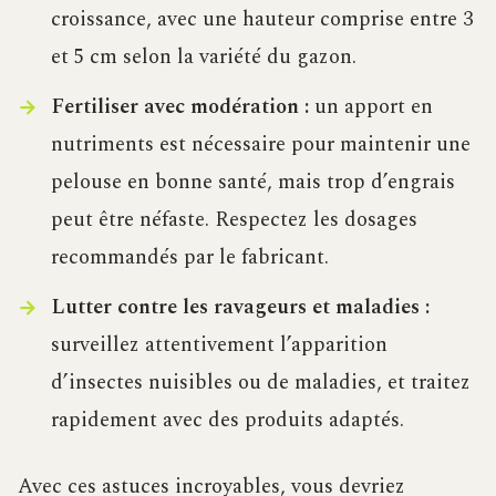
croissance, avec une hauteur comprise entre 3
et 5 cm selon la variété du gazon.
Fertiliser avec modération :
un apport en
nutriments est nécessaire pour maintenir une
pelouse en bonne santé, mais trop d’engrais
peut être néfaste. Respectez les dosages
recommandés par le fabricant.
Lutter contre les ravageurs et maladies :
surveillez attentivement l’apparition
d’insectes nuisibles ou de maladies, et traitez
rapidement avec des produits adaptés.
Avec ces astuces incroyables, vous devriez