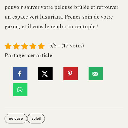
pouvoir sauver votre pelouse brûlée et retrouver
un espace vert luxuriant. Prenez soin de votre
gazon, et il vous le rendra au centuple !
5/5 - (17 votes)
Partager cet article
pelouse
soleil