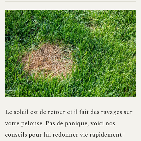
Le soleil est de retour et il fait des ravages sur
votre pelouse. Pas de panique, voici nos
conseils pour lui redonner vie rapidement !