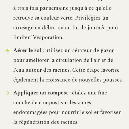
à trois fois par semaine jusqu’à ce qu’elle
retrouve sa couleur verte. Privilégiez un
arrosage en début ou en fin de journée pour
limiter l’évaporation.
Aérer le sol :
utilisez un aérateur de gazon
pour améliorer la circulation de l’air et de
l’eau autour des racines. Cette étape favorise
également la croissance de nouvelles pousses.
Appliquer un compost :
étalez une fine
couche de compost sur les zones
endommagées pour nourrir le sol et favoriser
la régénération des racines.