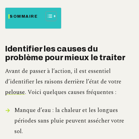
SOMMAIRE
Identifier les causes du
problème pour mieux le traiter
Avant de passer à l’action, il est essentiel
d’identifier les raisons derrière l’état de votre
pelouse
. Voici quelques causes fréquentes :
Manque d’eau : la chaleur et les longues
périodes sans pluie peuvent assécher votre
sol.