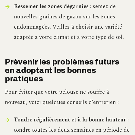
Ressemer les zones dégarnies :
semez de
nouvelles graines de gazon sur les zones
endommagées. Veillez à choisir une variété
adaptée à votre climat et à votre type de sol.
Prévenir les problèmes futurs
en adoptant les bonnes
pratiques
Pour éviter que votre pelouse ne souffre à
nouveau, voici quelques conseils d’entretien :
Tondre régulièrement et à la bonne hauteur :
tondre toutes les deux semaines en période de