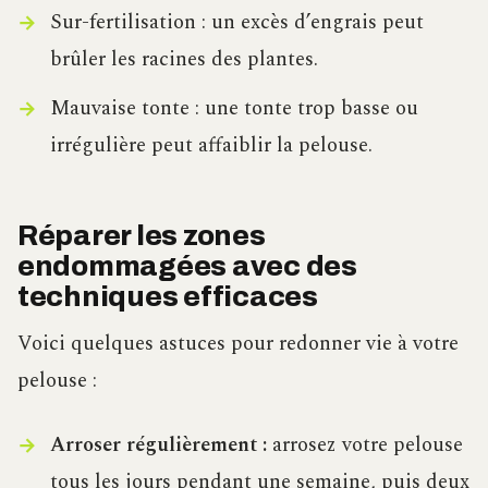
Sur-fertilisation : un excès d’engrais peut
brûler les racines des plantes.
Mauvaise tonte : une tonte trop basse ou
irrégulière peut affaiblir la pelouse.
Réparer les zones
endommagées avec des
techniques efficaces
Voici quelques astuces pour redonner vie à votre
pelouse :
Arroser régulièrement :
arrosez votre pelouse
tous les jours pendant une semaine, puis deux