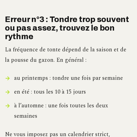
Erreur n°3 : Tondre trop souvent
ou pas assez, trouvez le bon
rythme
La fréquence de tonte dépend de la saison et de
la pousse du gazon. En général :
au printemps : tondre une fois par semaine
en été : tous les 10 à 15 jours
à l’automne : une fois toutes les deux
semaines
Ne vous imposez pas un calendrier strict,