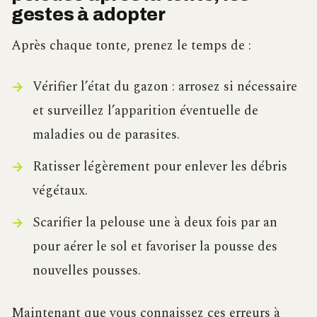
gestes à adopter
Après chaque tonte, prenez le temps de :
Vérifier l’état du gazon : arrosez si nécessaire
et surveillez l’apparition éventuelle de
maladies ou de parasites.
Ratisser légèrement pour enlever les débris
végétaux.
Scarifier la pelouse une à deux fois par an
pour aérer le sol et favoriser la pousse des
nouvelles pousses.
Maintenant que vous connaissez ces erreurs à