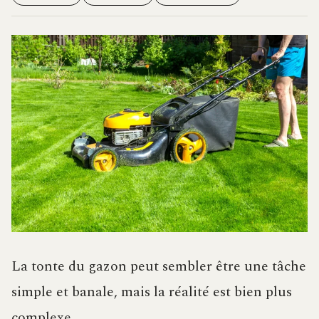
La tonte du gazon peut sembler être une tâche
simple et banale, mais la réalité est bien plus
complexe.