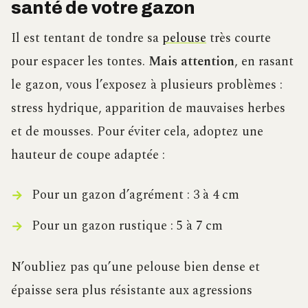
santé de votre gazon
Il est tentant de tondre sa
pelouse
très courte
pour espacer les tontes.
Mais attention
, en rasant
le gazon, vous l’exposez à plusieurs problèmes :
stress hydrique, apparition de mauvaises herbes
et de mousses. Pour éviter cela, adoptez une
hauteur de coupe adaptée :
Pour un gazon d’agrément : 3 à 4 cm
Pour un gazon rustique : 5 à 7 cm
N’oubliez pas qu’une pelouse bien dense et
épaisse sera plus résistante aux agressions