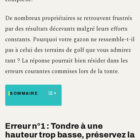
De nombreux propriétaires se retrouvent frustrés
par des résultats décevants malgré leurs efforts
constants. Pourquoi votre gazon ne ressemble-t-il
pas à celui des terrains de golf que vous admirez
tant ? La réponse pourrait bien résider dans les
erreurs courantes commises lors de la tonte.
SOMMAIRE
Erreur n°1 : Tondre à une
hauteur trop basse, préservez la