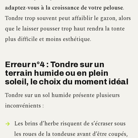
adaptez-vous à la croissance de votre pelouse
.
Tondre trop souvent peut affaiblir le gazon, alors
que le laisser pousser trop haut rendra la tonte
plus difficile et moins esthétique.
Erreur n°4 : Tondre sur un
terrain humide ou en plein
soleil, le choix du moment idéal
Tondre sur un sol humide présente plusieurs
inconvénients :
Les brins d’herbe risquent de s’écraser sous
les roues de la tondeuse avant d’être coupés,