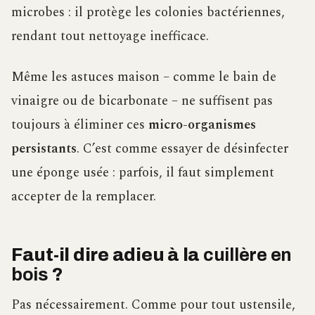
microbes : il protège les colonies bactériennes,
rendant tout nettoyage inefficace.
Même les astuces maison – comme le bain de
vinaigre ou de bicarbonate – ne suffisent pas
toujours à éliminer ces
micro-organismes
persistants
. C’est comme essayer de désinfecter
une éponge usée : parfois, il faut simplement
accepter de la remplacer.
Faut-il dire adieu à la
cuillère en
bois
?
Pas nécessairement. Comme pour tout ustensile,