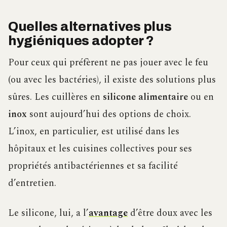
Quelles alternatives plus
hygiéniques adopter ?
Pour ceux qui préfèrent ne pas jouer avec le feu
(ou avec les bactéries), il existe des solutions plus
sûres. Les cuillères en
silicone alimentaire
ou en
inox
sont aujourd’hui des options de choix.
L’inox, en particulier, est utilisé dans les
hôpitaux et les cuisines collectives pour ses
propriétés antibactériennes et sa facilité
d’entretien.
Le silicone, lui, a l’
avantage
d’être doux avec les