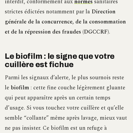
interdit, conformément aux
normes
sanitaires
strictes édictées notamment par la
Direction
générale de la concurrence, de la consommation
et de la répression des fraudes (DGCCRF)
.
Le biofilm : le signe que votre
cuillère est fichue
Parmi les signaux d’alerte, le plus sournois reste
le
biofilm
: cette fine couche légèrement gluante
qui peut apparaître après un certain temps
d’usage. Si vous touchez votre cuillère et qu’elle
semble “collante” même après lavage, mieux vaut
ne pas insister. Ce biofilm est un refuge à