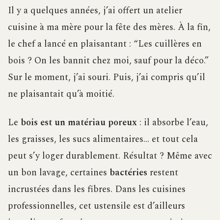
Il y a quelques années, j’ai offert un atelier
cuisine à ma mère pour la fête des mères. À la fin,
le chef a lancé en plaisantant : “Les cuillères en
bois ? On les bannit chez moi, sauf pour la déco.”
Sur le moment, j’ai souri. Puis, j’ai compris qu’il
ne plaisantait qu’à moitié.
Le
bois est un matériau poreux
: il absorbe l’eau,
les graisses, les sucs alimentaires… et tout cela
peut s’y loger durablement. Résultat ? Même avec
un bon lavage, certaines
bactéries
restent
incrustées dans les fibres. Dans les cuisines
professionnelles, cet ustensile est d’ailleurs