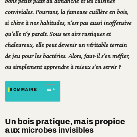
bons petits plats du dimanche et les cuisines
conviviales. Pourtant, la fameuse cuillère en bois,
si chère à nos habitudes, n’est pas aussi inoffensive
qu’elle n’y paraît. Sous ses airs rustiques et
chaleureux, elle peut devenir un véritable terrain
de jeu pour les bactéries. Alors, faut-il s’en méfier,
ou simplement apprendre à mieux s’en servir ?
SOMMAIRE
Un bois pratique, mais propice
aux
microbes invisibles