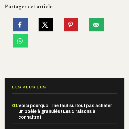
Partager cet article
LES PLUS LUS
01
Voici pourquoi il ne faut surtout pas acheter
un poêle à granulés ! Les 5 raisons à
connaître !