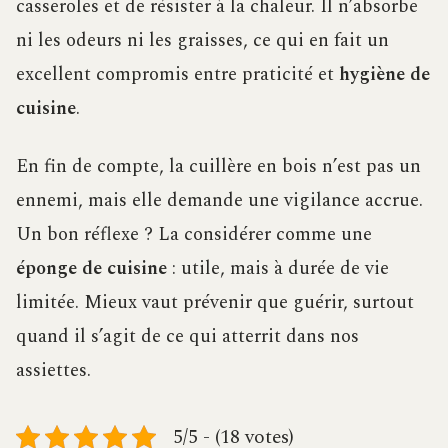
casseroles et de résister à la chaleur. Il n’absorbe
ni les odeurs ni les graisses, ce qui en fait un
excellent compromis entre praticité et
hygiène de
cuisine
.
En fin de compte, la cuillère en bois n’est pas un
ennemi, mais elle demande une vigilance accrue.
Un bon réflexe ? La considérer comme une
éponge de cuisine
: utile, mais à durée de vie
limitée. Mieux vaut prévenir que guérir, surtout
quand il s’agit de ce qui atterrit dans nos
assiettes.
5/5 - (18 votes)