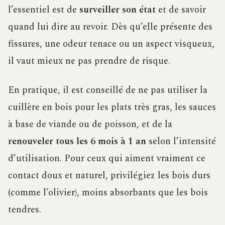
l’essentiel est de
surveiller son état
et de savoir
quand lui dire au revoir. Dès qu’elle présente des
fissures, une odeur tenace ou un aspect visqueux,
il vaut mieux ne pas prendre de risque.
En pratique, il est conseillé de ne pas utiliser la
cuillère en bois pour les plats très gras, les sauces
à base de viande ou de poisson, et de la
renouveler tous les 6 mois à 1 an
selon l’intensité
d’utilisation. Pour ceux qui aiment vraiment ce
contact doux et naturel, privilégiez les bois durs
(comme l’olivier), moins absorbants que les bois
tendres.