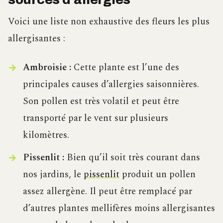
Voici une liste non exhaustive des fleurs les plus
allergisantes :
Ambroisie :
Cette plante est l’une des
principales causes d’allergies saisonnières.
Son pollen est très volatil et peut être
transporté par le vent sur plusieurs
kilomètres.
Pissenlit :
Bien qu’il soit très courant dans
nos jardins, le
pissenlit
produit un pollen
assez allergène. Il peut être remplacé par
d’autres plantes mellifères moins allergisantes