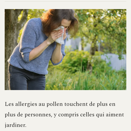
Les allergies au pollen touchent de plus en
plus de personnes, y compris celles qui aiment
jardiner.