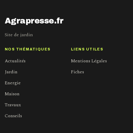
Agrapresse.fr
Site de jardin
NOS THÉMATIQUES
LIENS UTILES
Actualités
Mentions Légales
Jardin
Fiches
Energie
Maison
Travaux
Conseils