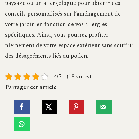
paysage ou un allergologue pour obtenir des
conseils personnalisés sur l’aménagement de
votre jardin en fonction de vos allergies
spécifiques. Ainsi, vous pourrez profiter
pleinement de votre espace extérieur sans souffrir
des désagréments liés au pollen.
4/5 - (18 votes)
Partager cet article