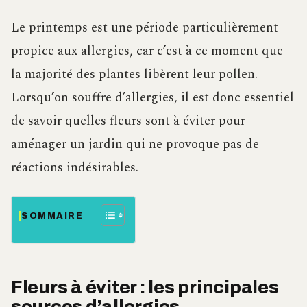
Le printemps est une période particulièrement
propice aux allergies, car c’est à ce moment que
la majorité des plantes libèrent leur pollen.
Lorsqu’on souffre d’allergies, il est donc essentiel
de savoir quelles fleurs sont à éviter pour
aménager un jardin qui ne provoque pas de
réactions indésirables.
SOMMAIRE
Fleurs à éviter : les principales
sources d’allergies