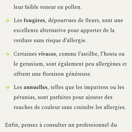
leur faible teneur en pollen.
Les
fougères
, dépourvues de fleurs, sont une
excellente alternative pour apporter de la
verdure sans risque d’allergie.
Certaines
vivaces
, comme l’astilbe, l’hosta ou
le geranium, sont également peu allergènes et
offrent une floraison généreuse.
Les
annuelles
, telles que les impatiens ou les
pétunias, sont parfaites pour ajouter des
touches de couleur sans craindre les allergies.
Enfin, pensez à consulter un professionnel du