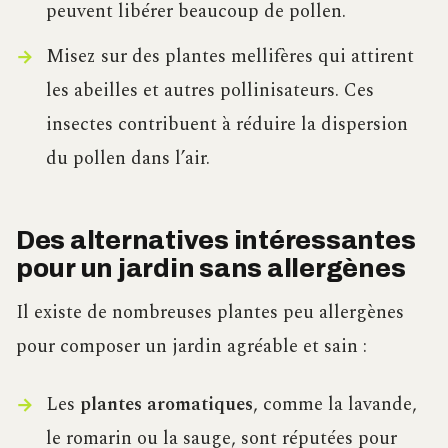
peuvent libérer beaucoup de pollen.
Misez sur des plantes mellifères qui attirent
les abeilles et autres pollinisateurs. Ces
insectes contribuent à réduire la dispersion
du pollen dans l’air.
Des alternatives intéressantes
pour un jardin sans allergènes
Il existe de nombreuses plantes peu allergènes
pour composer un jardin agréable et sain :
Les
plantes aromatiques
, comme la lavande,
le romarin ou la sauge, sont réputées pour