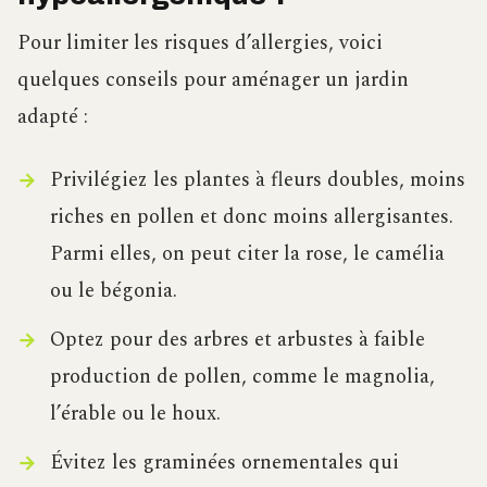
Pour limiter les risques d’allergies, voici
quelques conseils pour aménager un jardin
adapté :
Privilégiez les plantes à fleurs doubles, moins
riches en pollen et donc moins allergisantes.
Parmi elles, on peut citer la rose, le camélia
ou le bégonia.
Optez pour des arbres et arbustes à faible
production de pollen, comme le magnolia,
l’érable ou le houx.
Évitez les graminées ornementales qui