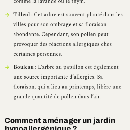
comme la lavande ou le thym.
Tilleul :
Cet arbre est souvent planté dans les
villes pour son ombrage et sa floraison
abondante. Cependant, son pollen peut
provoquer des réactions allergiques chez
certaines personnes.
Bouleau :
L’arbre au papillon est également
une source importante d’allergies. Sa
floraison, qui a lieu au printemps, libère une
grande quantité de pollen dans l’air.
Comment aménager un jardin
hypoallergénique ?