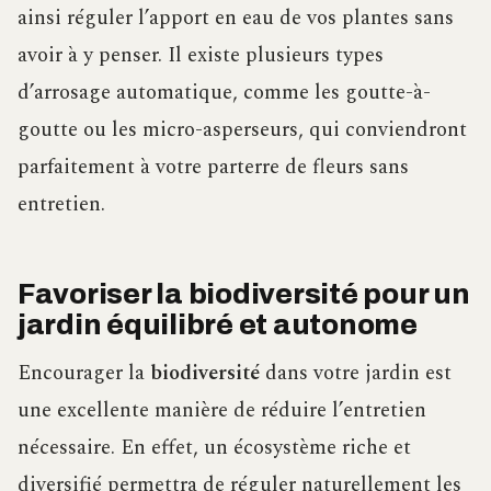
ainsi réguler l’apport en eau de vos plantes sans
avoir à y penser. Il existe plusieurs types
d’arrosage automatique, comme les goutte-à-
goutte ou les micro-asperseurs, qui conviendront
parfaitement à votre parterre de fleurs sans
entretien.
Favoriser la biodiversité pour un
jardin équilibré et autonome
Encourager la
biodiversité
dans votre jardin est
une excellente manière de réduire l’entretien
nécessaire. En effet, un écosystème riche et
diversifié permettra de réguler naturellement les