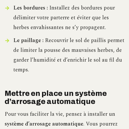
Les bordures :
Installez des bordures pour
délimiter votre parterre et éviter que les
herbes envahissantes ne s’y propagent.
Le paillage :
Recouvrir le sol de paillis permet
de limiter la pousse des mauvaises herbes, de
garder l’humidité et d’enrichir le sol au fil du
temps.
Mettre en place un système
d’arrosage automatique
Pour vous faciliter la vie, pensez à installer un
système d’arrosage automatique
. Vous pourrez