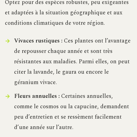
Optez pour des espèces robustes, peu exigeantes
et adaptées à la situation géographique et aux
conditions climatiques de votre région.
Vivaces rustiques :
Ces plantes ont l’avantage
de repousser chaque année et sont très
résistantes aux maladies. Parmi elles, on peut
citer la lavande, le gaura ou encore le
géranium vivace.
Fleurs annuelles :
Certaines annuelles,
comme le cosmos ou la capucine, demandent
peu d’entretien et se ressèment facilement
d’une année sur l’autre.