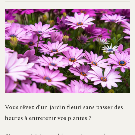
Vous rêvez d’un jardin fleuri sans passer des
heures à entretenir vos plantes ?