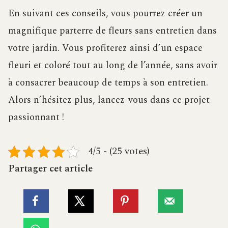
En suivant ces conseils, vous pourrez créer un
magnifique parterre de fleurs sans entretien dans
votre jardin. Vous profiterez ainsi d’un espace
fleuri et coloré tout au long de l’année, sans avoir
à consacrer beaucoup de temps à son entretien.
Alors n’hésitez plus, lancez-vous dans ce projet
passionnant !
4/5 - (25 votes)
Partager cet article