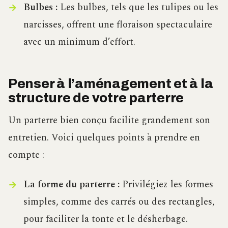
Bulbes :
Les bulbes, tels que les tulipes ou les
narcisses, offrent une floraison spectaculaire
avec un minimum d’effort.
Penser à l’aménagement et à la
structure de votre parterre
Un parterre bien conçu facilite grandement son
entretien. Voici quelques points à prendre en
compte :
La forme du parterre :
Privilégiez les formes
simples, comme des carrés ou des rectangles,
pour faciliter la tonte et le désherbage.