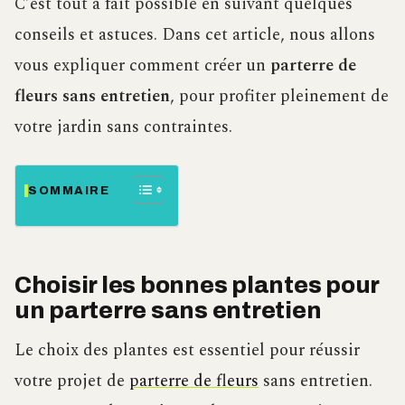
C’est tout à fait possible en suivant quelques
conseils et astuces. Dans cet article, nous allons
vous expliquer comment créer un
parterre de
fleurs sans entretien
, pour profiter pleinement de
votre jardin sans contraintes.
SOMMAIRE
Choisir les bonnes plantes pour
un parterre sans entretien
Le choix des plantes est essentiel pour réussir
votre projet de
parterre de fleurs
sans entretien.