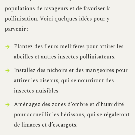
populations de ravageurs et de favoriser la
pollinisation. Voici quelques idées pour y
parvenir :
Plantez des fleurs mellifères pour attirer les
abeilles et autres insectes pollinisateurs.
Installez des nichoirs et des mangeoires pour
attirer les oiseaux, qui se nourriront des
insectes nuisibles.
Aménagez des zones d’ombre et d’humidité
pour accueillir les hérissons, qui se régaleront
de limaces et d’escargots.