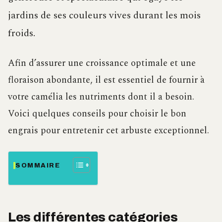
jardins de ses couleurs vives durant les mois
froids.
Afin d’assurer une croissance optimale et une
floraison abondante, il est essentiel de fournir à
votre camélia les nutriments dont il a besoin.
Voici quelques conseils pour choisir le bon
engrais pour entretenir cet arbuste exceptionnel.
SOMMAIRE
Les différentes catégories