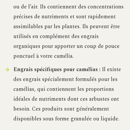
ou de l’air. Ils contiennent des concentrations
précises de nutriments et sont rapidement
assimilables par les plantes. Ils peuvent être
utilisés en complément des engrais
organiques pour apporter un coup de pouce
ponctuel à votre camélia.
Engrais spécifiques pour camélias :
Il existe
des engrais spécialement formulés pour les
camélias, qui contiennent les proportions
idéales de nutriments dont ces arbustes ont
besoin. Ces produits sont généralement
disponibles sous forme granulée ou liquide.