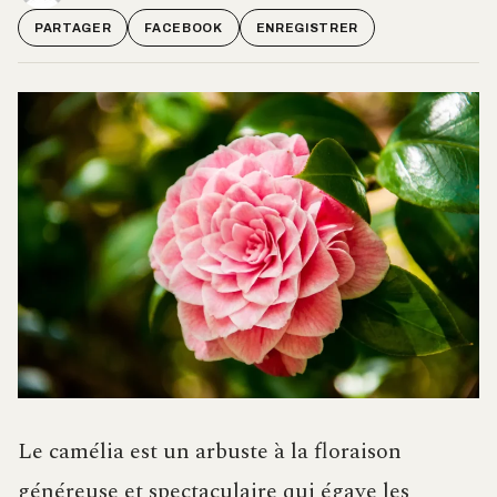
PARTAGER
FACEBOOK
ENREGISTRER
Le camélia est un arbuste à la floraison
généreuse et spectaculaire qui égaye les