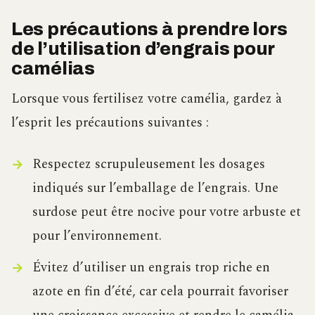
Les précautions à prendre lors
de l’utilisation d’engrais pour
camélias
Lorsque vous fertilisez votre camélia, gardez à
l’esprit les précautions suivantes :
Respectez scrupuleusement les dosages
indiqués sur l’emballage de l’engrais. Une
surdose peut être nocive pour votre arbuste et
pour l’environnement.
Évitez d’utiliser un engrais trop riche en
azote en fin d’été, car cela pourrait favoriser