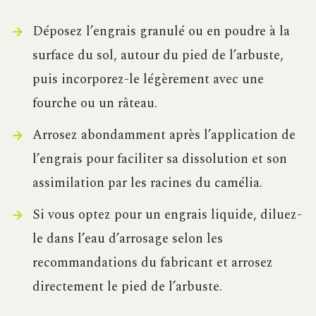
Déposez l’engrais granulé ou en poudre à la
surface du sol, autour du pied de l’arbuste,
puis incorporez-le légèrement avec une
fourche ou un râteau.
Arrosez abondamment après l’application de
l’engrais pour faciliter sa dissolution et son
assimilation par les racines du camélia.
Si vous optez pour un engrais liquide, diluez-
le dans l’eau d’arrosage selon les
recommandations du fabricant et arrosez
directement le pied de l’arbuste.