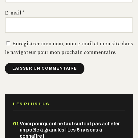
E-mail
*
Enregistrer mon nom, mon e-mail et mon site dans
le navigateur pour mon prochain commentaire.
Alternative:
LES PLUS LUS
01
Voici pourquoi il ne faut surtout pas acheter
un poêle à granulés ! Les 5 raisons à
connaître !