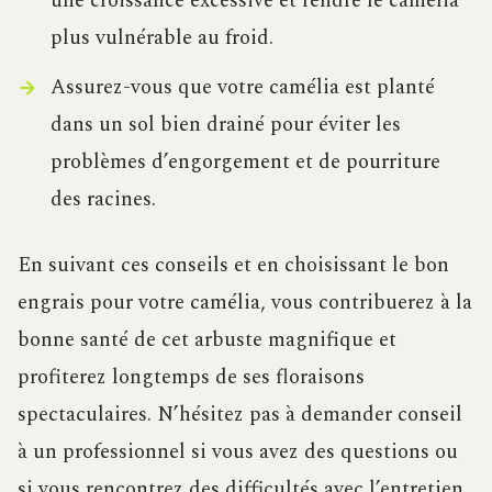
une croissance excessive et rendre le camélia
plus vulnérable au froid.
Assurez-vous que votre camélia est planté
dans un sol bien drainé pour éviter les
problèmes d’engorgement et de pourriture
des racines.
En suivant ces conseils et en choisissant le bon
engrais pour votre camélia, vous contribuerez à la
bonne santé de cet arbuste magnifique et
profiterez longtemps de ses floraisons
spectaculaires. N’hésitez pas à demander conseil
à un professionnel si vous avez des questions ou
si vous rencontrez des difficultés avec l’entretien