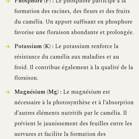
Phosphore (P) :
Le phosphore participe à la
formation des racines, des fleurs et des fruits
du camélia. Un apport suffisant en phosphore
favorise une floraison abondante et prolongée.
Potassium (K) :
Le potassium renforce la
résistance du camélia aux maladies et au
froid. Il contribue également à la qualité de la
floraison.
Magnésium (Mg) :
Le magnésium est
nécessaire à la photosynthèse et à l’absorption
d’autres éléments nutritifs par le camélia. Il
prévient le jaunissement des feuilles entre les
nervures et facilite la formation des