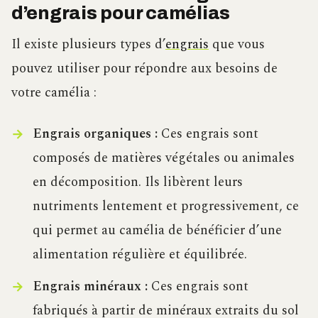
d’engrais pour camélias
Il existe plusieurs types d’
engrais
que vous
pouvez utiliser pour répondre aux besoins de
votre camélia :
Engrais organiques :
Ces engrais sont
composés de matières végétales ou animales
en décomposition. Ils libèrent leurs
nutriments lentement et progressivement, ce
qui permet au camélia de bénéficier d’une
alimentation régulière et équilibrée.
Engrais minéraux :
Ces engrais sont
fabriqués à partir de minéraux extraits du sol