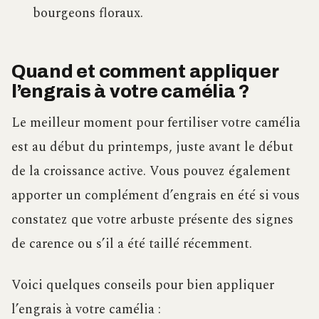
bourgeons floraux.
Quand et comment appliquer
l’engrais à votre camélia ?
Le meilleur moment pour fertiliser votre camélia
est au début du printemps, juste avant le début
de la croissance active. Vous pouvez également
apporter un complément d’engrais en été si vous
constatez que votre arbuste présente des signes
de carence ou s’il a été taillé récemment.
Voici quelques conseils pour bien appliquer
l’engrais à votre camélia :