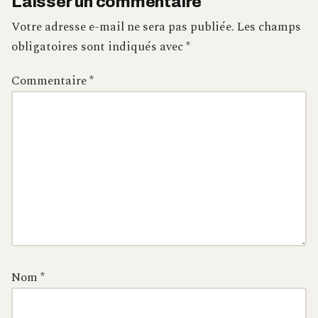
Laisser un commentaire
Votre adresse e-mail ne sera pas publiée.
Les champs
obligatoires sont indiqués avec
*
Commentaire
*
Nom
*