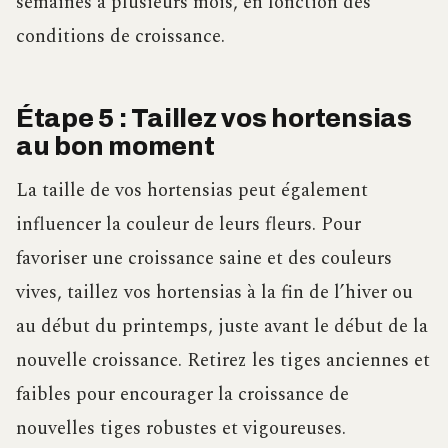
semaines à plusieurs mois, en fonction des
conditions de croissance.
Étape 5 : Taillez vos hortensias
au bon moment
La taille de vos hortensias peut également
influencer la couleur de leurs fleurs. Pour
favoriser une croissance saine et des couleurs
vives, taillez vos hortensias à la fin de l’hiver ou
au début du printemps, juste avant le début de la
nouvelle croissance. Retirez les tiges anciennes et
faibles pour encourager la croissance de
nouvelles tiges robustes et vigoureuses.