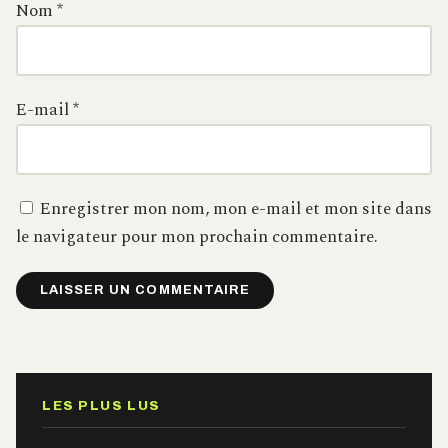
Nom
*
E-mail
*
Enregistrer mon nom, mon e-mail et mon site dans
le navigateur pour mon prochain commentaire.
Alternative:
LES PLUS LUS