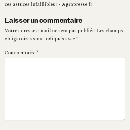
ces astuces infaillibles ! - Agrapresse.fr
Laisser un commentaire
Votre adresse e-mail ne sera pas publiée.
Les champs
obligatoires sont indiqués avec
*
Commentaire
*