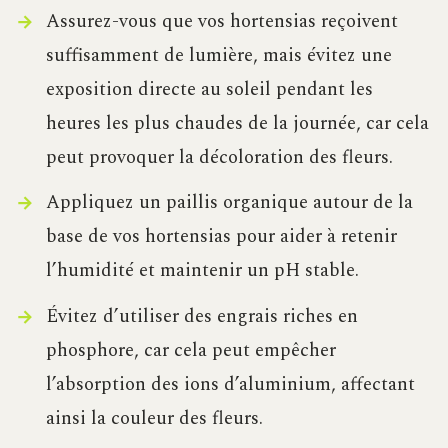
Assurez-vous que vos hortensias reçoivent
suffisamment de lumière, mais évitez une
exposition directe au soleil pendant les
heures les plus chaudes de la journée, car cela
peut provoquer la décoloration des fleurs.
Appliquez un paillis organique autour de la
base de vos hortensias pour aider à retenir
l’humidité et maintenir un pH stable.
Évitez d’utiliser des engrais riches en
phosphore, car cela peut empêcher
l’absorption des ions d’aluminium, affectant
ainsi la couleur des fleurs.