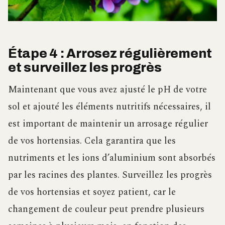
Étape 4 : Arrosez régulièrement
et surveillez les progrès
Maintenant que vous avez ajusté le pH de votre
sol et ajouté les éléments nutritifs nécessaires, il
est important de maintenir un arrosage régulier
de vos hortensias. Cela garantira que les
nutriments et les ions d’aluminium sont absorbés
par les racines des plantes. Surveillez les progrès
de vos hortensias et soyez patient, car le
changement de couleur peut prendre plusieurs