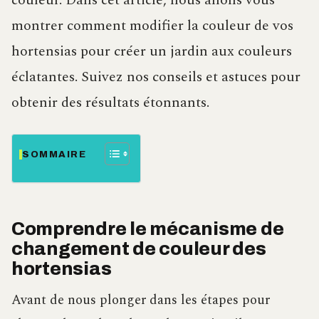
couleur. Dans cet article, nous allons vous
montrer comment modifier la couleur de vos
hortensias pour créer un jardin aux couleurs
éclatantes. Suivez nos conseils et astuces pour
obtenir des résultats étonnants.
SOMMAIRE
Comprendre le mécanisme de
changement de couleur des
hortensias
Avant de nous plonger dans les étapes pour