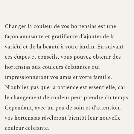
Changer la couleur de vos hortensias est une
façon amusante et gratifiante d’ajouter de la
variété et de la beauté à votre jardin. En suivant
ces étapes et conseils, vous pouvez obtenir des
hortensias aux couleurs éclatantes qui
impressionneront vos amis et votre famille.
N’oubliez pas que la patience est essentielle, car
le changement de couleur peut prendre du temps.
Cependant, avec un peu de soin et d’attention,
vos hortensias révéleront bientôt leur nouvelle
couleur éclatante.