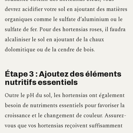
devrez acidifier votre sol en ajoutant des matières
organiques comme le sulfate d’aluminium ou le
sulfate de fer. Pour des hortensias roses, il faudra
alcaliniser le sol en ajoutant de la chaux
dolomitique ou de la cendre de bois.
Étape 3 : Ajoutez des éléments
nutritifs essentiels
Outre le pH du sol, les hortensias ont également
besoin de nutriments essentiels pour favoriser la
croissance et le changement de couleur. Assurez-
vous que vos hortensias reçoivent suffisamment