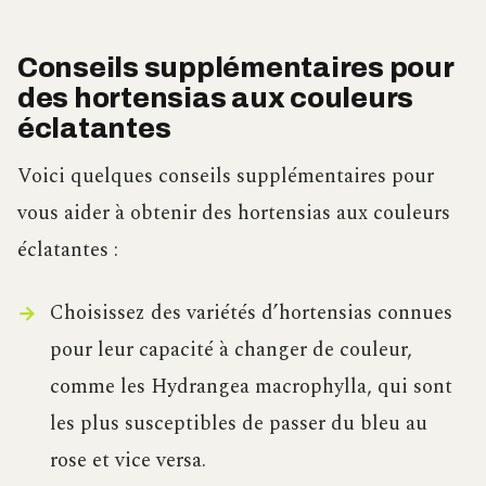
Conseils supplémentaires pour
des hortensias aux couleurs
éclatantes
Voici quelques conseils supplémentaires pour
vous aider à obtenir des hortensias aux couleurs
éclatantes :
Choisissez des variétés d’hortensias connues
pour leur capacité à changer de couleur,
comme les Hydrangea macrophylla, qui sont
les plus susceptibles de passer du bleu au
rose et vice versa.