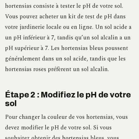
hortensias consiste à tester le pH de votre sol.
Vous pouvez acheter un kit de test de pH dans
votre jardinerie locale ou en ligne. Un sol acide a
un pH inférieur à 7, tandis qu’un sol alcalin a un
pH supérieur à 7. Les hortensias bleus poussent
généralement dans un sol acide, tandis que les
hortensias roses préfèrent un sol alcalin.
Étape 2 : Modifiez le pH de votre
sol
Pour changer la couleur de vos hortensias, vous
devez modifier le pH de votre sol. Si vous
souhaitez obtenir des hortensias bleus, vous