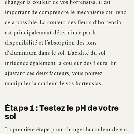
changer la couleur de vos hortensias, il est
important de comprendre le mécanisme qui rend
cela possible. La couleur des fleurs d’hortensia
est principalement déterminée par la
disponibilité et l’absorption des ions
d’aluminium dans le sol. L’acidité du sol
influence également la couleur des fleurs. En
ajustant ces deux facteurs, vous pouvez
manipuler la couleur de vos hortensias.
Étape 1 : Testez le pH de votre
sol
La première étape pour changer la couleur de vos