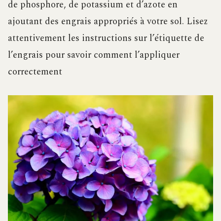
de phosphore, de potassium et d’azote en
ajoutant des engrais appropriés à votre sol. Lisez
attentivement les instructions sur l’étiquette de
l’engrais pour savoir comment l’appliquer
correctement