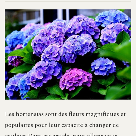
Les hortensias sont des fleurs magnifiques et
populaires pour leur capacité à changer de