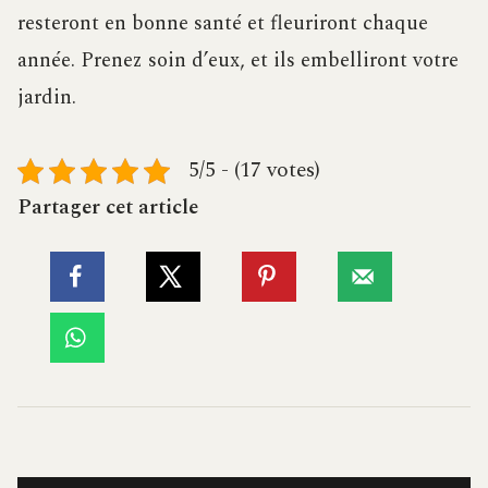
resteront en bonne santé et fleuriront chaque
année. Prenez soin d’eux, et ils embelliront votre
jardin.
5/5 - (17 votes)
Partager cet article