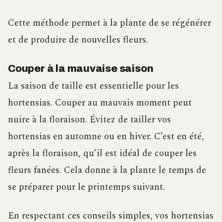
Cette méthode permet à la plante de se régénérer
et de produire de nouvelles fleurs.
Couper à la mauvaise saison
La saison de taille est essentielle pour les
hortensias. Couper au mauvais moment peut
nuire à la floraison. Évitez de tailler vos
hortensias en automne ou en hiver. C’est en été,
après la floraison, qu’il est idéal de couper les
fleurs fanées. Cela donne à la plante le temps de
se préparer pour le printemps suivant.
En respectant ces conseils simples, vos hortensias