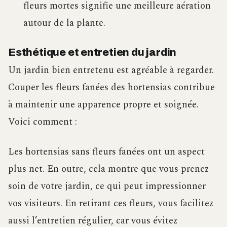
fleurs mortes signifie une meilleure aération
autour de la plante.
Esthétique et entretien du jardin
Un jardin bien entretenu est agréable à regarder.
Couper les fleurs fanées des hortensias contribue
à maintenir une apparence propre et soignée.
Voici comment :
Les hortensias sans fleurs fanées ont un aspect
plus net. En outre, cela montre que vous prenez
soin de votre jardin, ce qui peut impressionner
vos visiteurs. En retirant ces fleurs, vous facilitez
aussi l’entretien régulier, car vous évitez