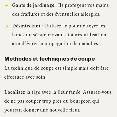
Gants de jardinage
: Ils protègent vos mains
des éraflures et des éventuelles allergies.
Désinfectant
: Utilisez-le pour nettoyer les
lames du sécateur avant et après utilisation
afin d’éviter la propagation de maladies.
Méthodes et techniques de coupe
La technique de coupe est simple mais doit être
effectuée avec soin :
Localisez
la tige avec la fleur fanée. Assurez-vous
de ne pas couper trop près du bourgeon qui
pourrait donner une nouvelle fleur.