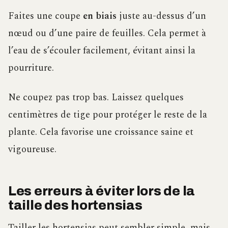
Faites une coupe
en biais
juste au-dessus d’un
nœud ou d’une paire de feuilles. Cela permet à
l’eau de s’écouler facilement, évitant ainsi la
pourriture.
Ne coupez pas trop bas. Laissez quelques
centimètres de tige pour protéger le reste de la
plante. Cela favorise une croissance saine et
vigoureuse.
Les erreurs à éviter lors de la
taille des hortensias
Tailler les hortensias peut sembler simple, mais