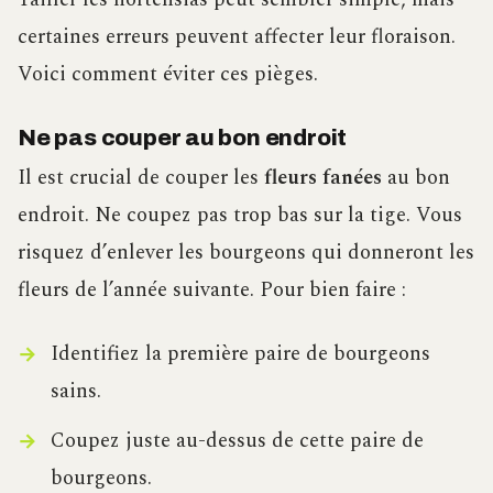
certaines erreurs peuvent affecter leur floraison.
Voici comment éviter ces pièges.
Ne pas couper au bon endroit
Il est crucial de couper les
fleurs fanées
au bon
endroit. Ne coupez pas trop bas sur la tige. Vous
risquez d’enlever les bourgeons qui donneront les
fleurs de l’année suivante. Pour bien faire :
Identifiez la première paire de bourgeons
sains.
Coupez juste au-dessus de cette paire de
bourgeons.