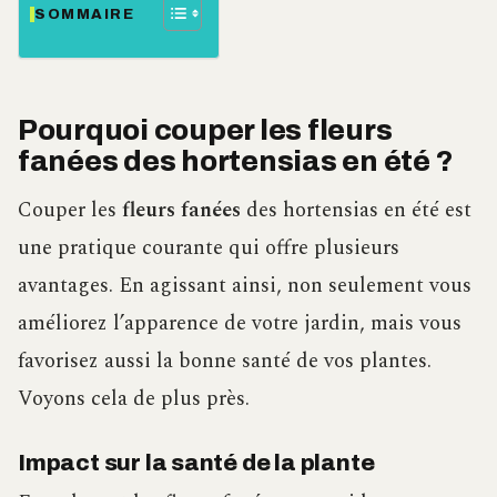
SOMMAIRE
Pourquoi couper les fleurs
fanées des hortensias en été ?
Couper les
fleurs fanées
des hortensias en été est
une pratique courante qui offre plusieurs
avantages. En agissant ainsi, non seulement vous
améliorez l’apparence de votre jardin, mais vous
favorisez aussi la bonne santé de vos plantes.
Voyons cela de plus près.
Impact sur la santé de la plante