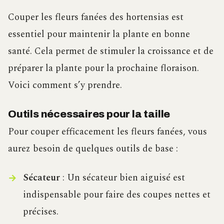
Couper les fleurs fanées des hortensias est
essentiel pour maintenir la plante en bonne
santé. Cela permet de stimuler la croissance et de
préparer la plante pour la prochaine floraison.
Voici comment s’y prendre.
Outils nécessaires pour la taille
Pour couper efficacement les fleurs fanées, vous
aurez besoin de quelques outils de base :
Sécateur
: Un sécateur bien aiguisé est
indispensable pour faire des coupes nettes et
précises.