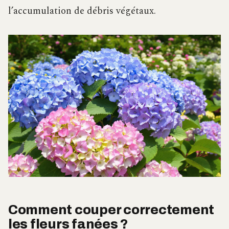
l’accumulation de débris végétaux.
Comment couper correctement
les fleurs fanées ?