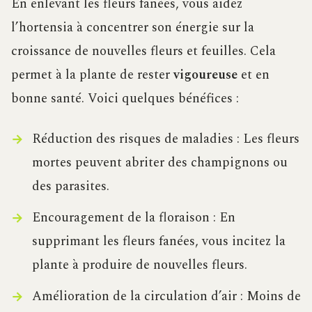
En enlevant les fleurs fanées, vous aidez
l’hortensia à concentrer son énergie sur la
croissance de nouvelles fleurs et feuilles. Cela
permet à la plante de rester
vigoureuse
et en
bonne santé. Voici quelques bénéfices :
Réduction des risques de maladies : Les fleurs
mortes peuvent abriter des champignons ou
des parasites.
Encouragement de la floraison : En
supprimant les fleurs fanées, vous incitez la
plante à produire de nouvelles fleurs.
Amélioration de la circulation d’air : Moins de