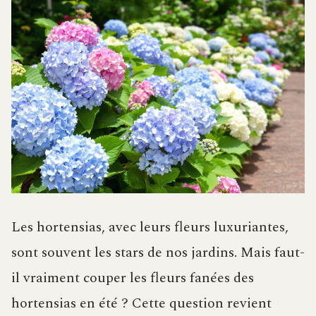
Les hortensias, avec leurs fleurs luxuriantes,
sont souvent les stars de nos jardins. Mais faut-
il vraiment couper les fleurs fanées des
hortensias en été ? Cette question revient