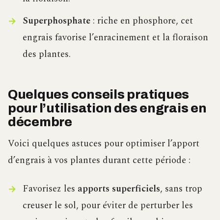
Superphosphate
: riche en phosphore, cet
engrais favorise l’enracinement et la floraison
des plantes.
Quelques conseils pratiques
pour l’utilisation des engrais en
décembre
Voici quelques astuces pour optimiser l’apport
d’engrais à vos plantes durant cette période :
Favorisez les
apports superficiels
, sans trop
creuser le sol, pour éviter de perturber les