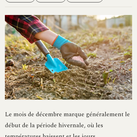
Le mois de décembre marque généralement le
début de la période hivernale, où les
températures baissent et les jours