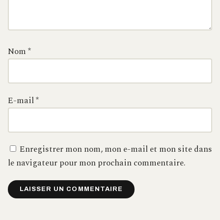
Nom
*
E-mail
*
Enregistrer mon nom, mon e-mail et mon site dans
le navigateur pour mon prochain commentaire.
Alternative: