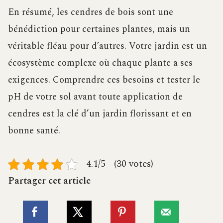
En résumé, les cendres de bois sont une
bénédiction pour certaines plantes, mais un
véritable fléau pour d’autres. Votre jardin est un
écosystème complexe où chaque plante a ses
exigences. Comprendre ces besoins et tester le
pH de votre sol avant toute application de
cendres est la clé d’un jardin florissant et en
bonne santé.
4.1/5 - (30 votes)
Partager cet article