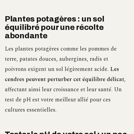
Plantes potagères : un sol
équilibré pour une récolte
abondante
Les plantes potagères comme les pommes de
terre, patates douces, aubergines, radis et
poivrons exigent un sol légèrement acide.
Les
cendres peuvent perturber cet équilibre délicat
,
affectant ainsi leur croissance et leur santé. Un
test de pH est votre meilleur allié pour ces
cultures essentielles.