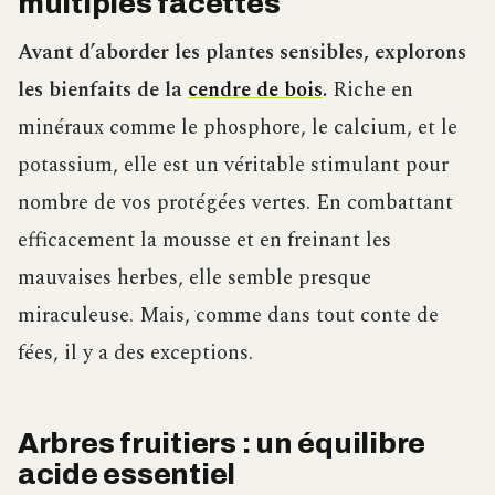
multiples facettes
Avant d’aborder les plantes sensibles, explorons
les bienfaits de la
cendre de bois
.
Riche en
minéraux comme le phosphore, le calcium, et le
potassium, elle est un véritable stimulant pour
nombre de vos protégées vertes. En combattant
efficacement la mousse et en freinant les
mauvaises herbes, elle semble presque
miraculeuse. Mais, comme dans tout conte de
fées, il y a des exceptions.
Arbres fruitiers : un équilibre
acide essentiel