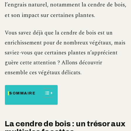
l’engrais naturel, notamment la cendre de bois,
et son impact sur certaines plantes.
Vous savez déjà que la cendre de bois est un
enrichissement pour de nombreux végétaux, mais
saviez-vous que certaines plantes n’apprécient
guère cette attention ? Allons découvrir
ensemble ces végétaux délicats.
SOMMAIRE
La cendre de bois : un trésor aux