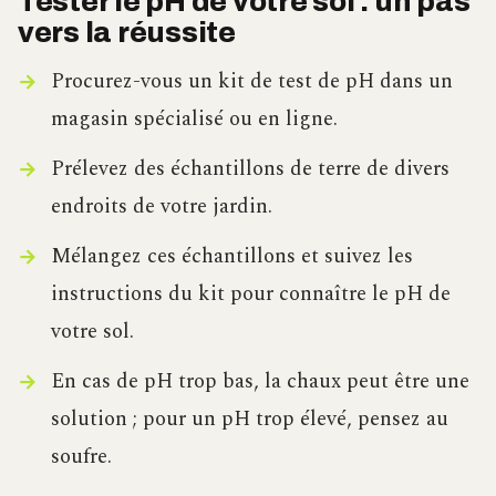
Tester le pH de votre sol : un pas
vers la réussite
Procurez-vous un kit de test de pH dans un
magasin spécialisé ou en ligne.
Prélevez des échantillons de terre de divers
endroits de votre jardin.
Mélangez ces échantillons et suivez les
instructions du kit pour connaître le pH de
votre sol.
En cas de pH trop bas, la chaux peut être une
solution ; pour un pH trop élevé, pensez au
soufre.