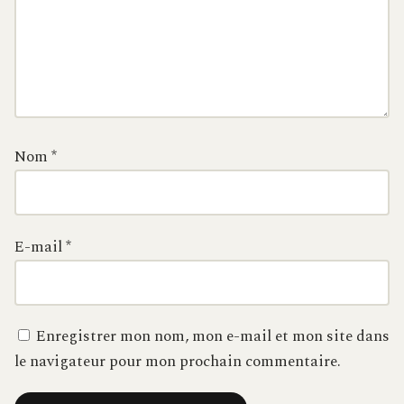
Nom
*
E-mail
*
Enregistrer mon nom, mon e-mail et mon site dans
le navigateur pour mon prochain commentaire.