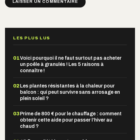
Alternative:
LES PLUS LUS
01
Voici pourquoi il ne faut surtout pas acheter
un poêle à granulés ! Les 5 raisons à
connaître !
02
Les plantes résistantes à la chaleur pour
balcon : qui peut survivre sans arrosage en
plein soleil ?
03
Prime de 800 € pour le chauffage : comment
obtenir cette aide pour passer l’hiver au
chaud ?