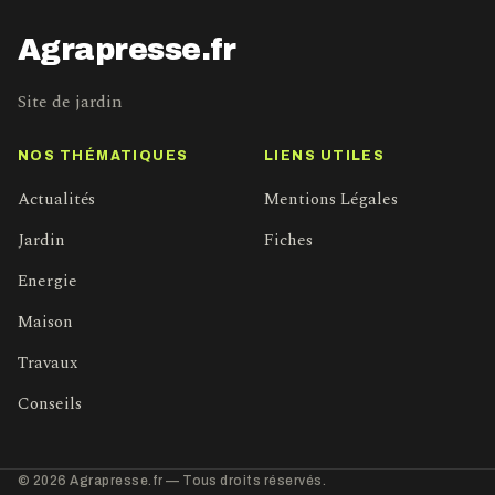
Agrapresse.fr
Site de jardin
NOS THÉMATIQUES
LIENS UTILES
Actualités
Mentions Légales
Jardin
Fiches
Energie
Maison
Travaux
Conseils
© 2026 Agrapresse.fr — Tous droits réservés.