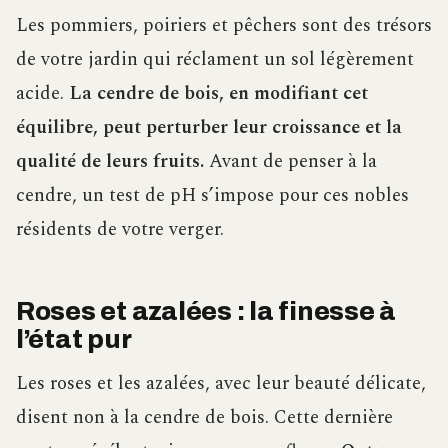
Les pommiers, poiriers et pêchers sont des trésors
de votre jardin qui réclament un sol légèrement
acide.
La cendre de bois, en modifiant cet
équilibre, peut perturber leur croissance et la
qualité de leurs fruits.
Avant de penser à la
cendre, un test de pH s’impose pour ces nobles
résidents de votre verger.
Roses et azalées : la finesse à
l’état pur
Les roses et les azalées, avec leur beauté délicate,
disent non à la cendre de bois. Cette dernière