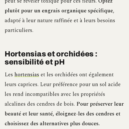
peut se révéler toxique pour ces fleurs.
Optez
plutôt pour un engrais organique spécifique
,
adapté à leur nature raffinée et à leurs besoins
particuliers.
Hortensias et orchidées :
sensibilité et pH
Les
hortensias
et les orchidées ont également
leurs caprices. Leur préférence pour un sol acide
les rend incompatibles avec les propriétés
alcalines des cendres de bois.
Pour préserver leur
beauté et leur santé, éloignez-les des cendres et
choisissez des alternatives plus douces.