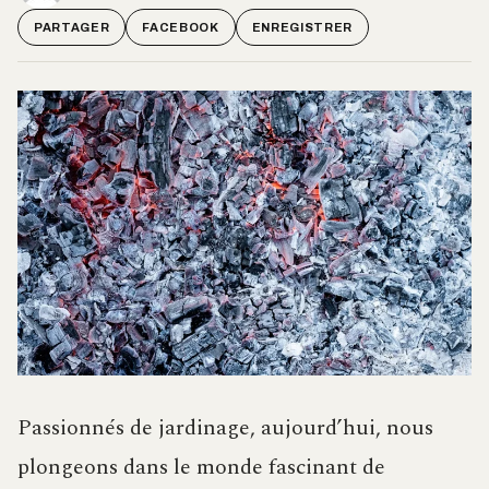
PARTAGER
FACEBOOK
ENREGISTRER
Passionnés de jardinage, aujourd’hui, nous
plongeons dans le monde fascinant de