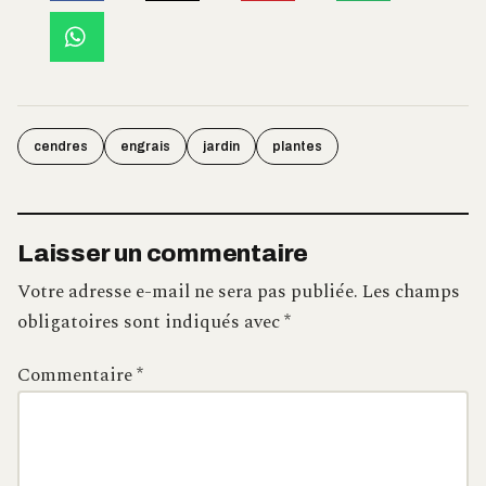
cendres
engrais
jardin
plantes
Laisser un commentaire
Votre adresse e-mail ne sera pas publiée.
Les champs
obligatoires sont indiqués avec
*
Commentaire
*