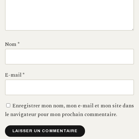
Nom
*
E-mail
*
Enregistrer mon nom, mon e-mail et mon site dans
le navigateur pour mon prochain commentaire.