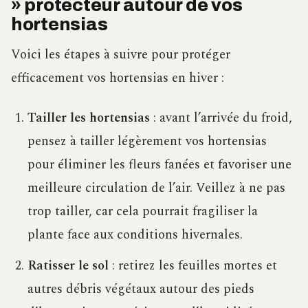
» protecteur autour de vos
hortensias
Voici les étapes à suivre pour protéger
efficacement vos hortensias en hiver :
Tailler les hortensias
: avant l’arrivée du froid,
pensez à tailler légèrement vos hortensias
pour éliminer les fleurs fanées et favoriser une
meilleure circulation de l’air. Veillez à ne pas
trop tailler, car cela pourrait fragiliser la
plante face aux conditions hivernales.
Ratisser le sol
: retirez les feuilles mortes et
autres débris végétaux autour des pieds