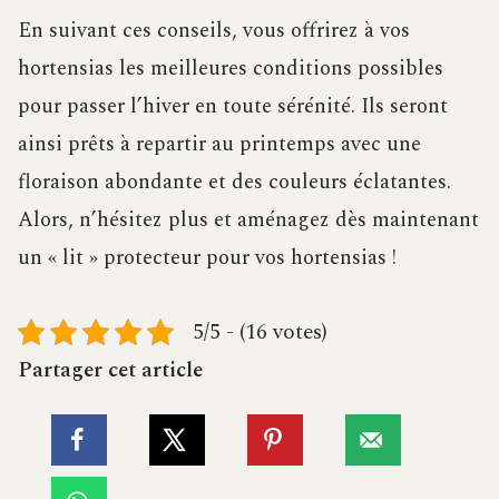
En suivant ces conseils, vous offrirez à vos
hortensias les meilleures conditions possibles
pour passer l’hiver en toute sérénité. Ils seront
ainsi prêts à repartir au printemps avec une
floraison abondante et des couleurs éclatantes.
Alors, n’hésitez plus et aménagez dès maintenant
un « lit » protecteur pour vos hortensias !
5/5 - (16 votes)
Partager cet article