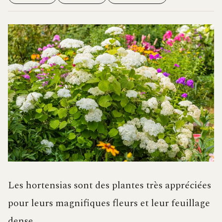
Les hortensias sont des plantes très appréciées
pour leurs magnifiques fleurs et leur feuillage
dense.