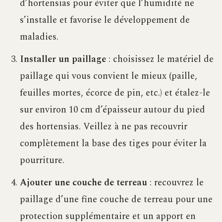
d’hortensias pour éviter que l’humidité ne
s’installe et favorise le développement de
maladies.
Installer un paillage
: choisissez le matériel de
paillage qui vous convient le mieux (paille,
feuilles mortes, écorce de pin, etc.) et étalez-le
sur environ 10 cm d’épaisseur autour du pied
des hortensias. Veillez à ne pas recouvrir
complètement la base des tiges pour éviter la
pourriture.
Ajouter une couche de terreau
: recouvrez le
paillage d’une fine couche de terreau pour une
protection supplémentaire et un apport en