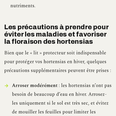
nutriments.
Les précautions à prendre pour
éviter les maladies et favoriser
la floraison des hortensias
Bien que le « lit » protecteur soit indispensable
pour protéger vos hortensias en hiver, quelques
précautions supplémentaires peuvent être prises :
Arroser modérément
: les hortensias n’ont pas
besoin de beaucoup d’eau en hiver. Arrosez-
les uniquement si le sol est très sec, et évitez
de mouiller les feuilles pour limiter les