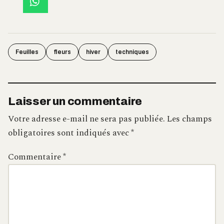
Feuilles
fleurs
hiver
techniques
Laisser un commentaire
Votre adresse e-mail ne sera pas publiée.
Les champs
obligatoires sont indiqués avec
*
Commentaire
*