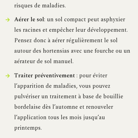
risques de maladies.
Aérer le sol
: un sol compact peut asphyxier
les racines et empêcher leur développement.
Pensez donc à aérer régulièrement le sol
autour des hortensias avec une fourche ou un
aérateur de sol manuel.
Traiter préventivement
: pour éviter
l’apparition de maladies, vous pouvez
pulvériser un traitement à base de bouillie
bordelaise dès l’automne et renouveler
l’application tous les mois jusqu’au
printemps.