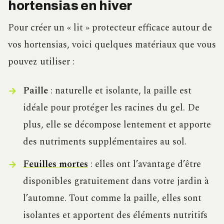
hortensias en hiver
Pour créer un « lit » protecteur efficace autour de
vos hortensias, voici quelques matériaux que vous
pouvez utiliser :
Paille
: naturelle et isolante, la paille est
idéale pour protéger les racines du gel. De
plus, elle se décompose lentement et apporte
des nutriments supplémentaires au sol.
Feuilles mortes
: elles ont l’avantage d’être
disponibles gratuitement dans votre jardin à
l’automne. Tout comme la paille, elles sont
isolantes et apportent des éléments nutritifs