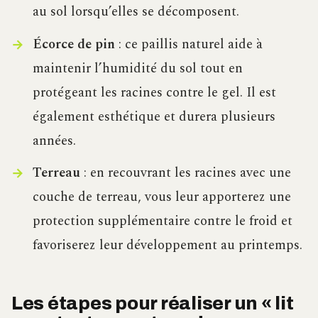
au sol lorsqu’elles se décomposent.
Écorce de pin
: ce paillis naturel aide à
maintenir l’humidité du sol tout en
protégeant les racines contre le gel. Il est
également esthétique et durera plusieurs
années.
Terreau
: en recouvrant les racines avec une
couche de terreau, vous leur apporterez une
protection supplémentaire contre le froid et
favoriserez leur développement au printemps.
Les étapes pour réaliser un « lit