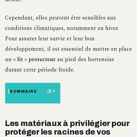
Cependant, elles peuvent être sensibles aux
conditions climatiques, notamment en hiver.
Pour assurer leur survie et leur bon
développement, il est essentiel de mettre en place
un
« lit » protecteur
au pied des hortensias
durant cette période froide.
SOMMAIRE
Les matériaux à privilégier pour
protéger les racines de vos