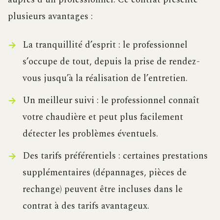
plusieurs avantages :
La tranquillité d’esprit : le professionnel
s’occupe de tout, depuis la prise de rendez-
vous jusqu’à la réalisation de l’entretien.
Un meilleur suivi : le professionnel connaît
votre chaudière et peut plus facilement
détecter les problèmes éventuels.
Des tarifs préférentiels : certaines prestations
supplémentaires (dépannages, pièces de
rechange) peuvent être incluses dans le
contrat à des tarifs avantageux.