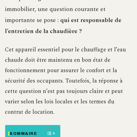
immobilier, une question courante et
importante se pose :
qui est responsable de
l’entretien de la chaudière ?
Cet appareil essentiel pour le chauffage et l’eau
chaude doit être maintenu en bon état de
fonctionnement pour assurer le confort et la
sécurité des occupants. Toutefois, la réponse à
cette question n’est pas toujours claire et peut
varier selon les lois locales et les termes du
contrat de location.
SOMMAIRE