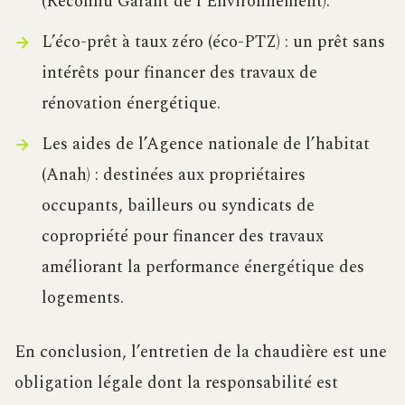
(Reconnu Garant de l’Environnement).
L’éco-prêt à taux zéro (éco-PTZ) : un prêt sans
intérêts pour financer des travaux de
rénovation énergétique.
Les aides de l’Agence nationale de l’habitat
(Anah) : destinées aux propriétaires
occupants, bailleurs ou syndicats de
copropriété pour financer des travaux
améliorant la performance énergétique des
logements.
En conclusion, l’entretien de la chaudière est une
obligation légale dont la responsabilité est