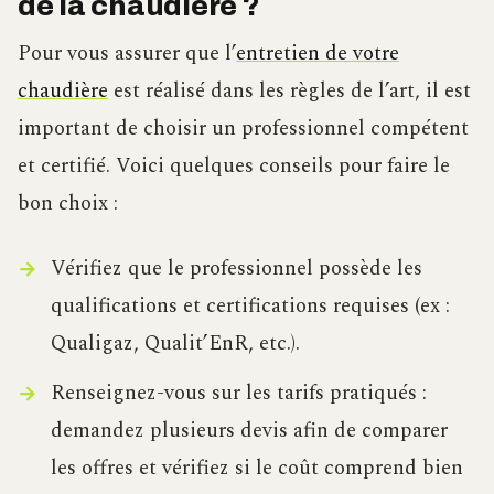
de la chaudière ?
Pour vous assurer que l’
entretien de votre
chaudière
est réalisé dans les règles de l’art, il est
important de choisir un professionnel compétent
et certifié. Voici quelques conseils pour faire le
bon choix :
Vérifiez que le professionnel possède les
qualifications et certifications requises (ex :
Qualigaz, Qualit’EnR, etc.).
Renseignez-vous sur les tarifs pratiqués :
demandez plusieurs devis afin de comparer
les offres et vérifiez si le coût comprend bien