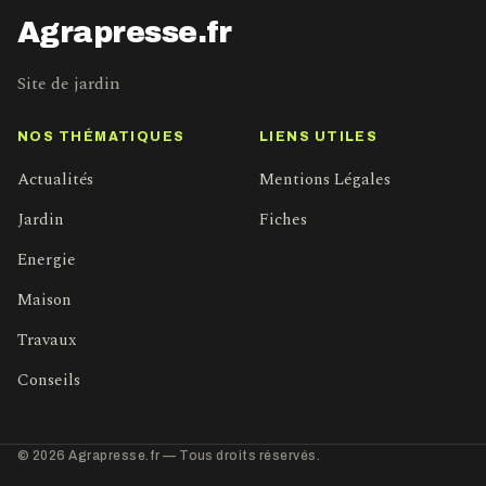
Agrapresse.fr
Site de jardin
NOS THÉMATIQUES
LIENS UTILES
Actualités
Mentions Légales
Jardin
Fiches
Energie
Maison
Travaux
Conseils
© 2026 Agrapresse.fr — Tous droits réservés.