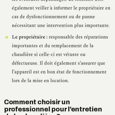
également veiller à informer le propriétaire en
cas de dysfonctionnement ou de panne
nécessitant une intervention plus importante.
Le propriétaire :
responsable des réparations
importantes et du remplacement de la
chaudière si celle-ci est vétuste ou
défectueuse. Il doit également s’assurer que
l’appareil est en bon état de fonctionnement
lors de la mise en location.
Comment choisir un
professionnel pour l’entretien