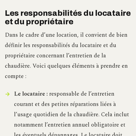
Les responsabilités du locataire
et du propriétaire
Dans le cadre d’une location, il convient de bien
définir les responsabilités du locataire et du
propriétaire concernant l’entretien de la
chaudière. Voici quelques éléments à prendre en
compte :
Le locataire :
responsable de l’entretien
courant et des petites réparations liées à
l’usage quotidien de la chaudière. Cela inclut
notamment l’entretien annuel obligatoire et
les éventuels dépannages. Le locataire doit