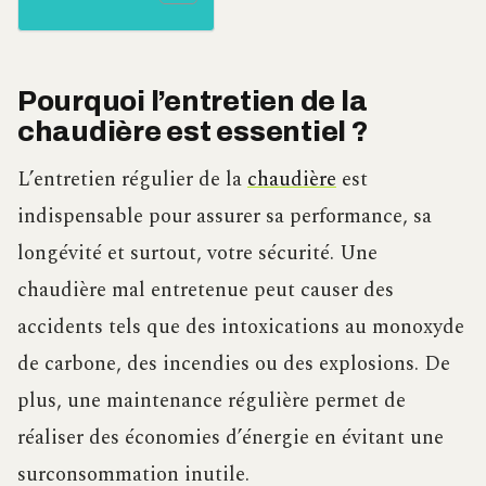
Pourquoi l’entretien de la
chaudière est essentiel ?
L’entretien régulier de la
chaudière
est
indispensable pour assurer sa performance, sa
longévité et surtout, votre sécurité. Une
chaudière mal entretenue peut causer des
accidents tels que des intoxications au monoxyde
de carbone, des incendies ou des explosions. De
plus, une maintenance régulière permet de
réaliser des économies d’énergie en évitant une
surconsommation inutile.