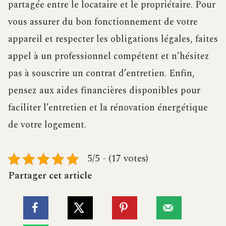
partagée entre le locataire et le propriétaire. Pour
vous assurer du bon fonctionnement de votre
appareil et respecter les obligations légales, faites
appel à un professionnel compétent et n’hésitez
pas à souscrire un contrat d’entretien. Enfin,
pensez aux aides financières disponibles pour
faciliter l’entretien et la rénovation énergétique
de votre logement.
5/5 - (17 votes)
Partager cet article