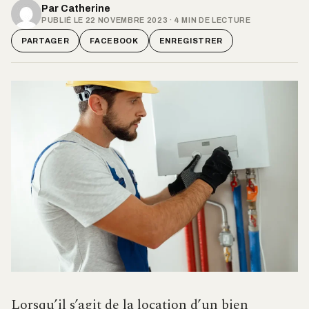
Par
Catherine
PUBLIÉ LE 22 NOVEMBRE 2023 · 4 MIN DE LECTURE
PARTAGER
FACEBOOK
ENREGISTRER
Lorsqu’il s’agit de la location d’un bien