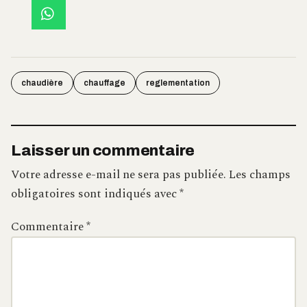
chaudière
chauffage
reglementation
Laisser un commentaire
Votre adresse e-mail ne sera pas publiée.
Les champs
obligatoires sont indiqués avec
*
Commentaire
*