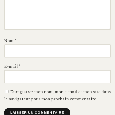
Nom
*
E-mail
*
Enregistrer mon nom, mon e-mail et mon site dans
le navigateur pour mon prochain commentaire.