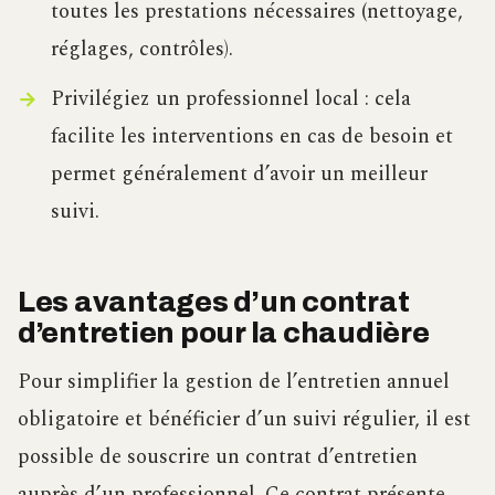
toutes les prestations nécessaires (nettoyage,
réglages, contrôles).
Privilégiez un professionnel local : cela
facilite les interventions en cas de besoin et
permet généralement d’avoir un meilleur
suivi.
Les avantages d’un contrat
d’entretien pour la chaudière
Pour simplifier la gestion de l’entretien annuel
obligatoire et bénéficier d’un suivi régulier, il est
possible de souscrire un contrat d’entretien
auprès d’un professionnel. Ce contrat présente