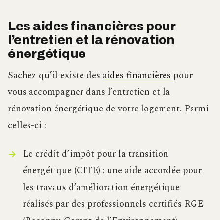
Les aides financières pour
l’entretien et la rénovation
énergétique
Sachez qu’il existe des
aides financières
pour
vous accompagner dans l’entretien et la
rénovation énergétique de votre logement. Parmi
celles-ci :
Le crédit d’impôt pour la transition
énergétique (CITE) : une aide accordée pour
les travaux d’amélioration énergétique
réalisés par des professionnels certifiés RGE