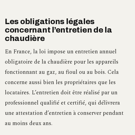
Les obligations légales
concernant l’entretien de la
chaudière
En France, la loi impose un entretien annuel
obligatoire de la chaudière pour les appareils
fonctionnant au gaz, au fioul ou au bois. Cela
concerne aussi bien les propriétaires que les
locataires. L’entretien doit être réalisé par un
professionnel qualifié et certifié, qui délivrera
une attestation d’entretien à conserver pendant
au moins deux ans.