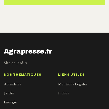
Agrapresse.fr
Site de jardin
NOS THÉMATIQUES
LIENS UTILES
Actualités
Mentions Légales
Jardin
Fiches
Energie