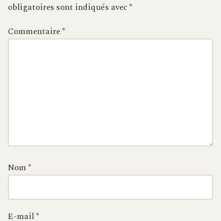
obligatoires sont indiqués avec
*
Commentaire
*
Nom
*
E-mail
*