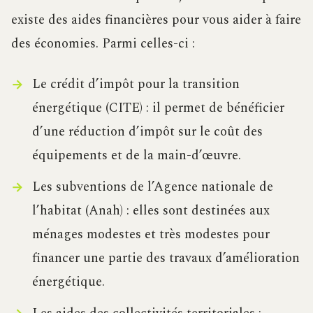
existe des aides financières pour vous aider à faire
des économies. Parmi celles-ci :
Le crédit d’impôt pour la transition
énergétique (CITE) : il permet de bénéficier
d’une réduction d’impôt sur le coût des
équipements et de la main-d’œuvre.
Les subventions de l’Agence nationale de
l’habitat (Anah) : elles sont destinées aux
ménages modestes et très modestes pour
financer une partie des travaux d’amélioration
énergétique.