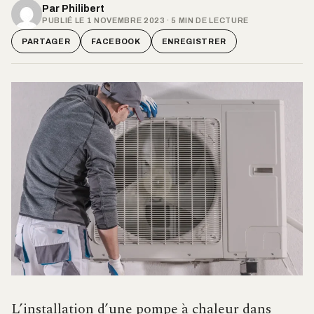
Par
Philibert
PUBLIÉ LE 1 NOVEMBRE 2023 · 5 MIN DE LECTURE
PARTAGER
FACEBOOK
ENREGISTRER
L’installation d’une pompe à chaleur dans