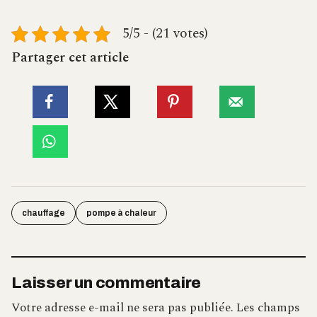
5/5 - (21 votes)
Partager cet article
chauffage
pompe à chaleur
Laisser un commentaire
Votre adresse e-mail ne sera pas publiée.
Les champs