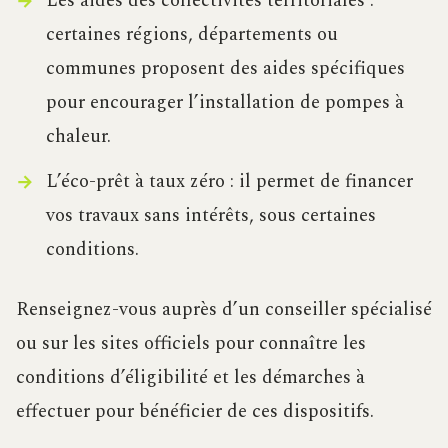
Les aides des collectivités territoriales :
certaines régions, départements ou
communes proposent des aides spécifiques
pour encourager l’installation de pompes à
chaleur.
L’éco-prêt à taux zéro : il permet de financer
vos travaux sans intérêts, sous certaines
conditions.
Renseignez-vous auprès d’un conseiller spécialisé
ou sur les sites officiels pour connaître les
conditions d’éligibilité et les démarches à
effectuer pour bénéficier de ces dispositifs.