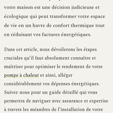
votre maison est une décision judicieuse et
écologique qui peut transformer votre espace
de vie en un havre de confort thermique tout
en réduisant vos factures énergétiques.
Dans cet article, nous dévoilerons les étapes
cruciales qu’il faut absolument connaître et
maîtriser pour optimiser le rendement de votre
pompe à chaleur
et ainsi, alléger
considérablement vos dépenses énergétiques.
Suivez-nous pour un guide détaillé qui vous
permettra de naviguer avec assurance et expertise
à travers les méandres de l’installation de votre