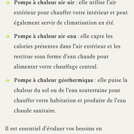
Pompe à chaleur air-air
: elle utilise l’air
extérieur pour chauffer votre intérieur et peut
également servir de climatisation en été.
Pompe à chaleur air-eau
: elle capte les
calories présentes dans l’air extérieur et les
restitue sous forme d’eau chaude pour
alimenter votre chauffage central.
Pompe à chaleur géothermique
: elle puise la
chaleur du sol ou de l’eau souterraine pour
chauffer votre habitation et produire de l’eau
chaude sanitaire.
Il est essentiel d’évaluer vos besoins en