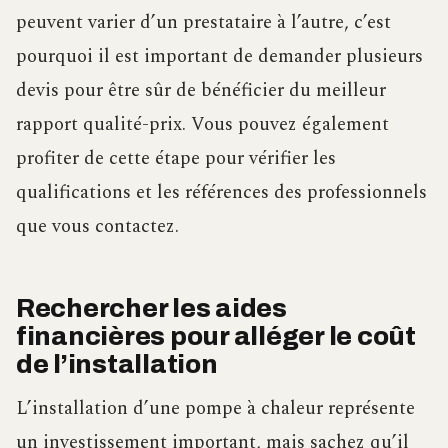
peuvent varier d’un prestataire à l’autre, c’est
pourquoi il est important de demander plusieurs
devis pour être sûr de bénéficier du meilleur
rapport qualité-prix. Vous pouvez également
profiter de cette étape pour vérifier les
qualifications et les références des professionnels
que vous contactez.
Rechercher les aides
financières pour alléger le coût
de l’installation
L’installation d’une pompe à chaleur représente
un investissement important, mais sachez qu’il