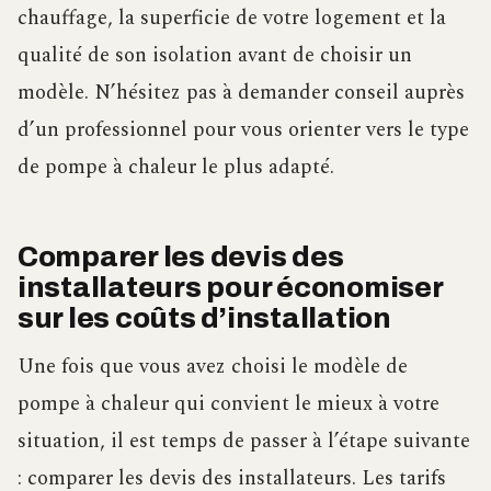
chauffage, la superficie de votre logement et la
qualité de son isolation avant de choisir un
modèle. N’hésitez pas à demander conseil auprès
d’un professionnel pour vous orienter vers le type
de pompe à chaleur le plus adapté.
Comparer les devis des
installateurs pour économiser
sur les coûts d’installation
Une fois que vous avez choisi le modèle de
pompe à chaleur qui convient le mieux à votre
situation, il est temps de passer à l’étape suivante
: comparer les devis des installateurs. Les tarifs