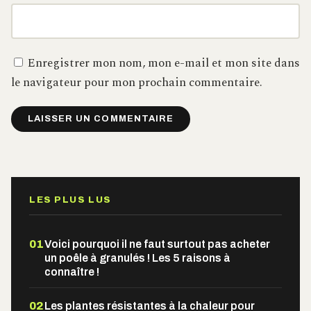
Enregistrer mon nom, mon e-mail et mon site dans
le navigateur pour mon prochain commentaire.
Alternative:
LES PLUS LUS
01
Voici pourquoi il ne faut surtout pas acheter
un poêle à granulés ! Les 5 raisons à
connaître !
02
Les plantes résistantes à la chaleur pour