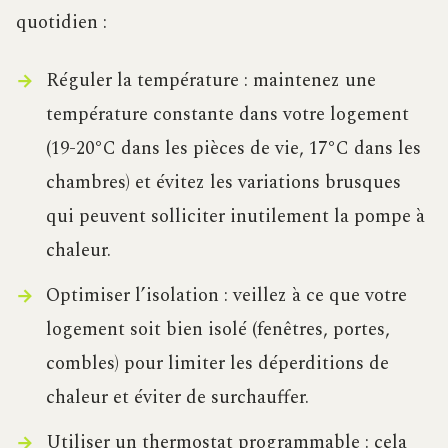
quotidien :
Réguler la température : maintenez une
température constante dans votre logement
(19-20°C dans les pièces de vie, 17°C dans les
chambres) et évitez les variations brusques
qui peuvent solliciter inutilement la pompe à
chaleur.
Optimiser l’isolation : veillez à ce que votre
logement soit bien isolé (fenêtres, portes,
combles) pour limiter les déperditions de
chaleur et éviter de surchauffer.
Utiliser un thermostat programmable : cela