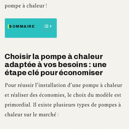
pompe à chaleur !
SOMMAIRE
Choisir la pompe à chaleur
adaptée à vos besoins : une
étape clé pour économiser
Pour réussir l’installation d’une pompe à chaleur
et réaliser des économies, le choix du modèle est
primordial. Il existe plusieurs types de pompes à
chaleur sur le marché :