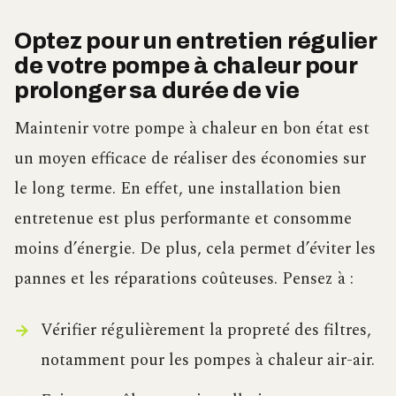
Optez pour un entretien régulier
de votre pompe à chaleur pour
prolonger sa durée de vie
Maintenir votre pompe à chaleur en bon état est
un moyen efficace de réaliser des économies sur
le long terme. En effet, une installation bien
entretenue est plus performante et consomme
moins d’énergie. De plus, cela permet d’éviter les
pannes et les réparations coûteuses. Pensez à :
Vérifier régulièrement la propreté des filtres,
notamment pour les pompes à chaleur air-air.