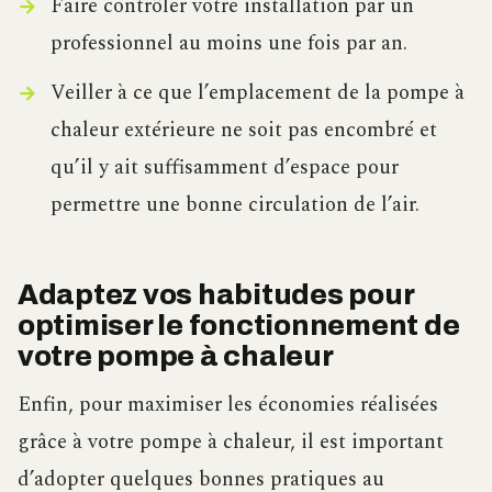
Faire contrôler votre installation par un
professionnel au moins une fois par an.
Veiller à ce que l’emplacement de la pompe à
chaleur extérieure ne soit pas encombré et
qu’il y ait suffisamment d’espace pour
permettre une bonne circulation de l’air.
Adaptez vos habitudes pour
optimiser le fonctionnement de
votre pompe à chaleur
Enfin, pour maximiser les économies réalisées
grâce à votre pompe à chaleur, il est important
d’adopter quelques bonnes pratiques au