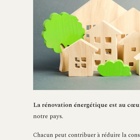
La rénovation énergétique est au cœur
notre pays.
Chacun peut contribuer à réduire la con