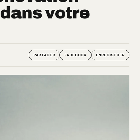
 dans votre
PARTAGER
FACEBOOK
ENREGISTRER