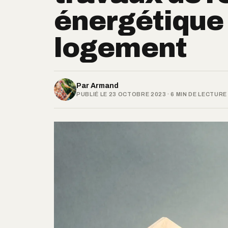
énergétique
logement
Par
Armand
PUBLIÉ LE 23 OCTOBRE 2023 · 6 MIN DE LECTURE