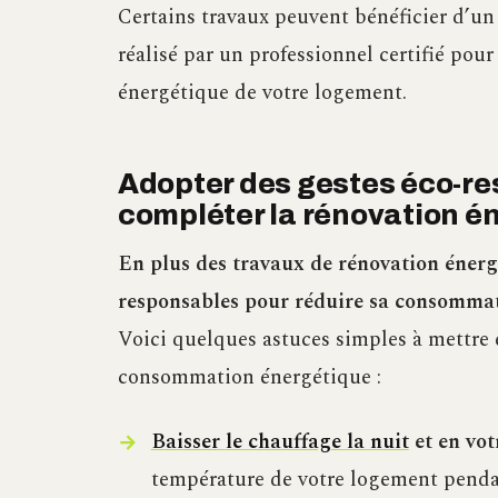
Certains travaux peuvent bénéficier d’u
réalisé par un professionnel certifié pour
énergétique de votre logement.
Adopter des gestes éco-re
compléter la rénovation é
En plus des travaux de rénovation énergét
responsables pour réduire sa consommat
Voici quelques astuces simples à mettre
consommation énergétique :
Baisser le chauffage la nuit
et en vot
température de votre logement pendan