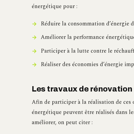
énergétique pour :
Réduire la consommation d’énergie de
Améliorer la performance énergétique
Participer à la lutte contre le réchau
Réaliser des économies d’énergie impo
Les travaux de rénovation 
Afin de participer à la réalisation de ces
énergétique peuvent être réalisés dans l
améliorer, on peut citer :