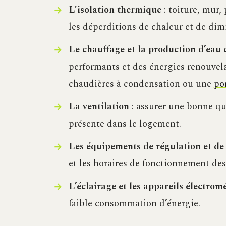
L’isolation thermique
: toiture, mur,
les déperditions de chaleur et de dim
Le chauffage et la production d’eau 
performants et des énergies renouvelab
chaudières à condensation ou une
po
La ventilation
: assurer une bonne qua
présente dans le logement.
Les équipements de régulation et d
et les horaires de fonctionnement des
L’éclairage et les appareils électro
faible consommation d’énergie.