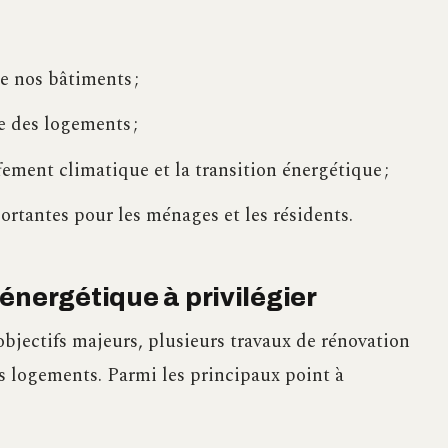
 nos bâtiments ;
 des logements ;
ffement climatique et la transition énergétique ;
rtantes pour les ménages et les résidents.
énergétique à privilégier
 objectifs majeurs, plusieurs travaux de rénovation
es logements. Parmi les principaux point à