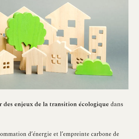
 des enjeux de la transition écologique
dans
sommation d’énergie et l’empreinte carbone de