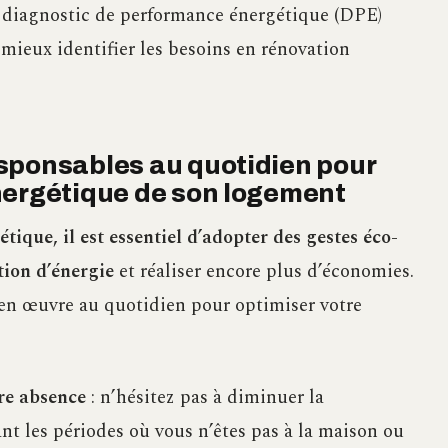
n diagnostic de performance énergétique (DPE)
 mieux identifier les besoins en rénovation
sponsables au quotidien pour
nergétique de son logement
ique, il est essentiel d’adopter des gestes éco-
ion d’énergie
et réaliser encore plus d’économies.
 en œuvre au quotidien pour optimiser votre
re absence
: n’hésitez pas à diminuer la
t les périodes où vous n’êtes pas à la maison ou