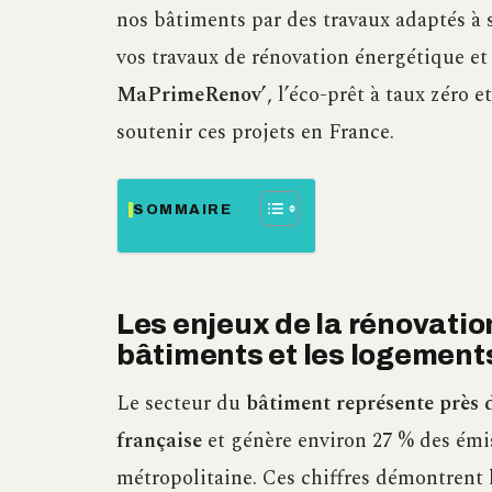
nos bâtiments par des travaux adaptés à 
vos travaux de rénovation énergétique et
MaPrimeRenov’
, l’éco-prêt à taux zéro 
soutenir ces projets en France.
SOMMAIRE
Les enjeux de la rénovatio
bâtiments et les logement
Le secteur du
bâtiment représente près 
française
et génère environ 27 % des émis
métropolitaine. Ces chiffres démontrent