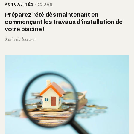
ACTUALITÉS
·
15 JAN
Préparez l’été dès maintenant en
commençant les travaux d’installation de
votre piscine !
3 min de lecture