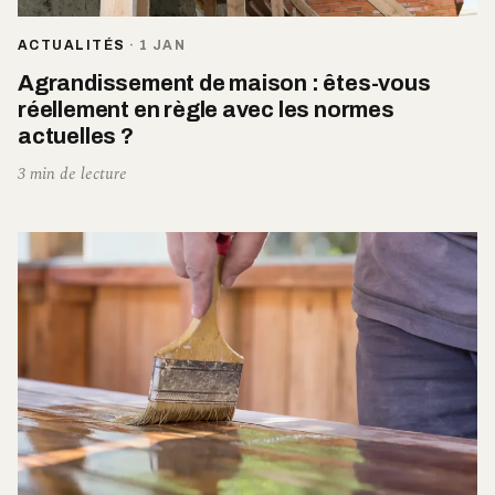
ACTUALITÉS
·
1 JAN
Agrandissement de maison : êtes-vous
réellement en règle avec les normes
actuelles ?
3 min de lecture