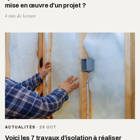
mise en œuvre d’un projet ?
4 min de lecture
ACTUALITÉS
·
29 OCT
Voici les 7 travaux d’isolation à réaliser