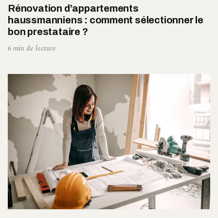
Rénovation d’appartements
haussmanniens : comment sélectionner le
bon prestataire ?
6 min de lecture