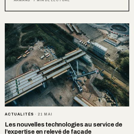
ACTUALITÉS
·
21 MAI
Les nouvelles technologies au service de
l’expertise en relevé de façade