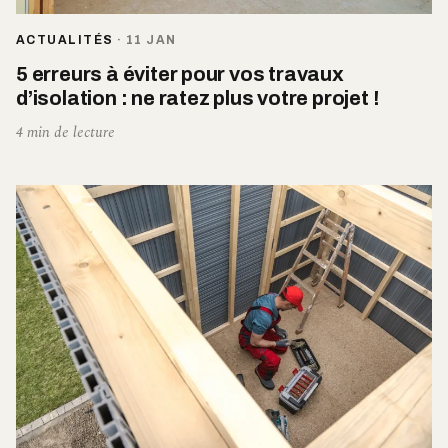
ACTUALITÉS
·
11 JAN
5 erreurs à éviter pour vos travaux
d’isolation : ne ratez plus votre projet !
4 min de lecture