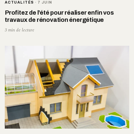
ACTUALITÉS
·
7 JUIN
Profitez de l’été pour réaliser enfin vos
travaux de rénovation énergétique
3 min de lecture