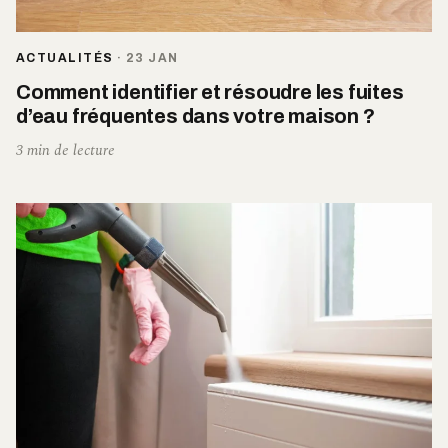
ACTUALITÉS
·
23 JAN
Comment identifier et résoudre les fuites
d’eau fréquentes dans votre maison ?
3 min de lecture