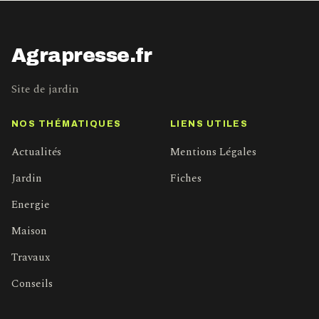
Agrapresse.fr
Site de jardin
NOS THÉMATIQUES
LIENS UTILES
Actualités
Mentions Légales
Jardin
Fiches
Energie
Maison
Travaux
Conseils