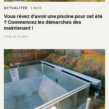
ACTUALITÉS
·
1 MAR
Vous rêvez d’avoir une piscine pour cet été
? Commencez les démarches dès
maintenant !
3 min de lecture