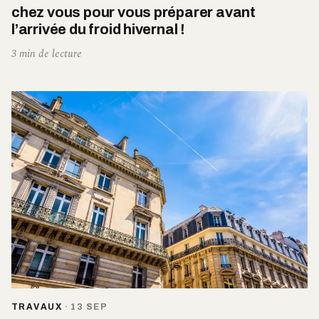
chez vous pour vous préparer avant
l’arrivée du froid hivernal !
3 min de lecture
TRAVAUX
·
13 SEP