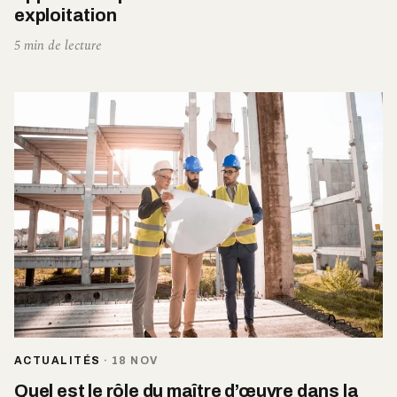
exploitation
5 min de lecture
ACTUALITÉS
·
18 NOV
Quel est le rôle du maître d’œuvre dans la