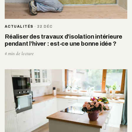
ACTUALITÉS
·
22 DÉC
Réaliser des travaux d’isolation intérieure
pendant l’hiver : est-ce une bonne idée ?
4 min de lecture