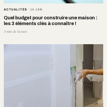
ACTUALITÉS
·
14 JAN
Quel budget pour construire une maison :
les 3 éléments clés à connaître !
3 min de lecture