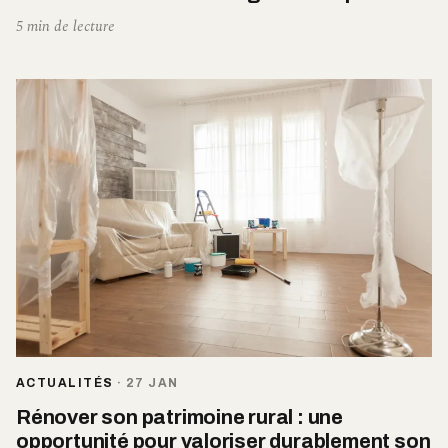
5 min de lecture
ACTUALITÉS
·
27 JAN
Rénover son patrimoine rural : une
opportunité pour valoriser durablement son