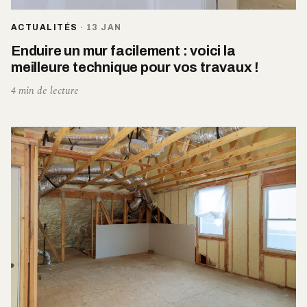
ACTUALITÉS
·
13 JAN
Enduire un mur facilement : voici la
meilleure technique pour vos travaux !
4 min de lecture