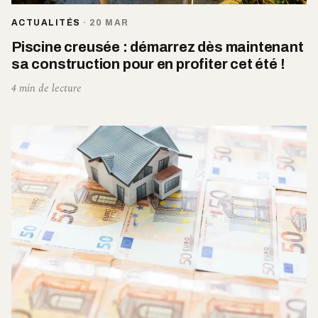
ACTUALITÉS
·
20 MAR
Piscine creusée : démarrez dès maintenant
sa construction pour en profiter cet été !
4 min de lecture