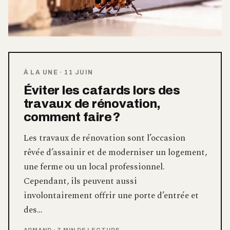
À LA UNE
·
11 JUIN
Éviter les cafards lors des
travaux de rénovation,
comment faire ?
Les travaux de rénovation sont l’occasion
rêvée d’assainir et de moderniser un logement,
une ferme ou un local professionnel.
Cependant, ils peuvent aussi
involontairement offrir une porte d’entrée et
des…
ARMAND
·
7 MIN DE LECTURE