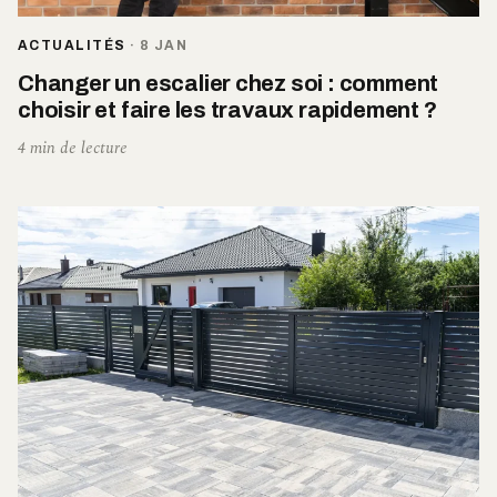
ACTUALITÉS
·
8 JAN
Changer un escalier chez soi : comment
choisir et faire les travaux rapidement ?
4 min de lecture