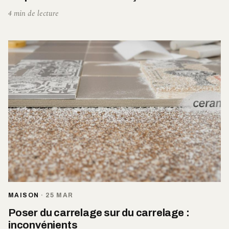
4 min de lecture
MAISON
·
25 MAR
Poser du carrelage sur du carrelage :
inconvénients