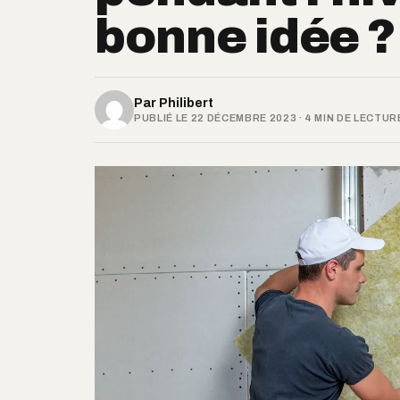
bonne idée ?
Par
Philibert
PUBLIÉ LE 22 DÉCEMBRE 2023 · 4 MIN DE LECTUR