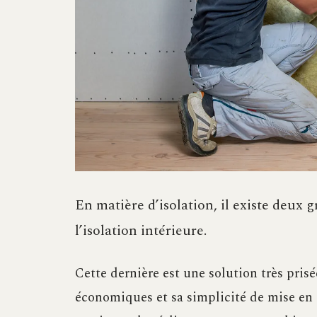
En matière d’isolation, il existe deux g
l’isolation intérieure.
Cette dernière est une solution très pris
économiques et sa simplicité de mise en 