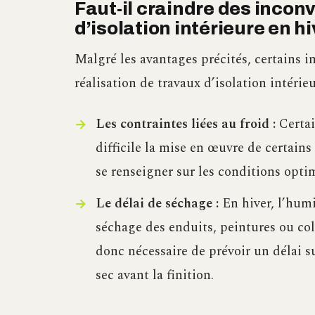
Faut-il craindre des incon
d’isolation intérieure en hi
Malgré les avantages précités, certains i
réalisation de travaux d’isolation intérieu
Les contraintes liées au froid :
Certai
difficile la mise en œuvre de certains
se renseigner sur les conditions opti
Le délai de séchage :
En hiver, l’humi
séchage des enduits, peintures ou colle
donc nécessaire de prévoir un délai 
sec avant la finition.