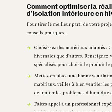
Comment optimiser la réal
d’isolation intérieure en hi
Pour tirer le meilleur parti de votre proje
conseils pratiques :
Choisissez des matériaux adaptés :
Ce
hivernales que d’autres. Renseignez-v
spécialisés pour choisir le produit le 
Mettez en place une bonne ventilatio
matériaux, veillez à bien ventiler les 
de limiter les problèmes d’humidité e
Faites appel à un professionnel expé