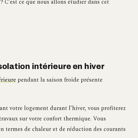
 ? C’est ce que nous allons étudier dans cet
solation intérieure en hiver
érieure
pendant la saison froide présente
ant votre logement durant l’hiver, vous profiterez
ravaux sur votre confort thermique. Vous
en termes de chaleur et de réduction des courants