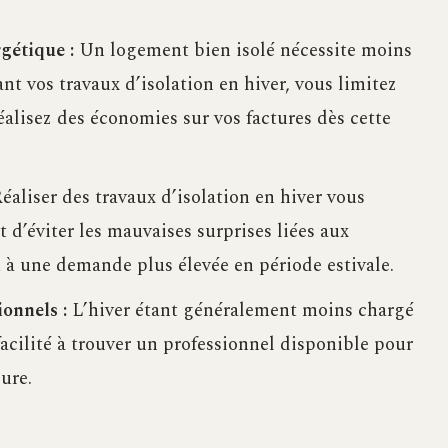
gétique :
Un logement bien isolé nécessite moins
ant vos travaux d’isolation en hiver, vous limitez
alisez des économies sur vos factures dès cette
éaliser des travaux d’isolation en hiver vous
 d’éviter les mauvaises surprises liées aux
 à une demande plus élevée en période estivale.
onnels :
L’hiver étant généralement moins chargé
facilité à trouver un professionnel disponible pour
eure.