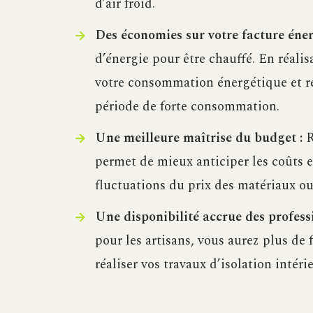
d’air froid.
Des économies sur votre facture éner
d’énergie pour être chauffé. En réalis
votre consommation énergétique et ré
période de forte consommation.
Une meilleure maîtrise du budget :
R
permet de mieux anticiper les coûts et
fluctuations du prix des matériaux ou
Une disponibilité accrue des professi
pour les artisans, vous aurez plus de 
réaliser vos travaux d’isolation intéri