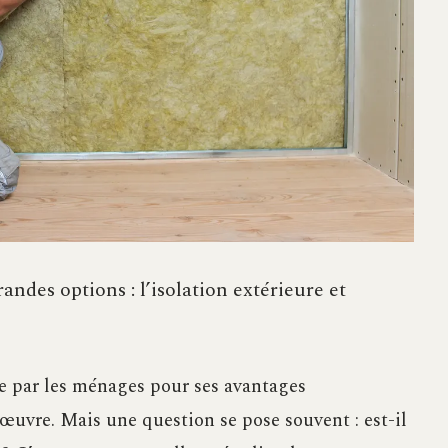
randes options : l’isolation extérieure et
ée par les ménages pour ses avantages
œuvre. Mais une question se pose souvent : est-il