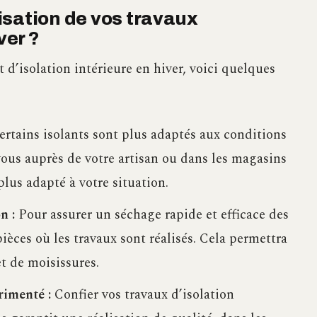
isation de vos travaux
ver ?
t d’isolation intérieure en hiver, voici quelques
rtains isolants sont plus adaptés aux conditions
ous auprès de votre artisan ou dans les magasins
plus adapté à votre situation.
n :
Pour assurer un séchage rapide et efficace des
pièces où les travaux sont réalisés. Cela permettra
t de moisissures.
rimenté :
Confier vos travaux d’isolation