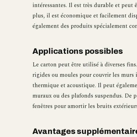
intéressantes. Il est très durable et peu
plus, il est économique et facilement dis
également des produits spécialement con
Applications possibles
Le carton peut être utilisé à diverses fi
rigides ou moules pour couvrir les murs in
thermique et acoustique. Il peut égaleme
muraux ou des plafonds suspendus. De plus
fenêtres pour amortir les bruits extérieur
Avantages supplémentair