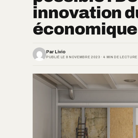
innovation d
économique 
Par
Livio
PUBLIÉ LE 8 NOVEMBRE 2023 · 4 MIN DE LECTURE