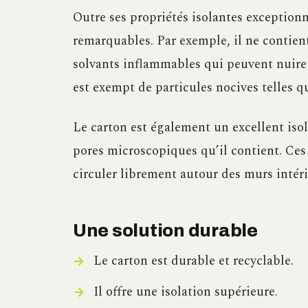
Outre ses propriétés isolantes exceptionn
remarquables. Par exemple, il ne contien
solvants inflammables qui peuvent nuire 
est exempt de particules nocives telles q
Le carton est également un excellent isol
pores microscopiques qu’il contient. Ces 
circuler librement autour des murs intér
Une solution durable
Le carton est durable et recyclable.
Il offre une isolation supérieure.