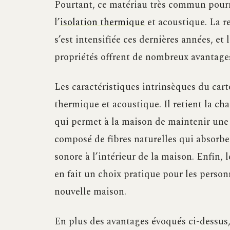
Pourtant, ce matériau très commun pourra
l’
isolation thermique
et acoustique. La r
s’est intensifiée ces dernières années, e
propriétés offrent de nombreux avantage
Les caractéristiques intrinsèques du cart
thermique et acoustique. Il retient la ch
qui permet à la maison de maintenir une 
composé de fibres naturelles qui absorben
sonore à l’intérieur de la maison. Enfin, l
en fait un choix pratique pour les perso
nouvelle maison.
En plus des avantages évoqués ci-dessus, 