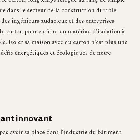
ue dans le secteur de la construction durable.
des ingénieurs audacieux et des entreprises
du carton pour en faire un matériau d’isolation à
ble. Isoler sa maison avec du carton n’est plus une
défis énergétiques et écologiques de notre
lant innovant
as avoir sa place dans l’industrie du bâtiment.