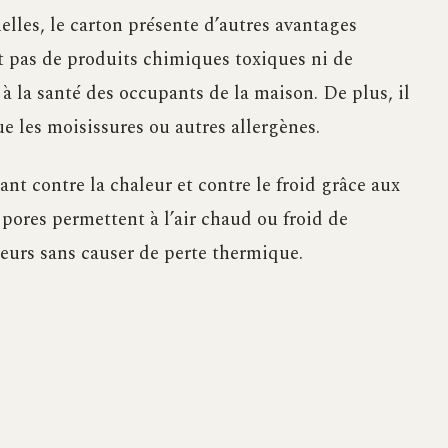
elles, le carton présente d’autres avantages
t pas de produits chimiques toxiques ni de
à la santé des occupants de la maison. De plus, il
ue les moisissures ou autres allergènes.
ant contre la chaleur et contre le froid grâce aux
pores permettent à l’air chaud ou froid de
ieurs sans causer de perte thermique.