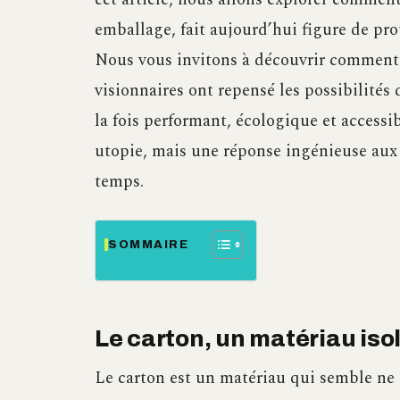
emballage, fait aujourd’hui figure de pro
Nous vous invitons à découvrir comment 
visionnaires ont repensé les possibilités 
la fois performant, écologique et accessi
utopie, mais une réponse ingénieuse aux 
temps.
SOMMAIRE
Le carton, un matériau iso
Le carton est un matériau qui semble ne p