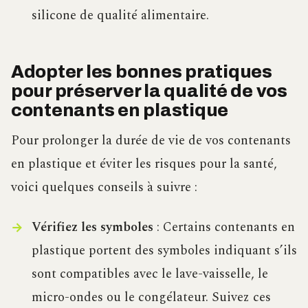
silicone de qualité alimentaire.
Adopter les bonnes pratiques
pour préserver la qualité de vos
contenants en plastique
Pour prolonger la durée de vie de vos contenants
en plastique et éviter les risques pour la santé,
voici quelques conseils à suivre :
Vérifiez les symboles
: Certains contenants en
plastique portent des symboles indiquant s’ils
sont compatibles avec le lave-vaisselle, le
micro-ondes ou le congélateur. Suivez ces