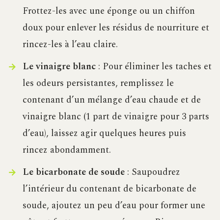
Frottez-les avec une éponge ou un chiffon
doux pour enlever les résidus de nourriture et
rincez-les à l’eau claire.
Le vinaigre blanc
: Pour éliminer les taches et
les odeurs persistantes, remplissez le
contenant d’un mélange d’eau chaude et de
vinaigre blanc (1 part de vinaigre pour 3 parts
d’eau), laissez agir quelques heures puis
rincez abondamment.
Le bicarbonate de soude
: Saupoudrez
l’intérieur du contenant de bicarbonate de
soude, ajoutez un peu d’eau pour former une