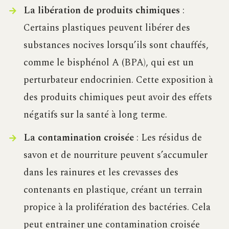
La libération de produits chimiques
:
Certains plastiques peuvent libérer des
substances nocives lorsqu’ils sont chauffés,
comme le bisphénol A (BPA), qui est un
perturbateur endocrinien. Cette exposition à
des produits chimiques peut avoir des effets
négatifs sur la santé à long terme.
La contamination croisée
: Les résidus de
savon et de nourriture peuvent s’accumuler
dans les rainures et les crevasses des
contenants en plastique, créant un terrain
propice à la prolifération des bactéries. Cela
peut entrainer une contamination croisée