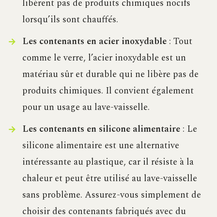
libèrent pas de produits chimiques nocifs
lorsqu’ils sont chauffés.
Les contenants en acier inoxydable
: Tout
comme le verre, l’acier inoxydable est un
matériau sûr et durable qui ne libère pas de
produits chimiques. Il convient également
pour un usage au lave-vaisselle.
Les contenants en silicone alimentaire
: Le
silicone alimentaire est une alternative
intéressante au plastique, car il résiste à la
chaleur et peut être utilisé au lave-vaisselle
sans problème. Assurez-vous simplement de
choisir des contenants fabriqués avec du