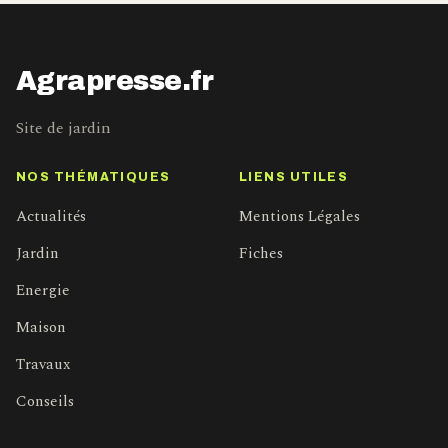
Agrapresse.fr
Site de jardin
NOS THÉMATIQUES
LIENS UTILES
Actualités
Mentions Légales
Jardin
Fiches
Energie
Maison
Travaux
Conseils