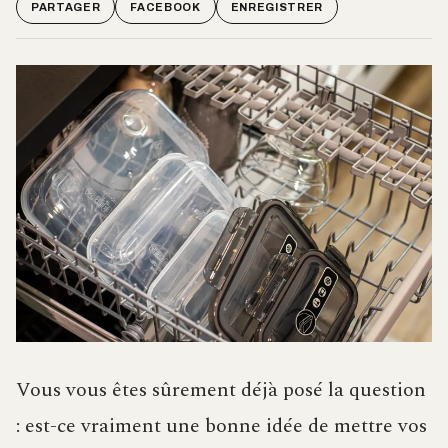
PARTAGER
FACEBOOK
ENREGISTRER
Vous vous êtes sûrement déjà posé la question
: est-ce vraiment une bonne idée de mettre vos