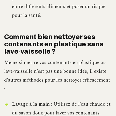
entre différents aliments et poser un risque
pour la santé.
Comment bien nettoyer ses
contenants en plastique sans
lave-vaisselle ?
Même si mettre vos contenants en plastique au
lave-vaisselle n’est pas une bonne idée, il existe
d’autres méthodes pour les nettoyer efficacement
:
Lavage à la main
: Utilisez de l’eau chaude et
du savon doux pour laver vos contenants.