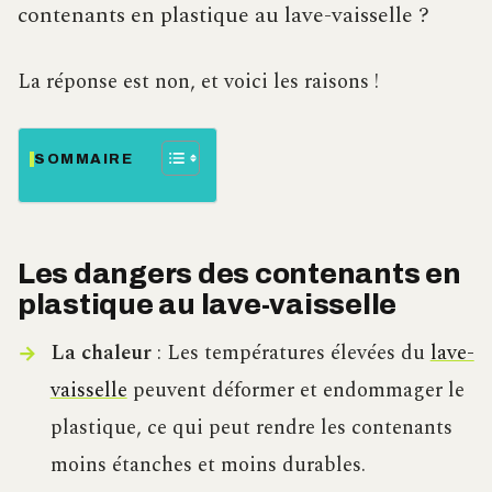
contenants en plastique au lave-vaisselle ?
La réponse est non, et voici les raisons !
SOMMAIRE
Les dangers des contenants en
plastique au lave-vaisselle
La chaleur
: Les températures élevées du
lave-
vaisselle
peuvent déformer et endommager le
plastique, ce qui peut rendre les contenants
moins étanches et moins durables.