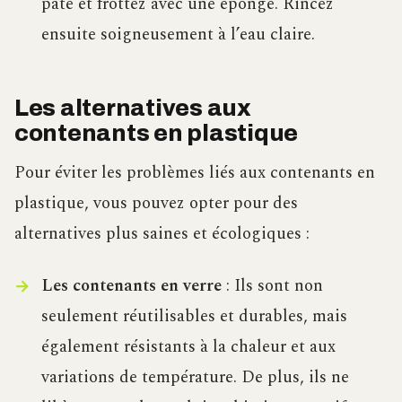
pâte et frottez avec une éponge. Rincez
ensuite soigneusement à l’eau claire.
Les alternatives aux
contenants en plastique
Pour éviter les problèmes liés aux contenants en
plastique, vous pouvez opter pour des
alternatives plus saines et écologiques :
Les contenants en verre
: Ils sont non
seulement réutilisables et durables, mais
également résistants à la chaleur et aux
variations de température. De plus, ils ne