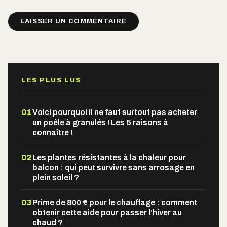
Alternative:
LES PLUS LUS
01
Voici pourquoi il ne faut surtout pas acheter
un poêle à granulés ! Les 5 raisons à
connaître !
02
Les plantes résistantes à la chaleur pour
balcon : qui peut survivre sans arrosage en
plein soleil ?
03
Prime de 800 € pour le chauffage : comment
obtenir cette aide pour passer l’hiver au
chaud ?