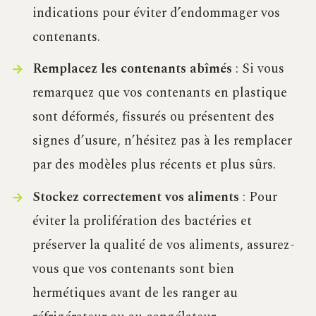
indications pour éviter d’endommager vos
contenants.
Remplacez les contenants abîmés
: Si vous
remarquez que vos contenants en plastique
sont déformés, fissurés ou présentent des
signes d’usure, n’hésitez pas à les remplacer
par des modèles plus récents et plus sûrs.
Stockez correctement vos aliments
: Pour
éviter la prolifération des bactéries et
préserver la qualité de vos aliments, assurez-
vous que vos contenants sont bien
hermétiques avant de les ranger au