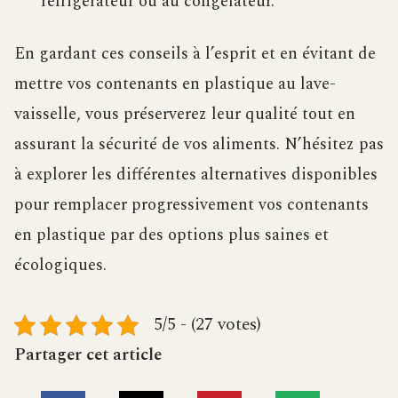
réfrigérateur ou au congélateur.
En gardant ces conseils à l’esprit et en évitant de
mettre vos contenants en plastique au lave-
vaisselle, vous préserverez leur qualité tout en
assurant la sécurité de vos aliments. N’hésitez pas
à explorer les différentes alternatives disponibles
pour remplacer progressivement vos contenants
en plastique par des options plus saines et
écologiques.
5/5 - (27 votes)
Partager cet article