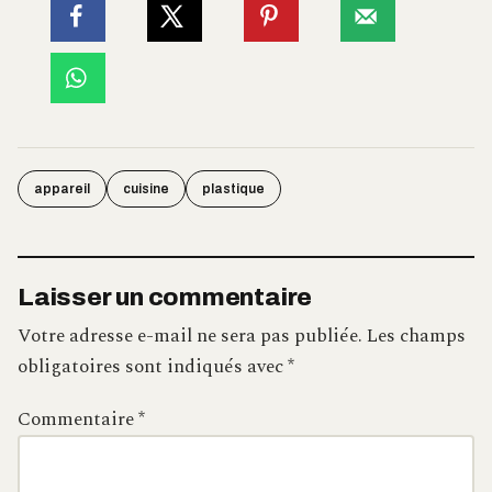
appareil
cuisine
plastique
Laisser un commentaire
Votre adresse e-mail ne sera pas publiée.
Les champs
obligatoires sont indiqués avec
*
Commentaire
*