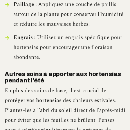
Paillage :
Appliquez une couche de paillis
autour de la plante pour conserver l’humidité
et réduire les mauvaises herbes.
Engrais :
Utilisez un engrais spécifique pour
hortensias pour encourager une floraison
abondante.
Autres soins à apporter aux hortensias
pendant l’été
En plus des soins de base, il est crucial de
protéger vos
hortensias
des chaleurs estivales.
Plantez-les à l’abri du soleil direct de l’après-midi
pour éviter que les feuilles ne brûlent. Pensez