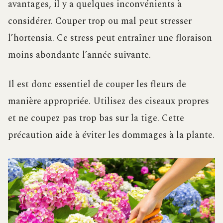
avantages, il y a quelques inconvénients à
considérer. Couper trop ou mal peut stresser
l’hortensia. Ce stress peut entraîner une floraison
moins abondante l’année suivante.
Il est donc essentiel de couper les fleurs de
manière appropriée. Utilisez des ciseaux propres
et ne coupez pas trop bas sur la tige. Cette
précaution aide à éviter les dommages à la plante.