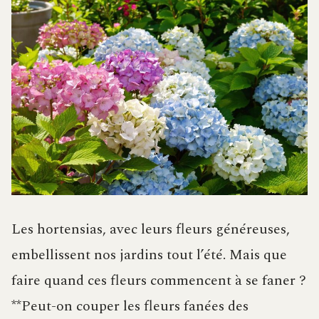
Les hortensias, avec leurs fleurs généreuses,
embellissent nos jardins tout l’été. Mais que
faire quand ces fleurs commencent à se faner ?
**Peut-on couper les fleurs fanées des