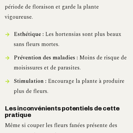
période de floraison et garde la plante
vigoureuse.
Esthétique :
Les hortensias sont plus beaux
sans fleurs mortes.
Prévention des maladies :
Moins de risque de
moisissures et de parasites.
Stimulation :
Encourage la plante à produire
plus de fleurs.
Les inconvénients potentiels de cette
pratique
Même si couper les fleurs fanées présente des