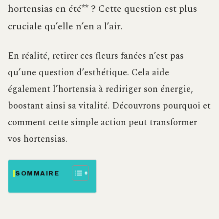
hortensias en été** ? Cette question est plus
cruciale qu’elle n’en a l’air.
En réalité, retirer ces fleurs fanées n’est pas
qu’une question d’esthétique. Cela aide
également l’hortensia à rediriger son énergie,
boostant ainsi sa vitalité. Découvrons pourquoi et
comment cette simple action peut transformer
vos hortensias.
SOMMAIRE