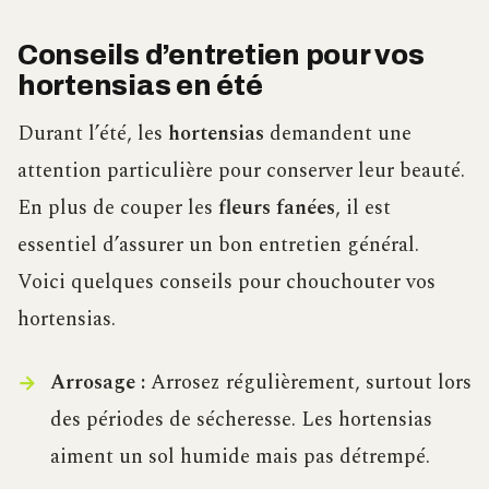
Conseils d’entretien pour vos
hortensias en été
Durant l’été, les
hortensias
demandent une
attention particulière pour conserver leur beauté.
En plus de couper les
fleurs fanées
, il est
essentiel d’assurer un bon entretien général.
Voici quelques conseils pour chouchouter vos
hortensias.
Arrosage :
Arrosez régulièrement, surtout lors
des périodes de sécheresse. Les hortensias
aiment un sol humide mais pas détrempé.