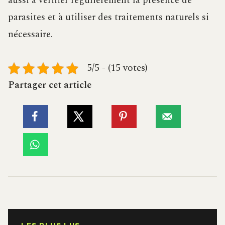
aussi à vérifier régulièrement la présence de
parasites et à utiliser des traitements naturels si
nécessaire.
5/5 - (15 votes)
Partager cet article