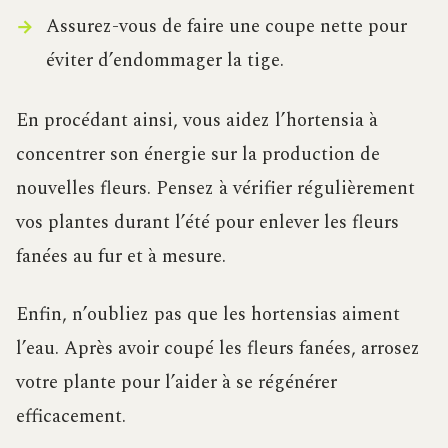
Assurez-vous de faire une coupe nette pour
éviter d’endommager la tige.
En procédant ainsi, vous aidez l’hortensia à
concentrer son énergie sur la production de
nouvelles fleurs. Pensez à vérifier régulièrement
vos plantes durant l’été pour enlever les fleurs
fanées au fur et à mesure.
Enfin, n’oubliez pas que les hortensias aiment
l’eau. Après avoir coupé les fleurs fanées, arrosez
votre plante pour l’aider à se régénérer
efficacement.