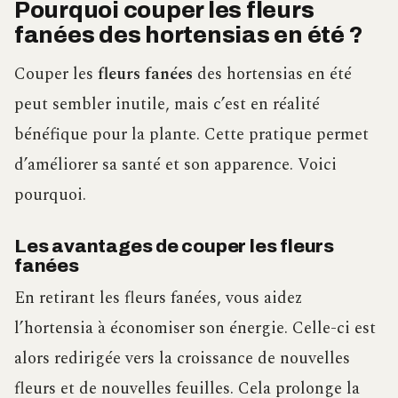
Pourquoi couper les fleurs
fanées des hortensias en été ?
Couper les
fleurs fanées
des hortensias en été
peut sembler inutile, mais c’est en réalité
bénéfique pour la plante. Cette pratique permet
d’améliorer sa santé et son apparence. Voici
pourquoi.
Les avantages de couper les fleurs
fanées
En retirant les fleurs fanées, vous aidez
l’hortensia à économiser son énergie. Celle-ci est
alors redirigée vers la croissance de nouvelles
fleurs et de nouvelles feuilles. Cela prolonge la