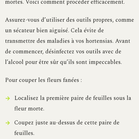
mortes. Voici comment procéder efficacement.
Assurez-vous d’utiliser des outils propres, comme
un sécateur bien aiguisé. Cela évite de
transmettre des maladies à vos hortensias. Avant
de commencer, désinfectez vos outils avec de
l’alcool pour être sûr qu’ils sont impeccables.
Pour couper les fleurs fanées :
Localisez la première paire de feuilles sous la
fleur morte.
Coupez juste au-dessus de cette paire de
feuilles.