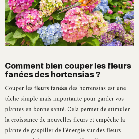
Comment bien couper les fleurs
fanées des hortensias ?
Couper les
fleurs fanées
des hortensias est une
tâche simple mais importante pour garder vos
plantes en bonne santé. Cela permet de stimuler
la croissance de nouvelles fleurs et empêche la
plante de gaspiller de l’énergie sur des fleurs