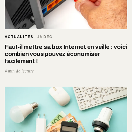
ACTUALITÉS
·
14 DÉC
Faut-il mettre sa box Internet en veille : voici
combien vous pouvez économiser
facilement !
4 min de lecture