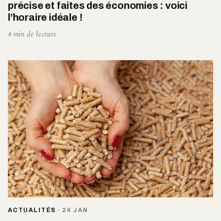
précise et faites des économies : voici
l’horaire idéale !
4 min de lecture
ACTUALITÉS
·
24 JAN