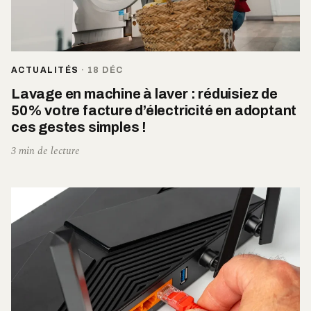
ACTUALITÉS
·
18 DÉC
Lavage en machine à laver : réduisiez de
50% votre facture d’électricité en adoptant
ces gestes simples !
3 min de lecture