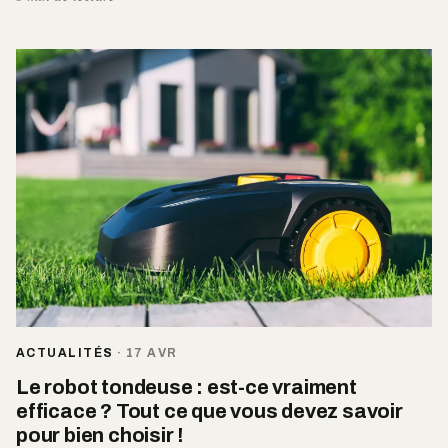
ACTUALITÉS
·
17 AVR
Le robot tondeuse : est-ce vraiment
efficace ? Tout ce que vous devez savoir
pour bien choisir !