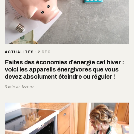
ACTUALITÉS
·
2 DÉC
Faites des économies d’énergie cet hiver :
voici les appareils énergivores que vous
devez absolument éteindre ou réguler !
3 min de lecture