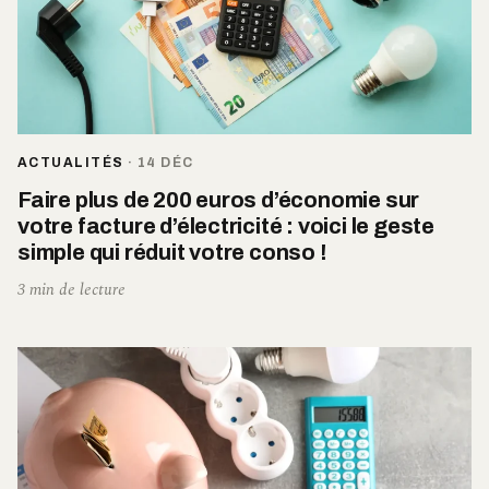
ACTUALITÉS
·
14 DÉC
Faire plus de 200 euros d’économie sur
votre facture d’électricité : voici le geste
simple qui réduit votre conso !
3 min de lecture