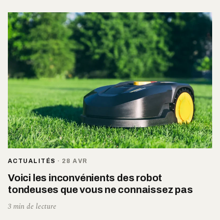
ACTUALITÉS
·
28 AVR
Voici les inconvénients des robot
tondeuses que vous ne connaissez pas
3 min de lecture