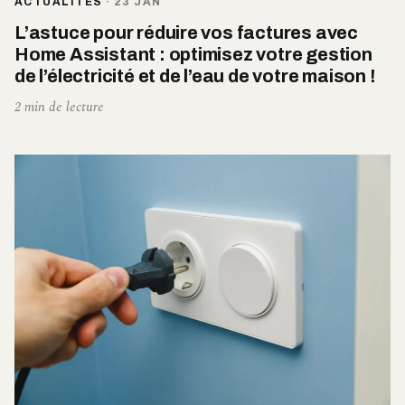
ACTUALITÉS
·
23 JAN
L’astuce pour réduire vos factures avec
Home Assistant : optimisez votre gestion
de l’électricité et de l’eau de votre maison !
2 min de lecture