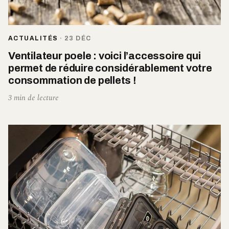
ACTUALITÉS
·
23 DÉC
Ventilateur poele : voici l’accessoire qui
permet de réduire considérablement votre
consommation de pellets !
3 min de lecture