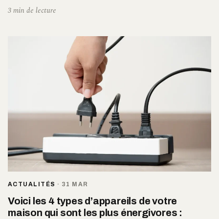
3 min de lecture
ACTUALITÉS
·
31 MAR
Voici les 4 types d’appareils de votre
maison qui sont les plus énergivores :