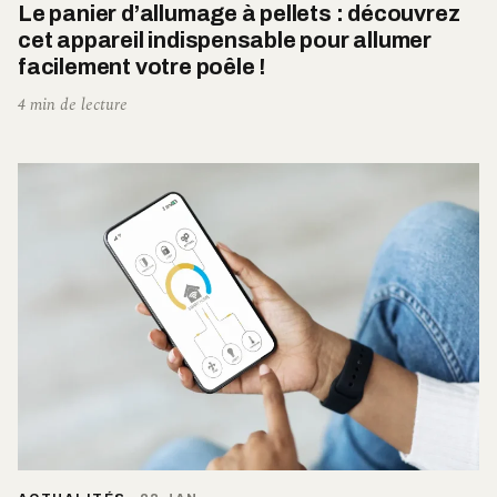
Le panier d’allumage à pellets : découvrez
cet appareil indispensable pour allumer
facilement votre poêle !
4 min de lecture