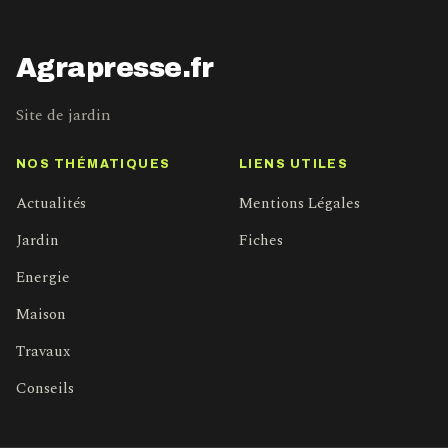
Agrapresse.fr
Site de jardin
NOS THÉMATIQUES
LIENS UTILES
Actualités
Mentions Légales
Jardin
Fiches
Energie
Maison
Travaux
Conseils