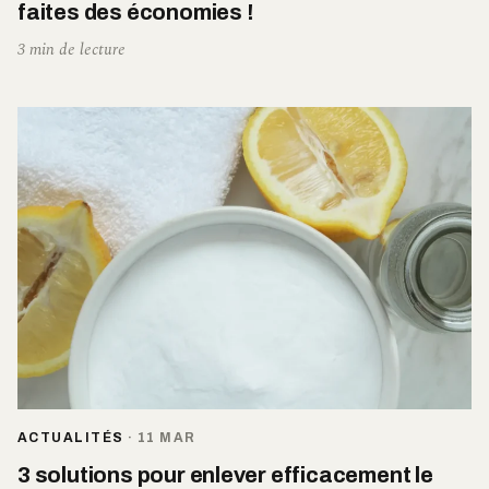
faites des économies !
3 min de lecture
ACTUALITÉS
·
11 MAR
3 solutions pour enlever efficacement le