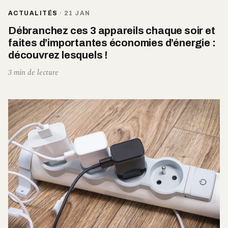
ACTUALITÉS
·
21 JAN
Débranchez ces 3 appareils chaque soir et
faites d’importantes économies d’énergie :
découvrez lesquels !
3 min de lecture