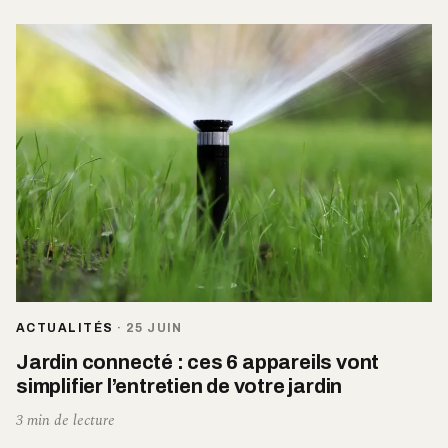
ACTUALITÉS
·
25 JUIN
Jardin connecté : ces 6 appareils vont
simplifier l’entretien de votre jardin
3 min de lecture