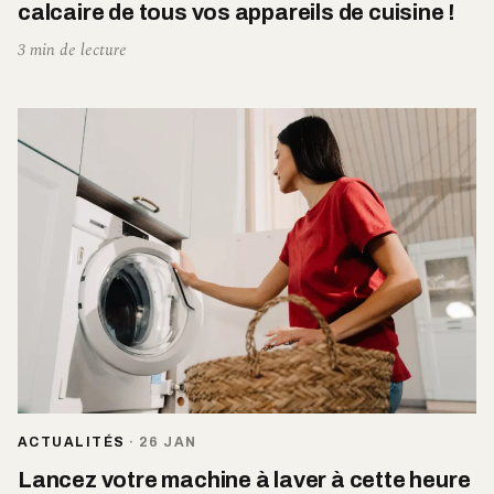
calcaire de tous vos appareils de cuisine !
3 min de lecture
ACTUALITÉS
·
26 JAN
Lancez votre machine à laver à cette heure