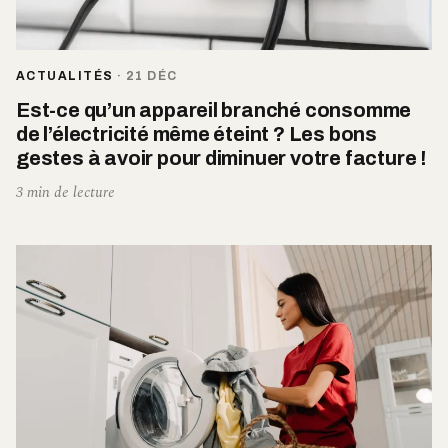
ACTUALITÉS
·
21 DÉC
Est-ce qu’un appareil branché consomme
de l’électricité même éteint ? Les bons
gestes à avoir pour diminuer votre facture !
3 min de lecture