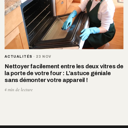
ACTUALITÉS
·
23 NOV
Nettoyer facilement entre les deux vitres de
la porte de votre four : L’astuce géniale
sans démonter votre appareil !
4 min de lecture