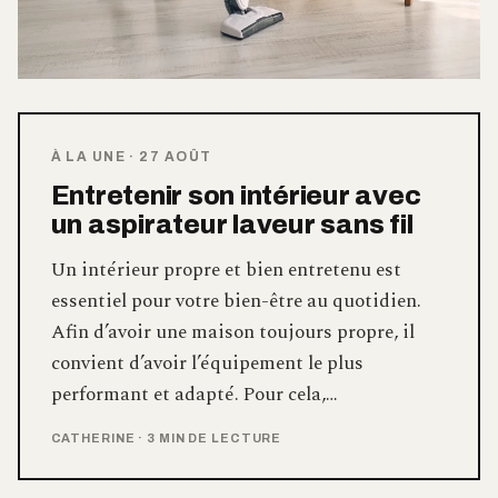
À LA UNE
·
27 AOÛT
Entretenir son intérieur avec
un aspirateur laveur sans fil
Un intérieur propre et bien entretenu est
essentiel pour votre bien-être au quotidien.
Afin d’avoir une maison toujours propre, il
convient d’avoir l’équipement le plus
performant et adapté. Pour cela,…
CATHERINE
·
3 MIN DE LECTURE