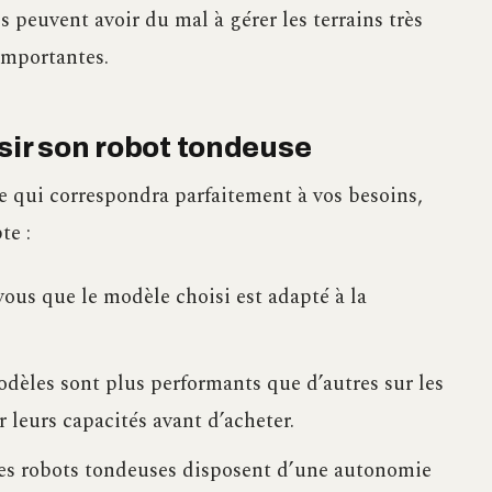
 peuvent avoir du mal à gérer les terrains très
importantes.
isir son robot tondeuse
se qui correspondra parfaitement à vos besoins,
te :
ous que le modèle choisi est adapté à la
dèles sont plus performants que d’autres sur les
r leurs capacités avant d’acheter.
s robots tondeuses disposent d’une autonomie