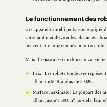
Le fonctionnement des rob
Ces appareils intelligents sont équipés d
votre jardin et d’éviter les obstacles. Il
peuvent être programmés pour travailler 
Mais il existe aussi quelques inconvénien
Prix :
Les robots tondeuses représent
allant de 500€ à plus de 3000€.
Surface maximale :
La plupart des mo
allant jusqu’à 5000m², au-delà, leur ef