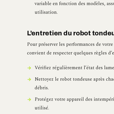
variable en fonction des modèles, assu
utilisation.
L’entretien du robot tonde
Pour préserver les performances de votre 
convient de respecter quelques règles d’e
Vérifiez régulièrement l’état des lame
Nettoyez le robot tondeuse après chaq
débris.
Protégez votre appareil des intempérie
utilisé.