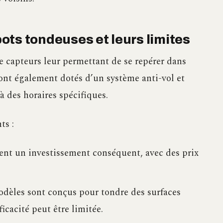
ots tondeuses et leurs limites
e capteurs leur permettant de se repérer dans
s sont également dotés d’un système anti-vol et
à des horaires spécifiques.
ts :
ent un investissement conséquent, avec des prix
dèles sont conçus pour tondre des surfaces
ficacité peut être limitée.