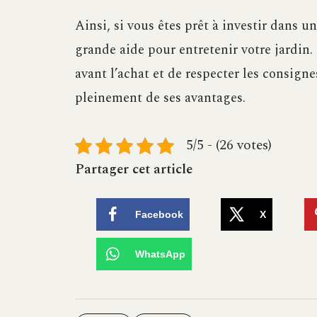
Ainsi, si vous êtes prêt à investir dans u
grande aide pour entretenir votre jardin.
avant l’achat et de respecter les consigne
pleinement de ses avantages.
5/5 - (26 votes)
Partager cet article
Facebook
X
WhatsApp