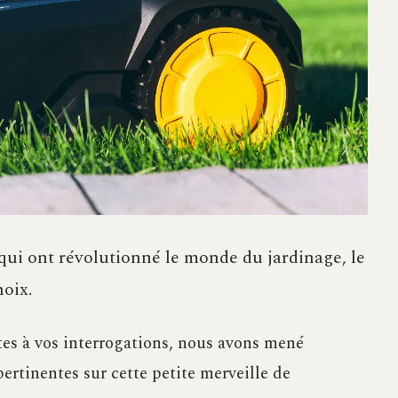
qui ont révolutionné le monde du jardinage, le
oix.
es à vos interrogations, nous avons mené
ertinentes sur cette petite merveille de