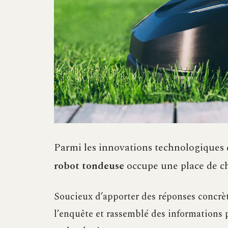
Parmi les innovations technologiques 
robot tondeuse
occupe une place de ch
Soucieux d’apporter des réponses concrèt
l’enquête et rassemblé des informations p