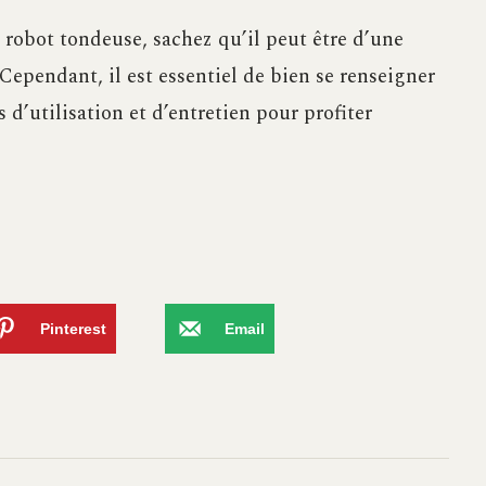
n robot tondeuse, sachez qu’il peut être d’une
 Cependant, il est essentiel de bien se renseigner
s d’utilisation et d’entretien pour profiter
Pinterest
Email