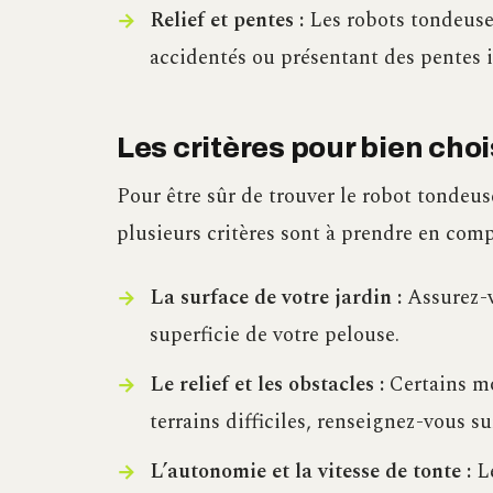
Relief et pentes :
Les robots tondeuses
accidentés ou présentant des pentes 
Les critères pour bien cho
Pour être sûr de trouver le robot tondeu
plusieurs critères sont à prendre en comp
La surface de votre jardin :
Assurez-v
superficie de votre pelouse.
Le relief et les obstacles :
Certains mo
terrains difficiles, renseignez-vous su
L’autonomie et la vitesse de tonte :
Le