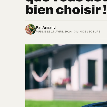
bien choisir !
Par
Armand
PUBLIÉ LE 17 AVRIL 2024 · 3 MIN DE LECTURE