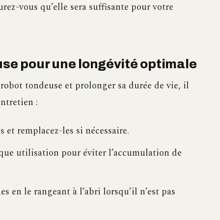
rez-vous qu’elle sera suffisante pour votre
use pour une longévité optimale
robot tondeuse et prolonger sa durée de vie, il
ntretien :
s et remplacez-les si nécessaire.
ue utilisation pour éviter l’accumulation de
s en le rangeant à l’abri lorsqu’il n’est pas