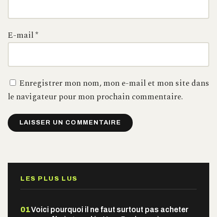
E-mail
*
Enregistrer mon nom, mon e-mail et mon site dans
le navigateur pour mon prochain commentaire.
Alternative:
LES PLUS LUS
01
Voici pourquoi il ne faut surtout pas acheter