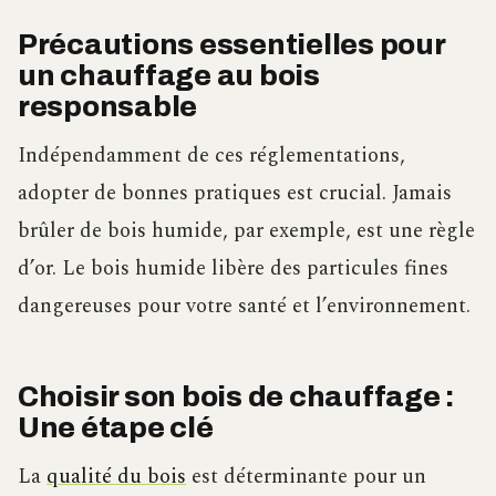
Précautions essentielles pour
un chauffage au bois
responsable
Indépendamment de ces réglementations,
adopter de bonnes pratiques est crucial. Jamais
brûler de bois humide, par exemple, est une règle
d’or. Le bois humide libère des particules fines
dangereuses pour votre santé et l’environnement.
Choisir son bois de chauffage :
Une étape clé
La
qualité du bois
est déterminante pour un