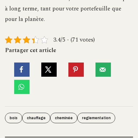
à long terme, tant pour votre portefeuille que
pour la planète.
3.4/5 - (71 votes)
Partager cet article
bois
chauffage
cheminée
reglementation