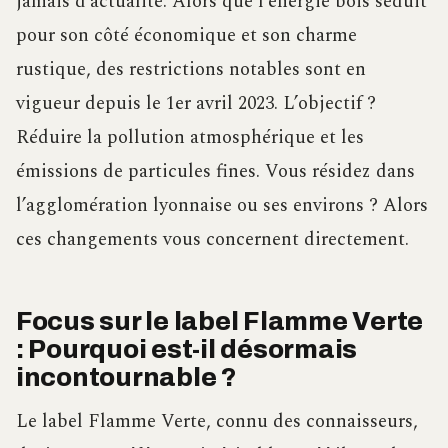
jamais d’actualité. Alors que l’énergie bois séduit
pour son côté économique et son charme
rustique, des restrictions notables sont en
vigueur depuis le 1er avril 2023. L’objectif ?
Réduire la pollution atmosphérique et les
émissions de particules fines. Vous résidez dans
l’agglomération lyonnaise ou ses environs ? Alors
ces changements vous concernent directement.
Focus sur le label Flamme Verte
: Pourquoi est-il désormais
incontournable ?
Le label Flamme Verte, connu des connaisseurs,