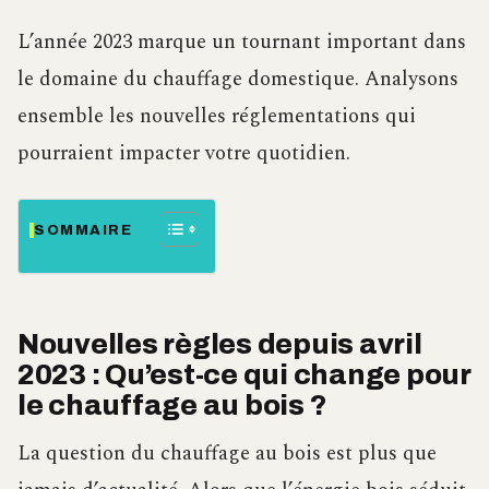
L’année 2023 marque un tournant important dans
le domaine du chauffage domestique. Analysons
ensemble les nouvelles réglementations qui
pourraient impacter votre quotidien.
SOMMAIRE
Nouvelles règles depuis avril
2023 : Qu’est-ce qui change pour
le chauffage au bois ?
La question du chauffage au bois est plus que