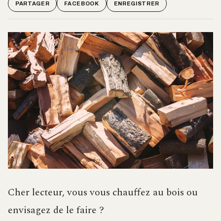
PARTAGER
FACEBOOK
ENREGISTRER
Cher lecteur, vous vous chauffez au bois ou
envisagez de le faire ?