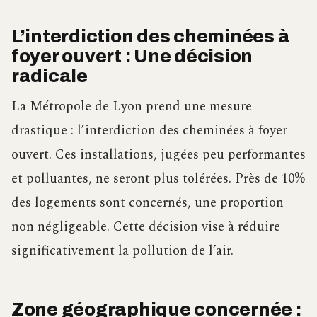
L’interdiction des cheminées à
foyer ouvert : Une décision
radicale
La Métropole de Lyon prend une mesure
drastique : l’interdiction des cheminées à foyer
ouvert. Ces installations, jugées peu performantes
et polluantes, ne seront plus tolérées. Près de 10%
des logements sont concernés, une proportion
non négligeable. Cette décision vise à réduire
significativement la pollution de l’air.
Zone géographique concernée :