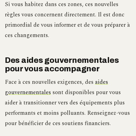
Si vous habitez dans ces zones, ces nouvelles
règles vous concernent directement. Il est donc
primordial de vous informer et de vous préparer à
ces changements.
Des aides gouvernementales
pour vous accompagner
Face à ces nouvelles exigences, des
aides
gouvernementales
sont disponibles pour vous
aider à transitionner vers des équipements plus
performants et moins polluants. Renseignez-vous
pour bénéficier de ces soutiens financiers.