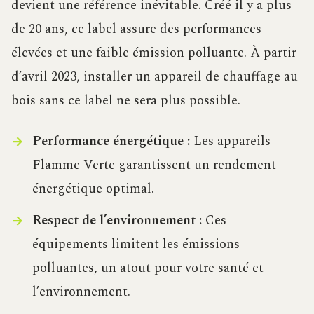
devient une référence inévitable. Créé il y a plus
de 20 ans, ce label assure des performances
élevées et une faible émission polluante. À partir
d’avril 2023, installer un appareil de chauffage au
bois sans ce label ne sera plus possible.
Performance énergétique :
Les appareils
Flamme Verte garantissent un rendement
énergétique optimal.
Respect de l’environnement :
Ces
équipements limitent les émissions
polluantes, un atout pour votre santé et
l’environnement.