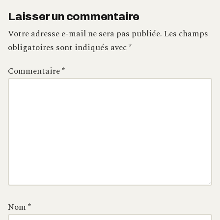
Laisser un commentaire
Votre adresse e-mail ne sera pas publiée.
Les champs
obligatoires sont indiqués avec
*
Commentaire
*
Nom
*