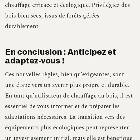
chauffage efficace et écologique. Privilégiez des
bois bien secs, issus de forêts gérées
durablement.
En conclusion : Anticipez et
adaptez-vous !
Ces nouvelles règles, bien qu’exigeantes, sont
une étape vers un avenir plus propre et durable.
En tant qu’utilisateur de chauffage au bois, il est
essentiel de vous informer et de préparer les
adaptations nécessaires. La transition vers des
équipements plus écologiques peut représenter
un investissement initial, mais elle est bénéfique