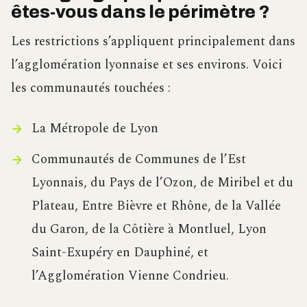
êtes-vous dans le périmètre ?
Les restrictions s’appliquent principalement dans
l’agglomération lyonnaise et ses environs. Voici
les communautés touchées :
La Métropole de Lyon
Communautés de Communes de l’Est
Lyonnais, du Pays de l’Ozon, de Miribel et du
Plateau, Entre Bièvre et Rhône, de la Vallée
du Garon, de la Côtière à Montluel, Lyon
Saint-Exupéry en Dauphiné, et
l’Agglomération Vienne Condrieu.