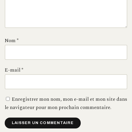
Nom
*
E-mail
*
Enregistrer mon nom, mon e-mail et mon site dans
le navigateur pour mon prochain commentaire.