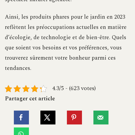
Ainsi, les produits phares pour le jardin en 2023
reflètent les préoccupations actuelles en matière
d’écologie, de technologie et de bien-être. Quels
que soient vos besoins et vos préférences, vous
trouverez sûrement votre bonheur parmi ces
tendances.
4.3/5 - (623 votes)
Partager cet article