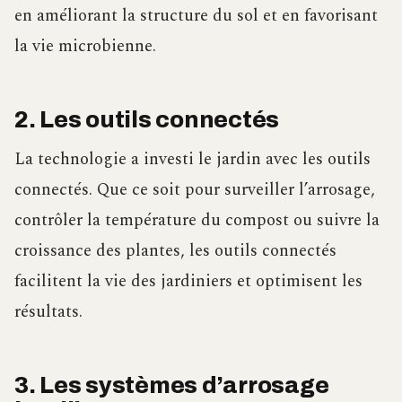
en améliorant la structure du sol et en favorisant
la vie microbienne.
2. Les outils connectés
La technologie a investi le jardin avec les outils
connectés. Que ce soit pour surveiller l’arrosage,
contrôler la température du compost ou suivre la
croissance des plantes, les outils connectés
facilitent la vie des jardiniers et optimisent les
résultats.
3. Les systèmes d’arrosage