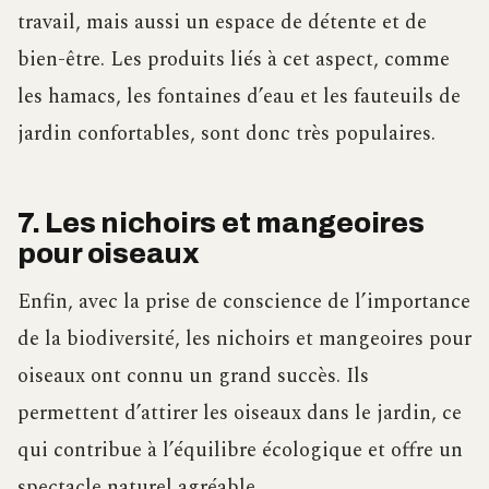
travail, mais aussi un espace de détente et de
bien-être. Les produits liés à cet aspect, comme
les hamacs, les fontaines d’eau et les fauteuils de
jardin confortables, sont donc très populaires.
7. Les nichoirs et mangeoires
pour oiseaux
Enfin, avec la prise de conscience de l’importance
de la biodiversité, les nichoirs et mangeoires pour
oiseaux ont connu un grand succès. Ils
permettent d’attirer les oiseaux dans le jardin, ce
qui contribue à l’équilibre écologique et offre un
spectacle naturel agréable.