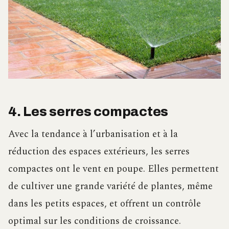
4. Les serres compactes
Avec la tendance à l’urbanisation et à la
réduction des espaces extérieurs, les serres
compactes ont le vent en poupe. Elles permettent
de cultiver une grande variété de plantes, même
dans les petits espaces, et offrent un contrôle
optimal sur les conditions de croissance.