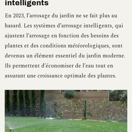
intelligents
En 2023, l’arrosage du jardin ne se fait plus au
hasard. Les systèmes d’arrosage intelligents, qui
ajustent l’arrosage en fonction des besoins des
plantes et des conditions météorologiques, sont
devenus un élément essentiel du jardin moderne.
Ils permettent d’économiser de l’eau tout en
assurant une croissance optimale des plantes.