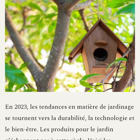
En 2023, les tendances en matière de jardinage
se tournent vers la durabilité, la technologie et
le bien-être. Les produits pour le jardin