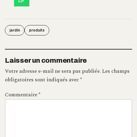
jardin
produits
Laisser un commentaire
Votre adresse e-mail ne sera pas publiée.
Les champs
obligatoires sont indiqués avec
*
Commentaire
*