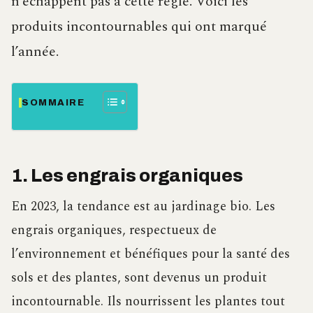
n’échappent pas à cette règle. Voici les
produits incontournables qui ont marqué
l’année.
SOMMAIRE
1. Les engrais organiques
En 2023, la tendance est au jardinage bio. Les
engrais organiques, respectueux de
l’environnement et bénéfiques pour la santé des
sols et des plantes, sont devenus un produit
incontournable. Ils nourrissent les plantes tout