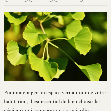
Pour aménager un espace vert autour de votre
habitation, il est essentiel de bien choisir les
végétaux qui composeront votre jardin.