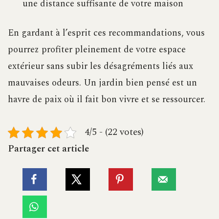
une distance suffisante de votre maison
En gardant à l’esprit ces recommandations, vous
pourrez profiter pleinement de votre espace
extérieur sans subir les désagréments liés aux
mauvaises odeurs. Un jardin bien pensé est un
havre de paix où il fait bon vivre et se ressourcer.
4/5 - (22 votes)
Partager cet article