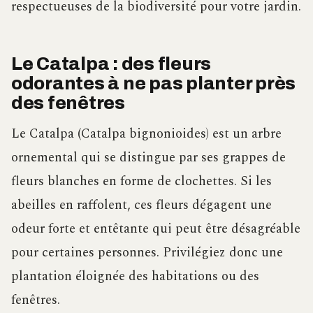
respectueuses de la biodiversité pour votre jardin.
Le Catalpa : des fleurs
odorantes à ne pas planter près
des fenêtres
Le Catalpa (Catalpa bignonioides) est un arbre
ornemental qui se distingue par ses grappes de
fleurs blanches en forme de clochettes. Si les
abeilles en raffolent, ces fleurs dégagent une
odeur forte et entêtante qui peut être désagréable
pour certaines personnes. Privilégiez donc une
plantation éloignée des habitations ou des
fenêtres.