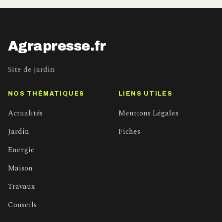
Agrapresse.fr
Site de jardin
NOS THÉMATIQUES
LIENS UTILES
Actualités
Mentions Légales
Jardin
Fiches
Energie
Maison
Travaux
Conseils