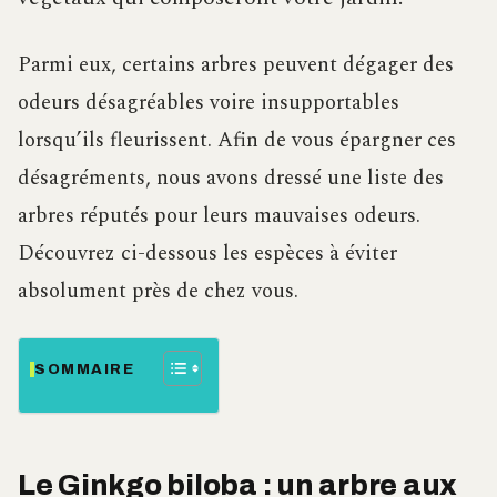
Parmi eux, certains arbres peuvent dégager des
odeurs désagréables voire insupportables
lorsqu’ils fleurissent. Afin de vous épargner ces
désagréments, nous avons dressé une liste des
arbres réputés pour leurs mauvaises odeurs.
Découvrez ci-dessous les espèces à éviter
absolument près de chez vous.
SOMMAIRE
Le Ginkgo biloba : un arbre aux