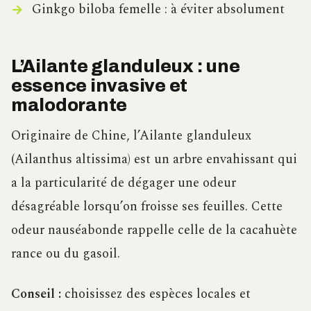
Ginkgo biloba femelle : à éviter absolument
L’Ailante glanduleux : une
essence invasive et
malodorante
Originaire de Chine, l’Ailante glanduleux
(Ailanthus altissima) est un arbre envahissant qui
a la particularité de dégager une odeur
désagréable lorsqu’on froisse ses feuilles. Cette
odeur nauséabonde rappelle celle de la cacahuète
rance ou du gasoil.
Conseil :
choisissez des espèces locales et