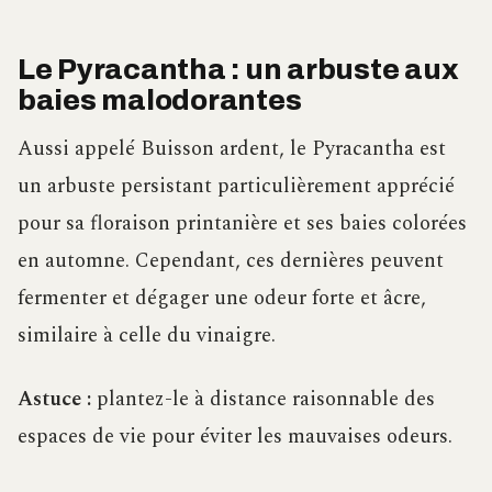
Le Pyracantha : un arbuste aux
baies malodorantes
Aussi appelé Buisson ardent, le Pyracantha est
un arbuste persistant particulièrement apprécié
pour sa floraison printanière et ses baies colorées
en automne. Cependant, ces dernières peuvent
fermenter et dégager une odeur forte et âcre,
similaire à celle du vinaigre.
Astuce :
plantez-le à distance raisonnable des
espaces de vie pour éviter les mauvaises odeurs.