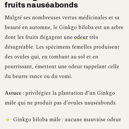
fruits nauséabonds
Malgré ses nombreuses vertus médicinales et sa
beauté en automne, le Ginkgo biloba est un arbre
dont les fruits dégagent une
odeur
très
désagréable. Les spécimens femelles produisent
des ovules qui, en tombant au sol et en
pourrissant, émettent une odeur rappelant celle
du beurre rance ou du vomi.
Astuce :
privilégiez la plantation d’un Ginkgo
mâle qui ne produit pas d’ovules nauséabonds.
Ginkgo biloba mâle : aucune mauvaise odeur