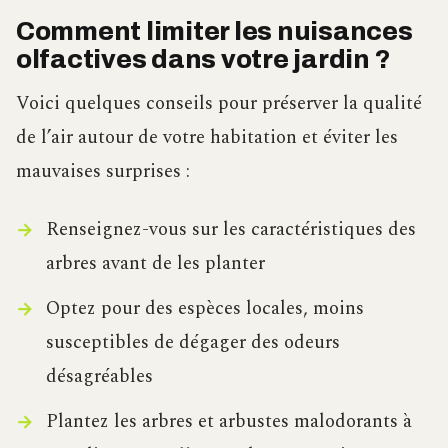
Comment limiter les nuisances
olfactives dans votre jardin ?
Voici quelques conseils pour préserver la qualité
de l’air autour de votre habitation et éviter les
mauvaises surprises :
Renseignez-vous sur les caractéristiques des
arbres avant de les planter
Optez pour des espèces locales, moins
susceptibles de dégager des odeurs
désagréables
Plantez les arbres et arbustes malodorants à