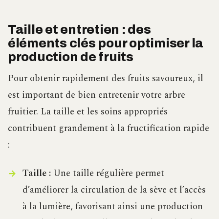
Taille et entretien : des
éléments clés pour optimiser la
production de fruits
Pour obtenir rapidement des fruits savoureux, il
est important de bien entretenir votre arbre
fruitier. La taille et les soins appropriés
contribuent grandement à la fructification rapide
:
Taille :
Une taille régulière permet
d’améliorer la circulation de la sève et l’accès
à la lumière, favorisant ainsi une production