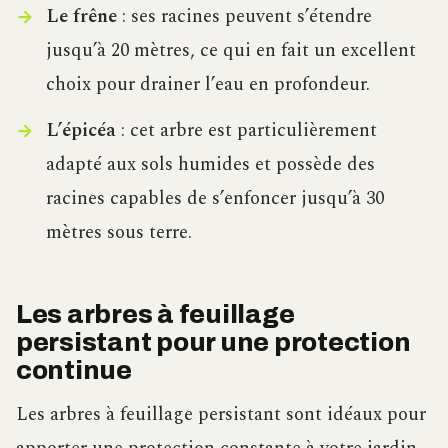
Le frêne
: ses racines peuvent s’étendre
jusqu’à 20 mètres, ce qui en fait un excellent
choix pour drainer l’eau en profondeur.
L’épicéa
: cet arbre est particulièrement
adapté aux sols humides et possède des
racines capables de s’enfoncer jusqu’à 30
mètres sous terre.
Les arbres à feuillage
persistant pour une protection
continue
Les arbres à feuillage persistant sont idéaux pour