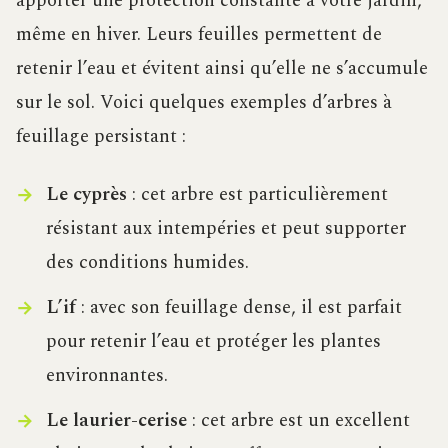
apporter une protection constante à votre jardin,
même en hiver. Leurs feuilles permettent de
retenir l’eau et évitent ainsi qu’elle ne s’accumule
sur le sol. Voici quelques exemples d’arbres à
feuillage persistant :
Le cyprès
: cet arbre est particulièrement
résistant aux intempéries et peut supporter
des conditions humides.
L’if
: avec son feuillage dense, il est parfait
pour retenir l’eau et protéger les plantes
environnantes.
Le laurier-cerise
: cet arbre est un excellent