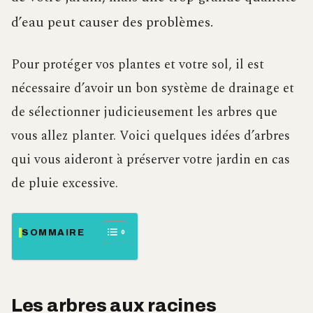
d’eau peut causer des problèmes.
Pour protéger vos plantes et votre sol, il est
nécessaire d’avoir un bon système de drainage et
de sélectionner judicieusement les arbres que
vous allez planter. Voici quelques idées d’arbres
qui vous aideront à préserver votre jardin en cas
de pluie excessive.
SOMMAIRE
Les arbres aux racines