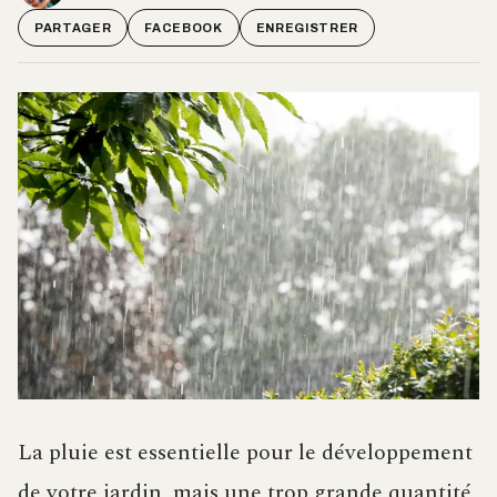
PARTAGER
FACEBOOK
ENREGISTRER
La pluie est essentielle pour le développement
de votre jardin, mais une trop grande quantité