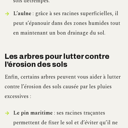
sols détrempés.
L’aulne
: grâce à ses racines superficielles, il
peut s’épanouir dans des zones humides tout
en maintenant un bon drainage du sol.
Les arbres pour lutter contre
l’érosion des sols
Enfin, certains arbres peuvent vous aider à lutter
contre l’érosion des sols causée par les pluies
excessives :
Le pin maritime
: ses racines traçantes
permettent de fixer le sol et d’éviter qu’il ne