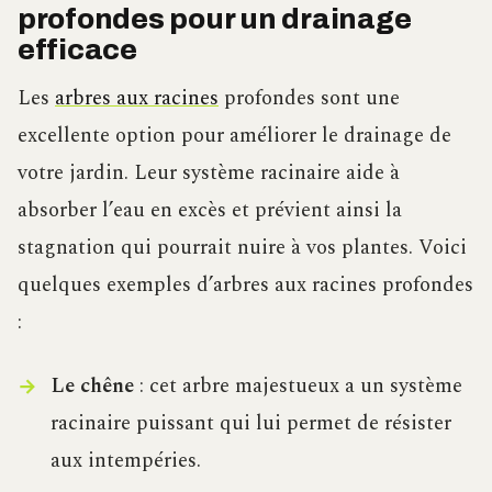
profondes pour un drainage
efficace
Les
arbres aux racines
profondes sont une
excellente option pour améliorer le drainage de
votre jardin. Leur système racinaire aide à
absorber l’eau en excès et prévient ainsi la
stagnation qui pourrait nuire à vos plantes. Voici
quelques exemples d’arbres aux racines profondes
:
Le chêne
: cet arbre majestueux a un système
racinaire puissant qui lui permet de résister
aux intempéries.