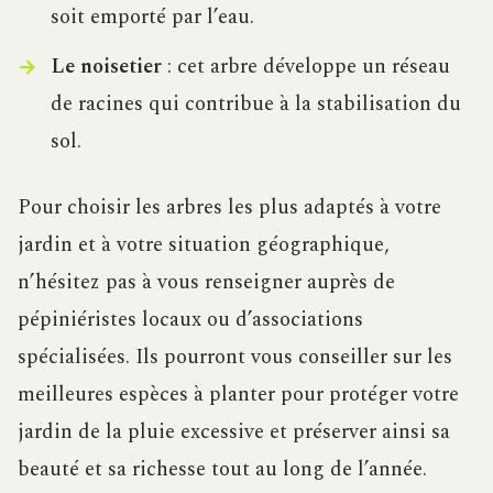
soit emporté par l’eau.
Le noisetier
: cet arbre développe un réseau
de racines qui contribue à la stabilisation du
sol.
Pour choisir les arbres les plus adaptés à votre
jardin et à votre situation géographique,
n’hésitez pas à vous renseigner auprès de
pépiniéristes locaux ou d’associations
spécialisées. Ils pourront vous conseiller sur les
meilleures espèces à planter pour protéger votre
jardin de la pluie excessive et préserver ainsi sa
beauté et sa richesse tout au long de l’année.