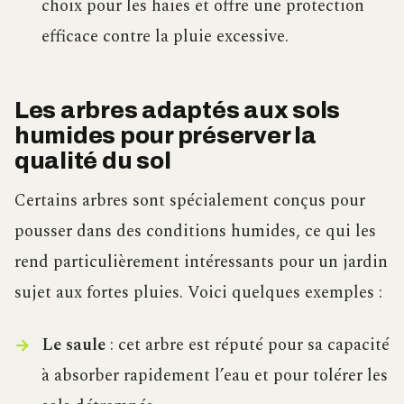
choix pour les haies et offre une protection
efficace contre la pluie excessive.
Les arbres adaptés aux sols
humides pour préserver la
qualité du sol
Certains arbres sont spécialement conçus pour
pousser dans des conditions humides, ce qui les
rend particulièrement intéressants pour un jardin
sujet aux fortes pluies. Voici quelques exemples :
Le saule
: cet arbre est réputé pour sa capacité
à absorber rapidement l’eau et pour tolérer les