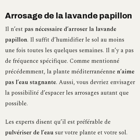
Arrosage de la lavande papillon
Il n’est
pas nécessaire d’arroser la lavande
papillon
. Il suffit d’humidifier le sol au moins
une fois toutes les quelques semaines. Il n’y a pas
de fréquence spécifique. Comme mentionné
précédemment, la plante méditerranéenne
n’aime
pas l’eau stagnante
. Aussi, vous devriez envisager
la possibilité d’espacer les arrosages autant que
possible.
Les experts disent qu’il est préférable de
pulvériser de l’eau
sur votre plante et votre sol.