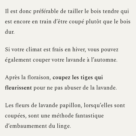
Il est donc préférable de tailler le bois tendre qui
est encore en train d’être coupé plutôt que le bois
dur.
Si votre climat est frais en hiver, vous pouvez
également couper votre lavande à l’automne.
Après la floraison,
coupez les tiges qui
fleurissent
pour ne pas abuser de la lavande.
Les fleurs de lavande papillon, lorsqu’elles sont
coupées, sont une méthode fantastique
d’embaumement du linge.