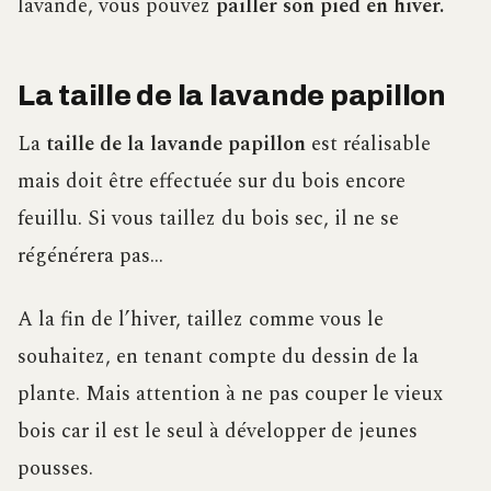
lavande, vous pouvez
pailler son pied en hiver.
La taille de la lavande papillon
La
taille de la lavande papillon
est réalisable
mais doit être effectuée sur du bois encore
feuillu. Si vous taillez du bois sec, il ne se
régénérera pas…
A la fin de l’hiver, taillez comme vous le
souhaitez, en tenant compte du dessin de la
plante. Mais attention à ne pas couper le vieux
bois car il est le seul à développer de jeunes
pousses.