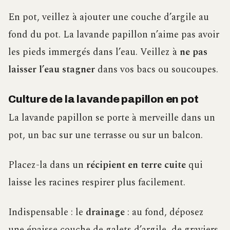
En pot, veillez à ajouter une couche d’argile au
fond du pot. La lavande papillon n’aime pas avoir
les pieds immergés dans l’eau. Veillez à
ne pas
laisser l’eau stagner
dans vos bacs ou soucoupes.
Culture de la lavande papillon en pot
La lavande papillon se porte à merveille dans un
pot, un bac sur une terrasse ou sur un balcon.
Placez-la dans un
récipient en terre cuite
qui
laisse les racines respirer plus facilement.
Indispensable : le
drainage
: au fond, déposez
une épaisse couche de galets d’argile, de graviers,