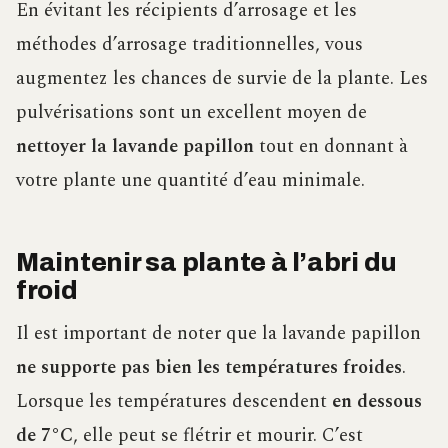
En évitant les récipients d’arrosage et les
méthodes d’arrosage traditionnelles, vous
augmentez les chances de survie de la plante. Les
pulvérisations sont un excellent moyen de
nettoyer la lavande papillon
tout en donnant à
votre plante une quantité d’eau minimale.
Maintenir sa plante à l’abri du
froid
Il est important de noter que la lavande papillon
ne supporte pas bien les températures froides
.
Lorsque les températures descendent
en dessous
de 7°C
, elle peut se flétrir et mourir. C’est