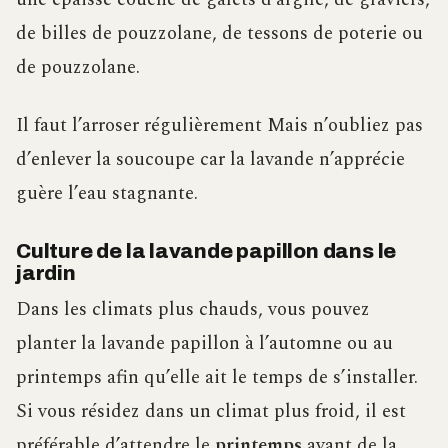
de billes de pouzzolane, de tessons de poterie ou
de pouzzolane.
Il faut l’arroser régulièrement Mais n’oubliez pas
d’enlever la soucoupe car la lavande n’apprécie
guère l’eau stagnante.
Culture de la lavande papillon dans le
jardin
Dans les climats plus chauds, vous pouvez
planter la lavande papillon à l’automne ou au
printemps afin qu’elle ait le temps de s’installer.
Si vous résidez dans un climat plus froid, il est
préférable d’attendre le
printemps
avant de la