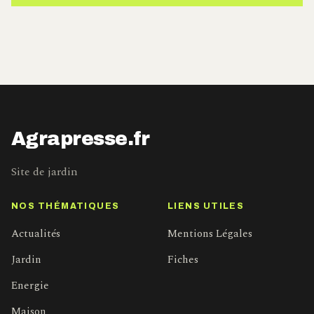
Agrapresse.fr
Site de jardin
NOS THÉMATIQUES
LIENS UTILES
Actualités
Mentions Légales
Jardin
Fiches
Energie
Maison