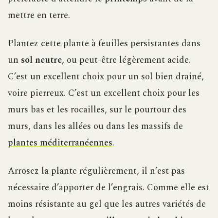
mettre en terre.
Plantez cette plante à feuilles persistantes dans
un
sol neutre
, ou peut-être légèrement acide.
C’est un excellent choix pour un sol bien drainé,
voire pierreux. C’est un excellent choix pour les
murs bas et les rocailles, sur le pourtour des
murs, dans les allées ou dans les massifs de
plantes méditerranéennes
.
Arrosez la plante régulièrement, il n’est pas
nécessaire d’apporter de l’engrais. Comme elle est
moins résistante au gel que les autres variétés de