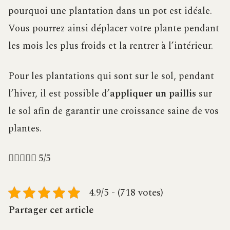
pourquoi une plantation dans un pot est idéale.
Vous pourrez ainsi déplacer votre plante pendant
les mois les plus froids et la rentrer à l’intérieur.
Pour les plantations qui sont sur le sol, pendant
l’hiver, il est possible d’
appliquer un paillis
sur
le sol afin de garantir une croissance saine de vos
plantes.





5/5
4.9/5 - (718 votes)
Partager cet article