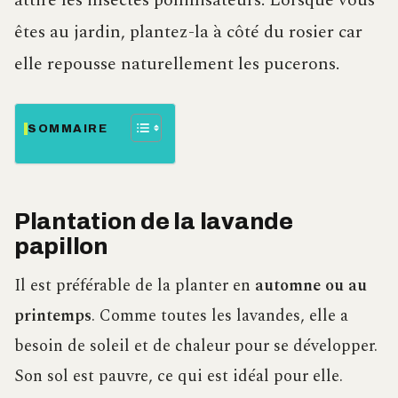
attire les insectes pollinisateurs. Lorsque vous
êtes au jardin, plantez-la à côté du rosier car
elle repousse naturellement les pucerons.
SOMMAIRE
Plantation de la lavande
papillon
Il est préférable de la planter en
automne ou au
printemps
. Comme toutes les lavandes, elle a
besoin de soleil et de chaleur pour se développer.
Son sol est pauvre, ce qui est idéal pour elle.