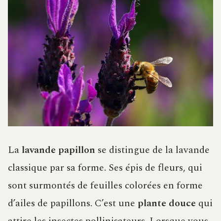
La
lavande
papillon
se distingue de la lavande
classique par sa forme. Ses épis de fleurs, qui
sont surmontés de feuilles colorées en forme
d’ailes de papillons. C’est une
plante
douce
qui