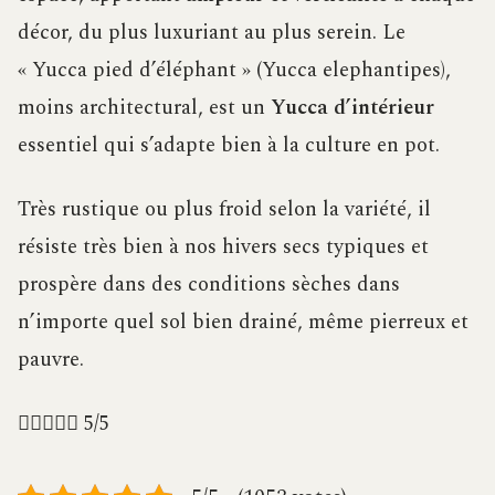
décor, du plus luxuriant au plus serein. Le
« Yucca pied d’éléphant » (Yucca elephantipes),
moins architectural, est un
Yucca d’intérieur
essentiel qui s’adapte bien à la culture en pot.
Très rustique ou plus froid selon la variété, il
résiste très bien à nos hivers secs typiques et
prospère dans des conditions sèches dans
n’importe quel sol bien drainé, même pierreux et
pauvre.





5/5