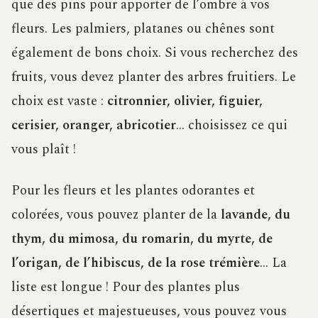
que des pins pour apporter de l’ombre à vos
fleurs. Les palmiers, platanes ou chênes sont
également de bons choix. Si vous recherchez des
fruits, vous devez planter des arbres fruitiers. Le
choix est vaste :
citronnier, olivier, figuier,
cerisier, oranger, abricotier
… choisissez ce qui
vous plaît !
Pour les fleurs et les plantes odorantes et
colorées, vous pouvez planter de la
lavande, du
thym, du mimosa, du romarin, du myrte, de
l’origan, de l’hibiscus, de la rose trémière
… La
liste est longue ! Pour des plantes plus
désertiques et majestueuses, vous pouvez vous