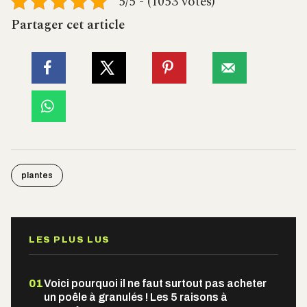
5/5 - (1053 votes)
Partager cet article
plantes
LES PLUS LUS
01
Voici pourquoi il ne faut surtout pas acheter
un poêle à granulés ! Les 5 raisons à