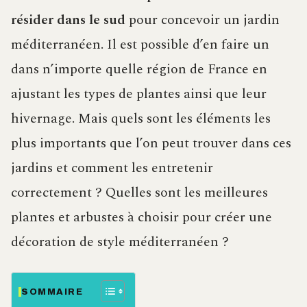
résider dans le sud
pour concevoir un jardin
méditerranéen. Il est possible d’en faire un
dans n’importe quelle région de France en
ajustant les types de plantes ainsi que leur
hivernage. Mais quels sont les éléments les
plus importants que l’on peut trouver dans ces
jardins et comment les entretenir
correctement ? Quelles sont les meilleures
plantes et arbustes à choisir pour créer une
décoration de style méditerranéen ?
SOMMAIRE