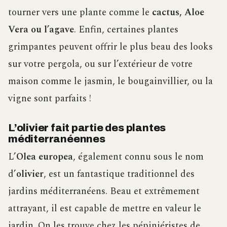
tourner vers une plante comme le
cactus, Aloe
Vera ou l’agave
. Enfin, certaines plantes
grimpantes peuvent offrir le plus beau des looks
sur votre pergola, ou sur l’extérieur de votre
maison comme le jasmin, le bougainvillier, ou la
vigne sont parfaits !
L’olivier fait partie des plantes
méditerranéennes
L’
Olea europea
, également connu sous le nom
d’
olivier
, est un fantastique traditionnel des
jardins méditerranéens. Beau et extrêmement
attrayant, il est capable de mettre en valeur le
jardin. On les trouve chez les pépiniéristes de