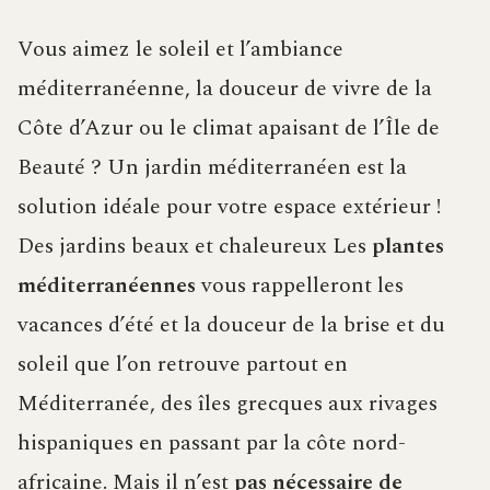
Vous aimez le soleil et l’ambiance
méditerranéenne, la douceur de vivre de la
Côte d’Azur ou le climat apaisant de l’Île de
Beauté ? Un jardin méditerranéen est la
solution idéale pour votre espace extérieur !
Des jardins beaux et chaleureux Les
plantes
méditerranéennes
vous rappelleront les
vacances d’été et la douceur de la brise et du
soleil que l’on retrouve partout en
Méditerranée, des îles grecques aux rivages
hispaniques en passant par la côte nord-
africaine. Mais il n’est
pas nécessaire de