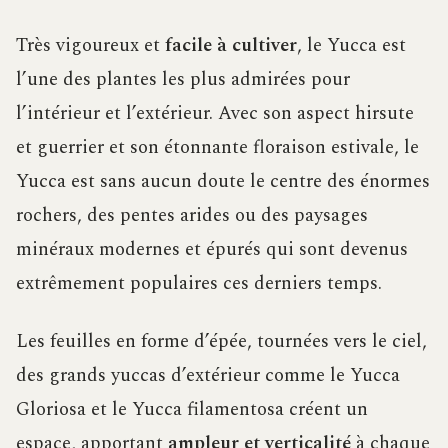
Très vigoureux et
facile à cultiver
, le Yucca est
l’une des plantes les plus admirées pour
l’intérieur et l’extérieur. Avec son aspect hirsute
et guerrier et son étonnante floraison estivale, le
Yucca est sans aucun doute le centre des énormes
rochers, des pentes arides ou des paysages
minéraux modernes et épurés qui sont devenus
extrêmement populaires ces derniers temps.
Les feuilles en forme d’épée, tournées vers le ciel,
des grands yuccas d’extérieur comme le Yucca
Gloriosa et le Yucca filamentosa créent un
espace, apportant
ampleur et verticalité
à chaque