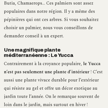
Butia, Chamaerops… Ces palmiers sont assez
populaires dans notre région. Il y a même des
pépinières qui ont ces arbres. Si vous souhaitez
choisir un palmier, nous vous conseillons de
demander conseil à un expert.
Une magnifique plante
méditerranéenne : Le Yucca
Contrairement à la croyance populaire,
le Yucca
n’est pas seulement une plante d’intérieur
! C’est
aussi une plante vivace durable pour l’extérieur
qui résiste au gel et offre un décor exotique au
jardin toute l’année. On le remarque souvent de
loin dans le jardin, mais surtout en hiver !