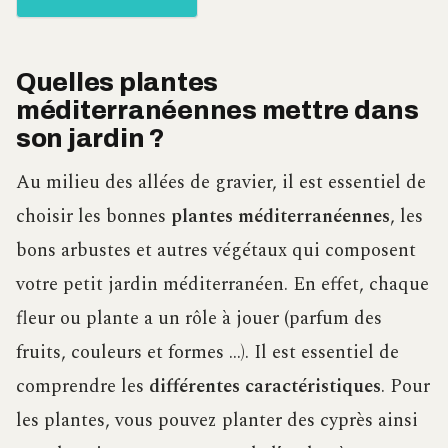
Quelles plantes
méditerranéennes mettre dans
son jardin ?
Au milieu des allées de gravier, il est essentiel de
choisir les bonnes
plantes méditerranéennes
, les
bons arbustes et autres végétaux qui composent
votre petit jardin méditerranéen. En effet, chaque
fleur ou plante a un rôle à jouer (parfum des
fruits, couleurs et formes …). Il est essentiel de
comprendre les
différentes caractéristiques
. Pour
les plantes, vous pouvez planter des cyprès ainsi