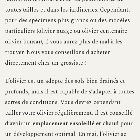
toutes tailles et dans les jardineries. Cependant,
pour des spécimens plus grands ou des modèles
particuliers (olivier nuage ou olivier centenaire
olivier bonsaï),…) vous aurez plus de mal à les
trouver. Nous vous conseillons d’acheter
directement chez un grossiste !
L’olivier est un adepte des sols bien drainés et
profonds, mais il est capable de s’adapter à toutes
sortes de conditions. Vous devrez cependant
tailler votre olivier
régulièrement. Il est conseillé
d’avoir un
emplacement ensoleillé et chaud
pour
un développement optimal. En mai, l’olivier se