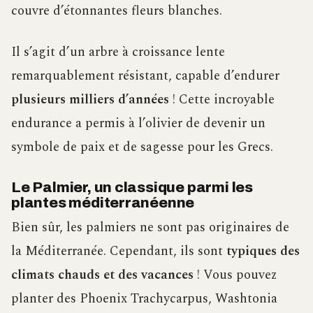
couvre d’étonnantes fleurs blanches.
Il s’agit d’un arbre à croissance lente
remarquablement résistant, capable d’endurer
plusieurs milliers d’années
! Cette incroyable
endurance a permis à l’olivier de devenir un
symbole de paix et de sagesse pour les Grecs.
Le Palmier, un classique parmi les
plantes méditerranéenne
Bien sûr, les palmiers ne sont pas originaires de
la Méditerranée. Cependant, ils sont
typiques des
climats chauds et des vacances
! Vous pouvez
planter des Phoenix Trachycarpus, Washtonia